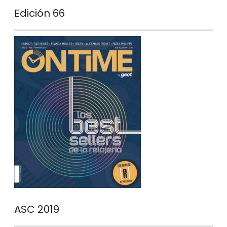
Edición 66
ASC 2019