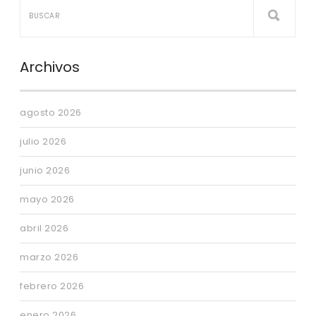
Archivos
agosto 2026
julio 2026
junio 2026
mayo 2026
abril 2026
marzo 2026
febrero 2026
enero 2026