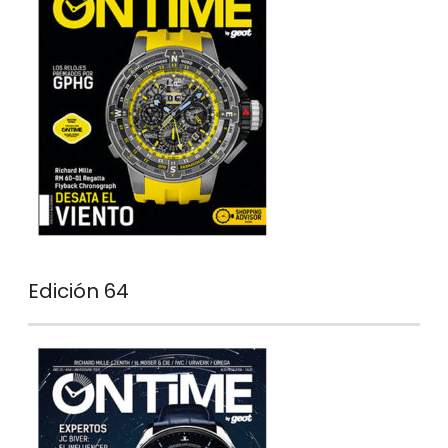
Edición 64