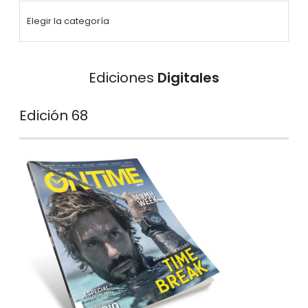
Ediciones
Digitales
Edición 68