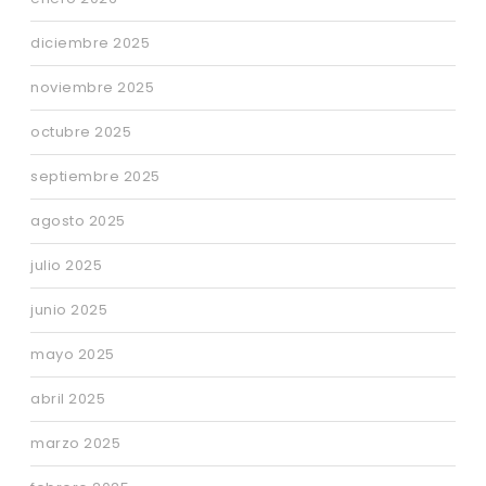
diciembre 2025
noviembre 2025
octubre 2025
septiembre 2025
agosto 2025
julio 2025
junio 2025
mayo 2025
abril 2025
marzo 2025