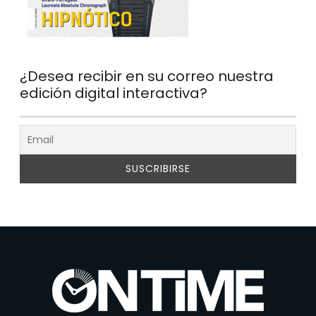
¿Desea recibir en su correo nuestra
edición digital interactiva?