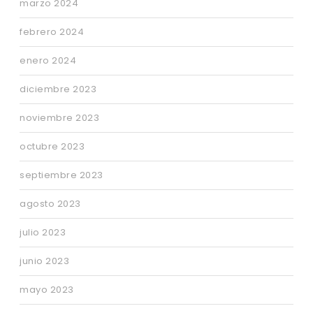
marzo 2024
febrero 2024
enero 2024
diciembre 2023
noviembre 2023
octubre 2023
septiembre 2023
agosto 2023
julio 2023
junio 2023
mayo 2023