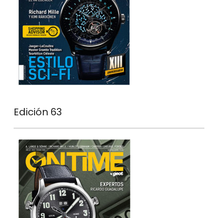
Edición 63