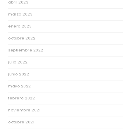
abril 2023
marzo 2023
enero 2023
octubre 2022
septiembre 2022
julio 2022
junio 2022
mayo 2022
febrero 2022
noviembre 2021
octubre 2021