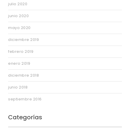
julio 2020
junio 2020
mayo 2020
diciembre 2019
febrero 2019
enero 2019
diciembre 2018
junio 2018
septiembre 2016
Categorías