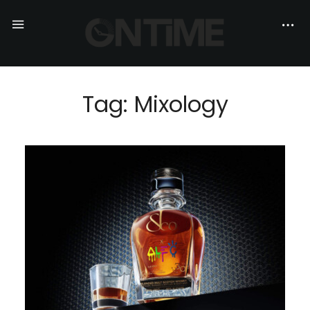
Tag: Mixology