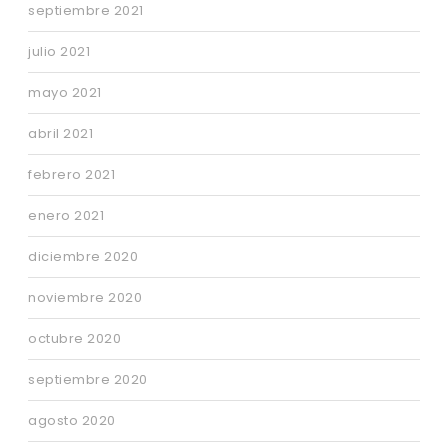
septiembre 2021
julio 2021
mayo 2021
abril 2021
febrero 2021
enero 2021
diciembre 2020
noviembre 2020
octubre 2020
septiembre 2020
agosto 2020