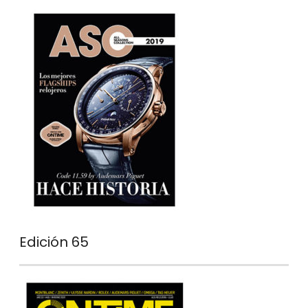
Edición 65