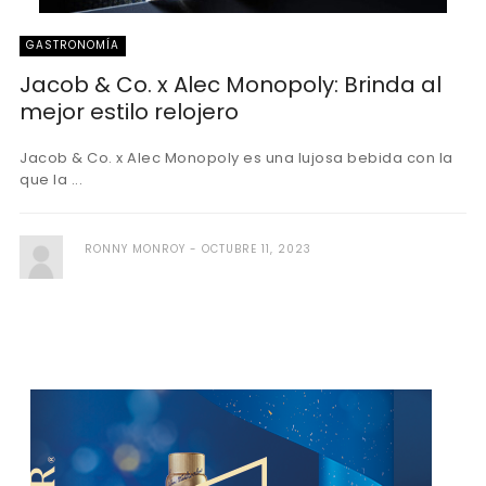
GASTRONOMÍA
Jacob & Co. x Alec Monopoly: Brinda al
mejor estilo relojero
Jacob & Co. x Alec Monopoly es una lujosa bebida con la
que la ...
RONNY MONROY
OCTUBRE 11, 2023