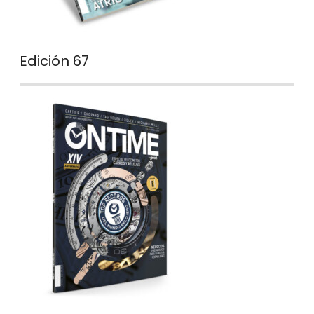
Edición 67