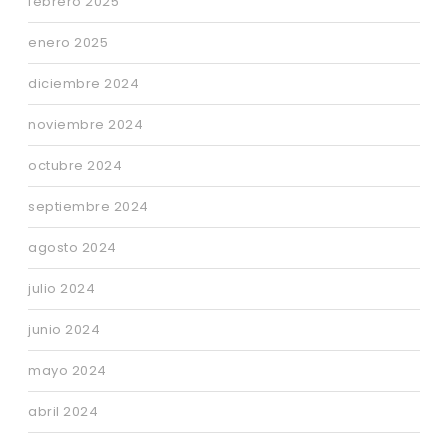
febrero 2025
enero 2025
diciembre 2024
noviembre 2024
octubre 2024
septiembre 2024
agosto 2024
julio 2024
junio 2024
mayo 2024
abril 2024