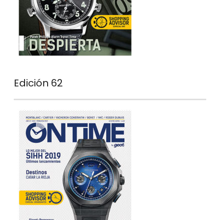
Edición 62