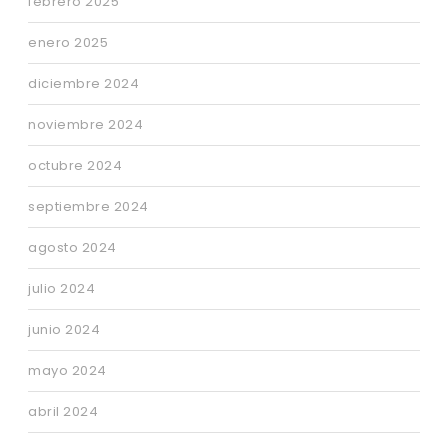
febrero 2025
enero 2025
diciembre 2024
noviembre 2024
octubre 2024
septiembre 2024
agosto 2024
julio 2024
junio 2024
mayo 2024
abril 2024