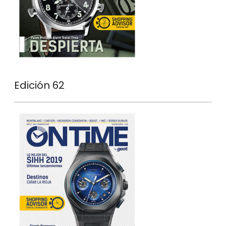
Edición 62