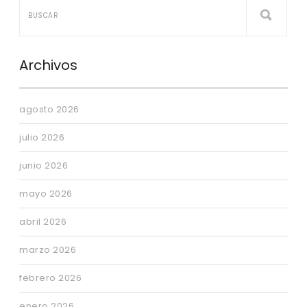
Archivos
agosto 2026
julio 2026
junio 2026
mayo 2026
abril 2026
marzo 2026
febrero 2026
enero 2026