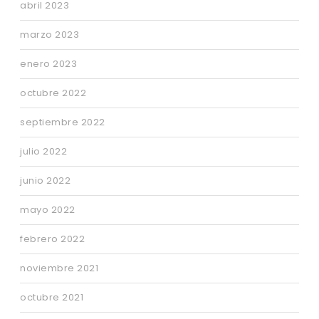
abril 2023
marzo 2023
enero 2023
octubre 2022
septiembre 2022
julio 2022
junio 2022
mayo 2022
febrero 2022
noviembre 2021
octubre 2021