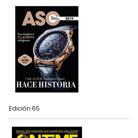
Edición 65