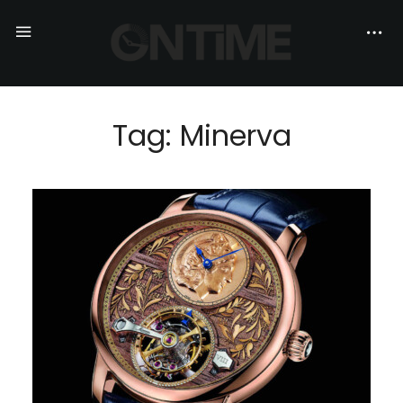
Tag: Minerva