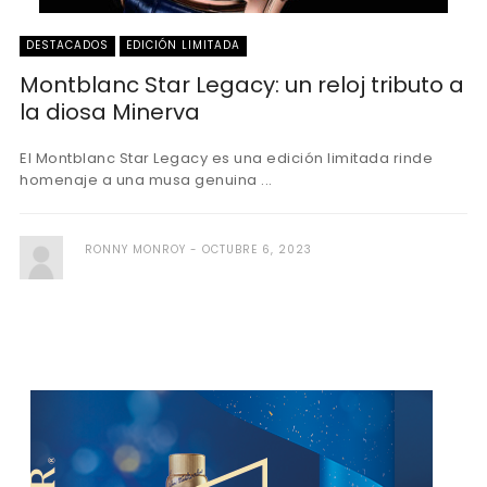
DESTACADOS
EDICIÓN LIMITADA
Montblanc Star Legacy: un reloj tributo a
la diosa Minerva
El Montblanc Star Legacy es una edición limitada rinde
homenaje a una musa genuina ...
RONNY MONROY
OCTUBRE 6, 2023