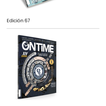
Edición 67