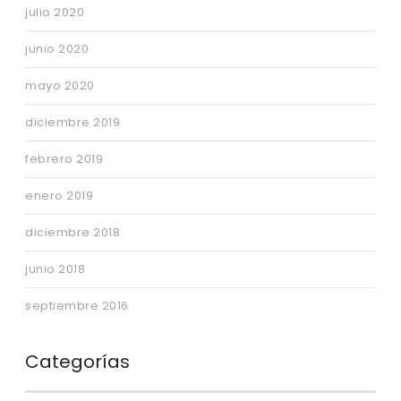
julio 2020
junio 2020
mayo 2020
diciembre 2019
febrero 2019
enero 2019
diciembre 2018
junio 2018
septiembre 2016
Categorías