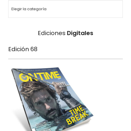
Ediciones
Digitales
Edición 68