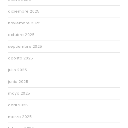
diciembre 2025
noviembre 2025
octubre 2025
septiembre 2025
agosto 2025
julio 2025
junio 2025
mayo 2025
abril 2025
marzo 2025