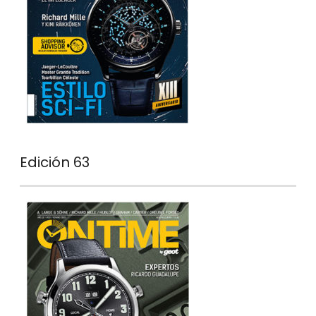
Edición 63