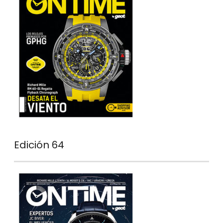
Edición 64