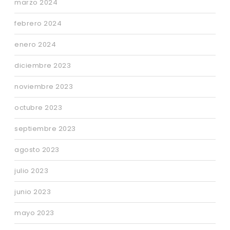
marzo 2024
febrero 2024
enero 2024
diciembre 2023
noviembre 2023
octubre 2023
septiembre 2023
agosto 2023
julio 2023
junio 2023
mayo 2023