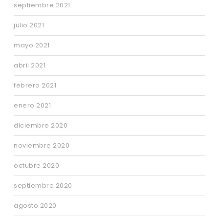
septiembre 2021
julio 2021
mayo 2021
abril 2021
febrero 2021
enero 2021
diciembre 2020
noviembre 2020
octubre 2020
septiembre 2020
agosto 2020