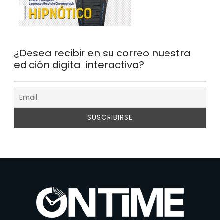
¿Desea recibir en su correo nuestra
edición digital interactiva?