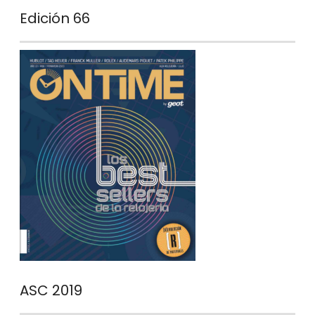
Edición 66
ASC 2019