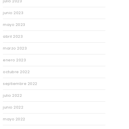
julio 2023
junio 2023
mayo 2023
abril 2023
marzo 2023
enero 2023
octubre 2022
septiembre 2022
julio 2022
junio 2022
mayo 2022