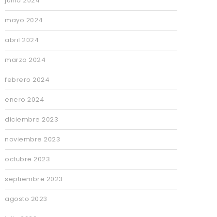
junio 2024
mayo 2024
abril 2024
marzo 2024
febrero 2024
enero 2024
diciembre 2023
noviembre 2023
octubre 2023
septiembre 2023
agosto 2023