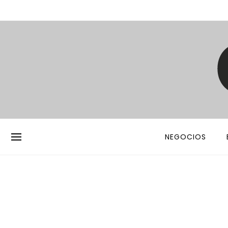
NEGOCIOS