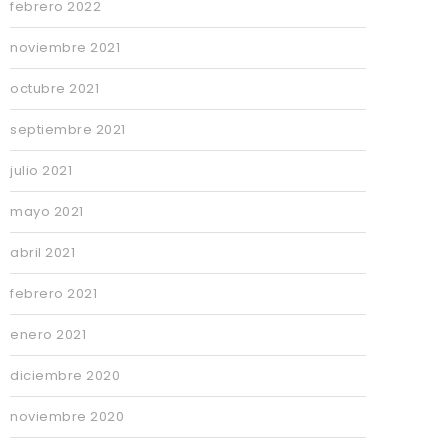
febrero 2022
noviembre 2021
octubre 2021
septiembre 2021
julio 2021
mayo 2021
abril 2021
febrero 2021
enero 2021
diciembre 2020
noviembre 2020