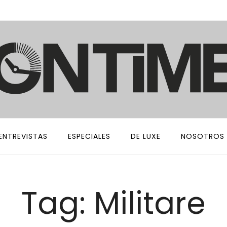
ENTREVISTAS
ESPECIALES
DE LUXE
NOSOTROS
Tag: Militare