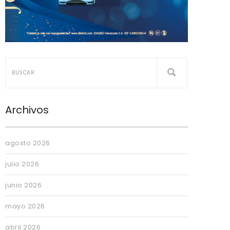
Archivos
agosto 2026
julio 2026
junio 2026
mayo 2026
abril 2026