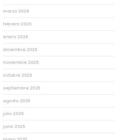
marzo 2026
febrero 2026
enero 2026
diciembre 2025
noviembre 2025
octubre 2025
septiembre 2025
agosto 2025
julio 2025
junio 2025
mayo 2025