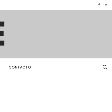
CONTACTO