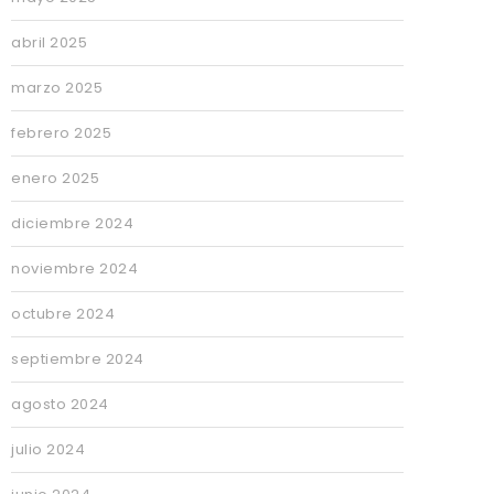
abril 2025
marzo 2025
febrero 2025
enero 2025
diciembre 2024
noviembre 2024
octubre 2024
septiembre 2024
agosto 2024
julio 2024