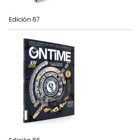
Edición 67