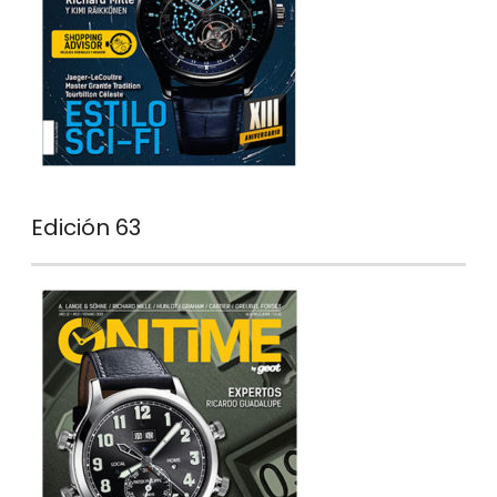
Edición 63