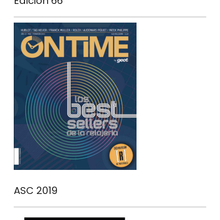
Edición 66
ASC 2019