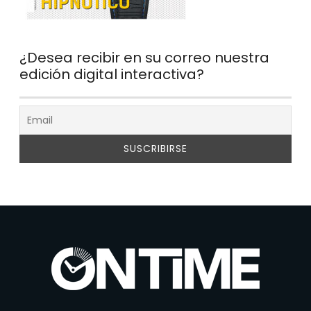
¿Desea recibir en su correo nuestra
edición digital interactiva?