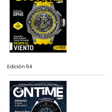
Edición 64