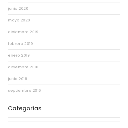
junio 2020
mayo 2020
diciembre 2019
febrero 2019
enero 2019
diciembre 2018
junio 2018
septiembre 2016
Categorías