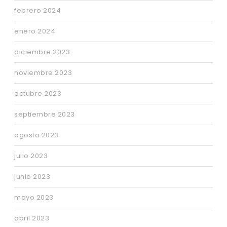
febrero 2024
enero 2024
diciembre 2023
noviembre 2023
octubre 2023
septiembre 2023
agosto 2023
julio 2023
junio 2023
mayo 2023
abril 2023