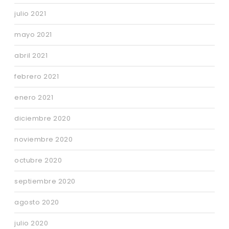
julio 2021
mayo 2021
abril 2021
febrero 2021
enero 2021
diciembre 2020
noviembre 2020
octubre 2020
septiembre 2020
agosto 2020
julio 2020