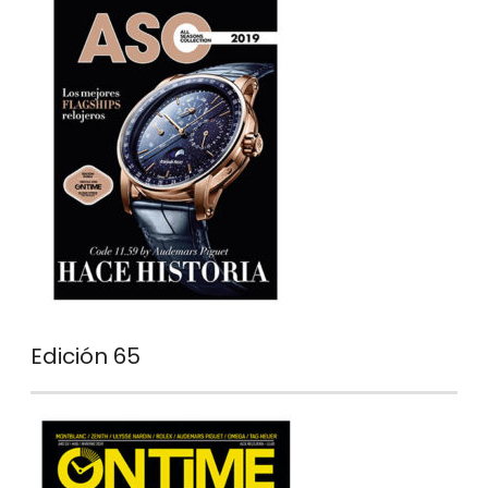
Edición 65