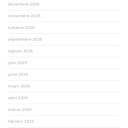
diciembre 2025
noviembre 2025
octubre 2025
septiembre 2025
agosto 2025
julio 2025
junio 2025
mayo 2025
abril 2025
marzo 2025
febrero 2025