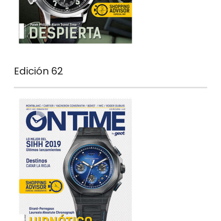
Edición 62