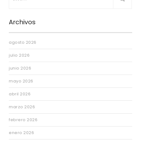
Archivos
agosto 2026
julio 2026
junio 2026
mayo 2026
abril 2026
marzo 2026
febrero 2026
enero 2026