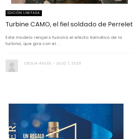
EDICIÓN LIMITADA
Turbine CAMO, el fiel soldado de Perrelet
Este modelo relojero fusiona el efecto llamativo de la
turbina, que gira con el ...
CECILIA AVILES
JULIO 7, 2020