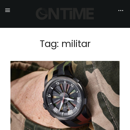
Tag: militar