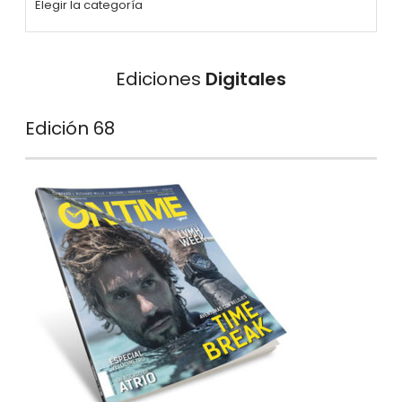
Ediciones
Digitales
Edición 68