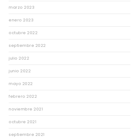
marzo 2023
enero 2023
octubre 2022
septiembre 2022
julio 2022
junio 2022
mayo 2022
febrero 2022
noviembre 2021
octubre 2021
septiembre 2021