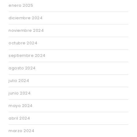
enero 2025
diciembre 2024
noviembre 2024
octubre 2024
septiembre 2024
agosto 2024
julio 2024
junio 2024
mayo 2024
abril 2024
marzo 2024