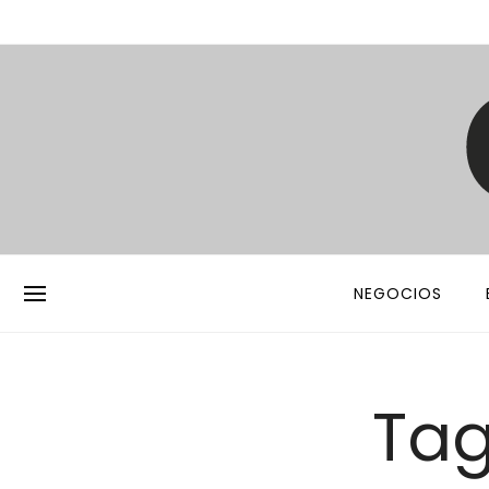
NEGOCIOS
Tag