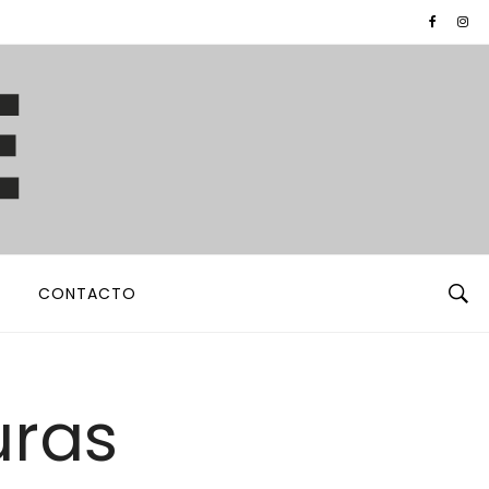
CONTACTO
uras