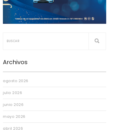
Archivos
agosto 2026
julio 2026
junio 2026
mayo 2026
abril 2026