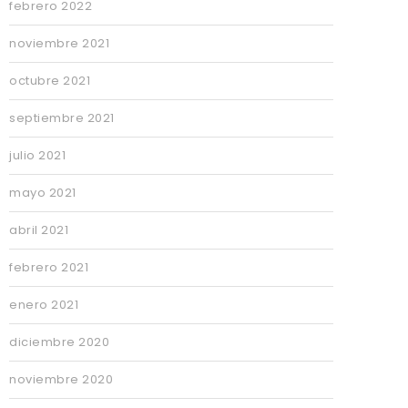
febrero 2022
noviembre 2021
octubre 2021
septiembre 2021
julio 2021
mayo 2021
abril 2021
febrero 2021
enero 2021
diciembre 2020
noviembre 2020