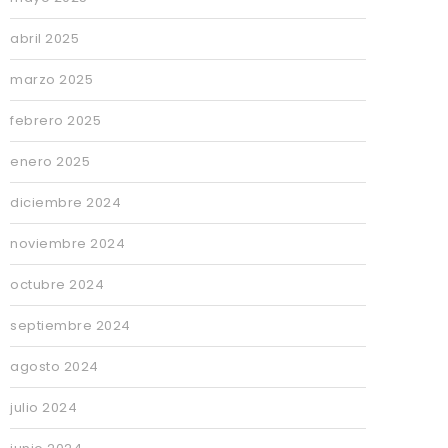
abril 2025
marzo 2025
febrero 2025
enero 2025
diciembre 2024
noviembre 2024
octubre 2024
septiembre 2024
agosto 2024
julio 2024