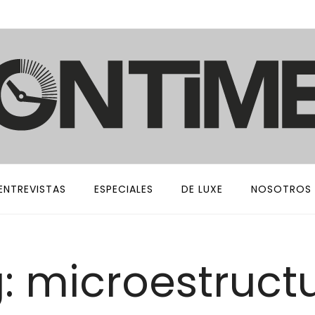
ENTREVISTAS
ESPECIALES
DE LUXE
NOSOTROS
: microestruct