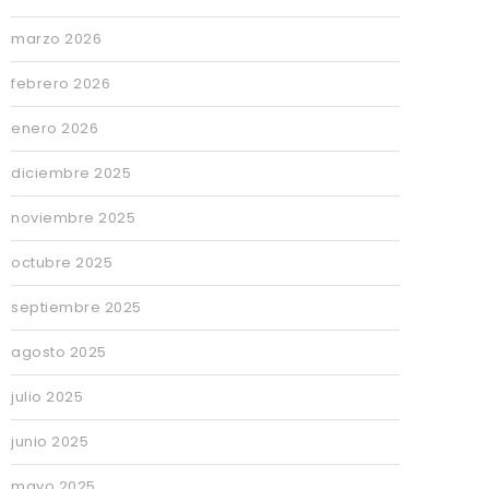
marzo 2026
febrero 2026
enero 2026
diciembre 2025
noviembre 2025
octubre 2025
septiembre 2025
agosto 2025
julio 2025
junio 2025
mayo 2025