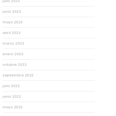
julio 2023
junio 2023
mayo 2023
abril 2023
marzo 2023
enero 2023
octubre 2022
septiembre 2022
julio 2022
junio 2022
mayo 2022