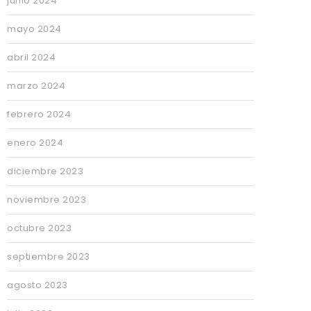
junio 2024
mayo 2024
abril 2024
marzo 2024
febrero 2024
enero 2024
diciembre 2023
noviembre 2023
octubre 2023
septiembre 2023
agosto 2023