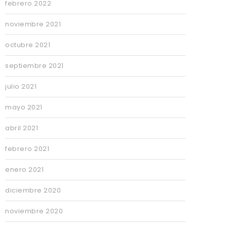
febrero 2022
noviembre 2021
octubre 2021
septiembre 2021
julio 2021
mayo 2021
abril 2021
febrero 2021
enero 2021
diciembre 2020
noviembre 2020