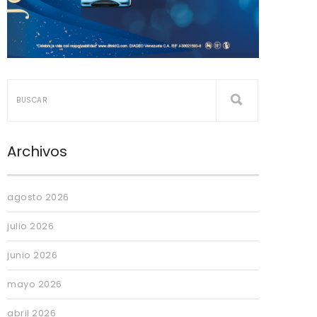
Archivos
agosto 2026
julio 2026
junio 2026
mayo 2026
abril 2026