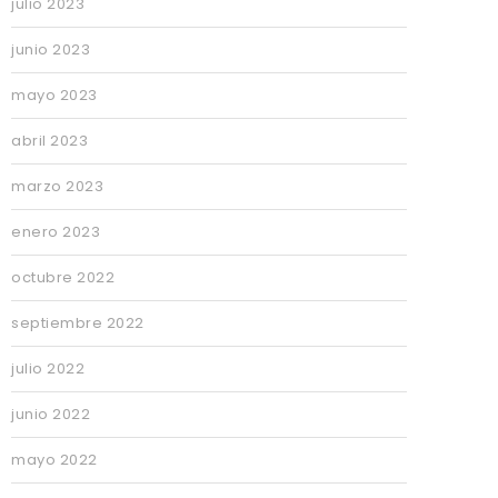
julio 2023
junio 2023
mayo 2023
abril 2023
marzo 2023
enero 2023
octubre 2022
septiembre 2022
julio 2022
junio 2022
mayo 2022