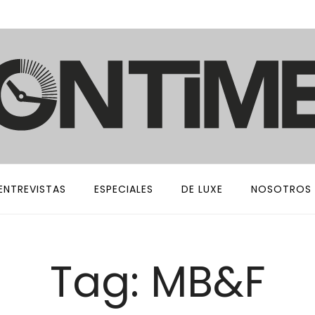
ENTREVISTAS
ESPECIALES
DE LUXE
NOSOTROS
Tag: MB&F