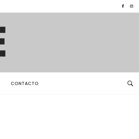
CONTACTO