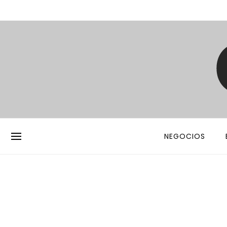
NEGOCIOS