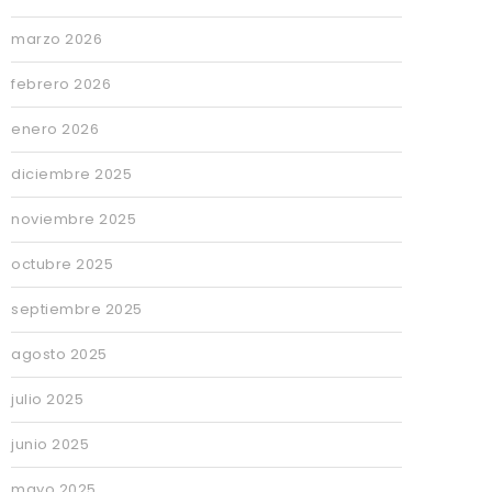
marzo 2026
febrero 2026
enero 2026
diciembre 2025
noviembre 2025
octubre 2025
septiembre 2025
agosto 2025
julio 2025
junio 2025
mayo 2025