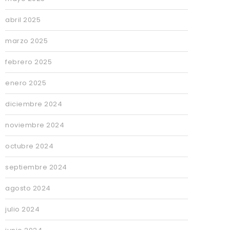
abril 2025
marzo 2025
febrero 2025
enero 2025
diciembre 2024
noviembre 2024
octubre 2024
septiembre 2024
agosto 2024
julio 2024