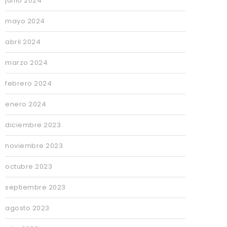
junio 2024
mayo 2024
abril 2024
marzo 2024
febrero 2024
enero 2024
diciembre 2023
noviembre 2023
octubre 2023
septiembre 2023
agosto 2023