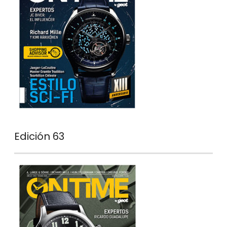
Edición 63