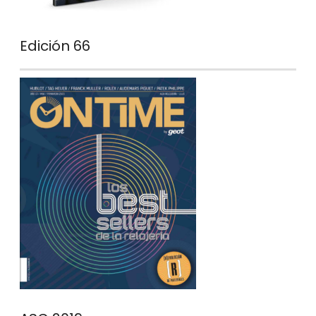
Edición 66