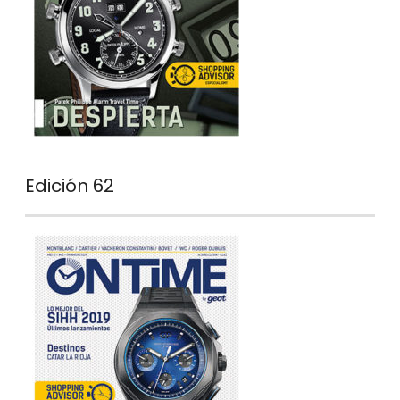
Edición 62