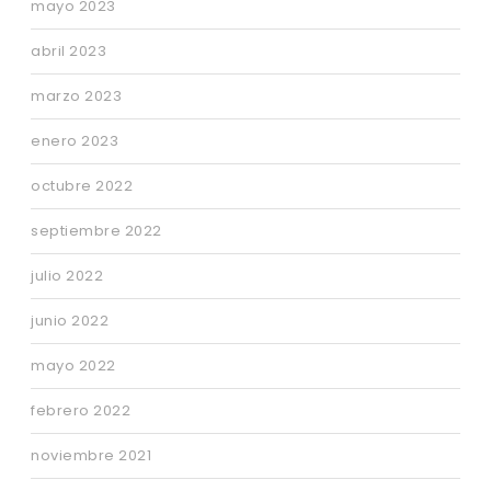
mayo 2023
abril 2023
marzo 2023
enero 2023
octubre 2022
septiembre 2022
julio 2022
junio 2022
mayo 2022
febrero 2022
noviembre 2021