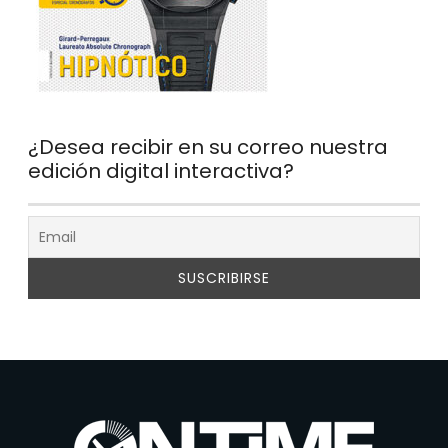
¿Desea recibir en su correo nuestra
edición digital interactiva?