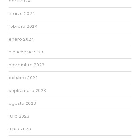
abril 2024
marzo 2024
febrero 2024
enero 2024
diciembre 2023
noviembre 2023
octubre 2023
septiembre 2023
agosto 2023
julio 2023
junio 2023