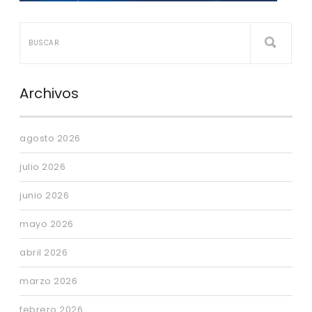
Archivos
agosto 2026
julio 2026
junio 2026
mayo 2026
abril 2026
marzo 2026
febrero 2026