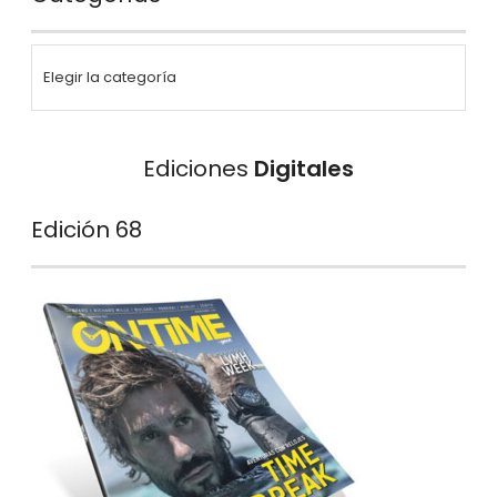
Ediciones
Digitales
Edición 68