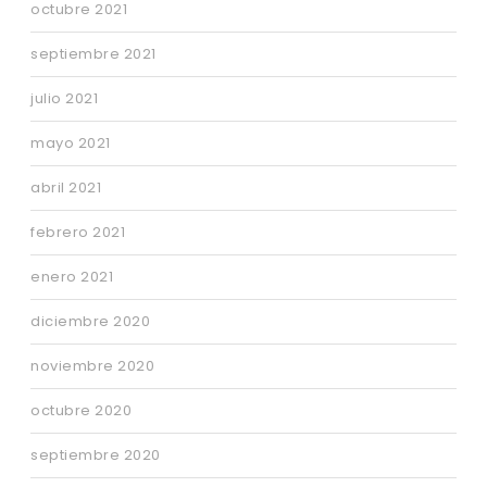
octubre 2021
septiembre 2021
julio 2021
mayo 2021
abril 2021
febrero 2021
enero 2021
diciembre 2020
noviembre 2020
octubre 2020
septiembre 2020