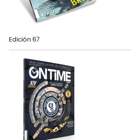
Edición 67