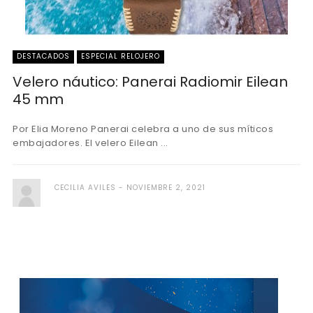
DESTACADOS
ESPECIAL RELOJERO
Velero náutico: Panerai Radiomir Eilean
45 mm
Por Elia Moreno Panerai celebra a uno de sus míticos
embajadores. El velero Eilean ...
CECILIA AVILES
NOVIEMBRE 2, 2021