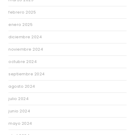
febrero 2025
enero 2025
diciembre 2024
noviembre 2024
octubre 2024
septiembre 2024
agosto 2024
julio 2024
junio 2024
mayo 2024