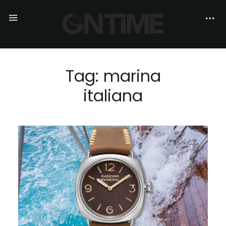
Tag: marina
italiana