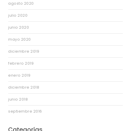
agosto 2020
julio 2020
junio 2020
mayo 2020
diciembre 2019
febrero 2019
enero 2019
diciembre 2018
junio 2018
septiembre 2016
Categorías