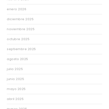
enero 2026
diciembre 2025
noviembre 2025
octubre 2025
septiembre 2025
agosto 2025
julio 2025
junio 2025
mayo 2025
abril 2025
marzo 2025