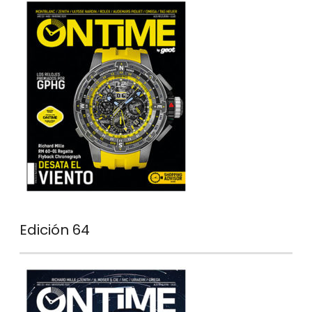
Edición 64