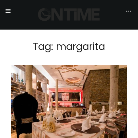
Tag: margarita