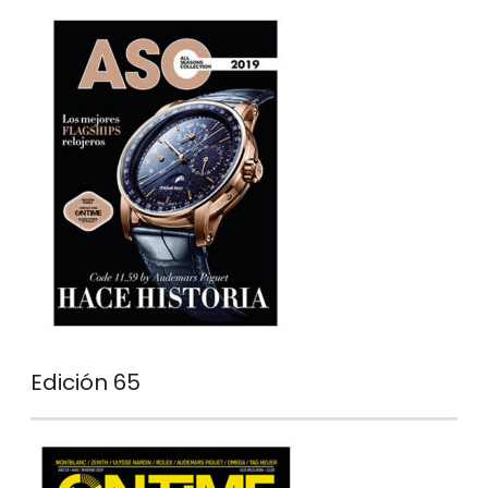
Edición 65