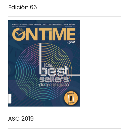
Edición 66
ASC 2019