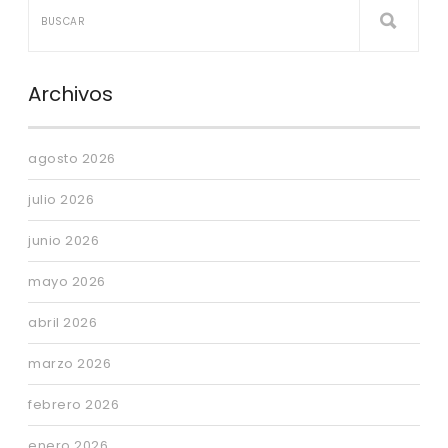
Archivos
agosto 2026
julio 2026
junio 2026
mayo 2026
abril 2026
marzo 2026
febrero 2026
enero 2026