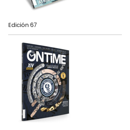
Edición 67