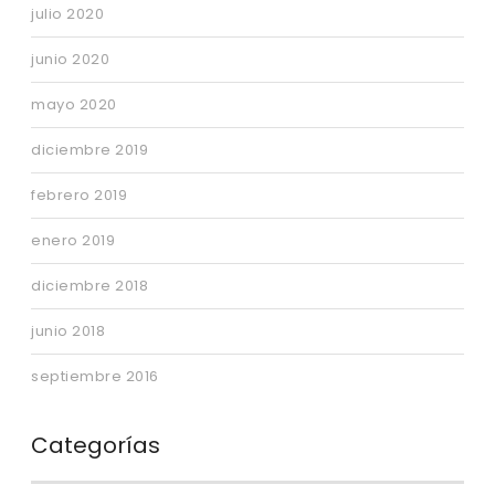
julio 2020
junio 2020
mayo 2020
diciembre 2019
febrero 2019
enero 2019
diciembre 2018
junio 2018
septiembre 2016
Categorías