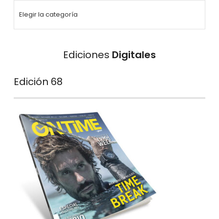
Ediciones
Digitales
Edición 68