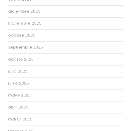
diciembre 2025
noviembre 2025
octubre 2025
septiembre 2025
agosto 2025
julio 2025
junio 2025
mayo 2025
abril 2025
marzo 2025