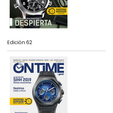
Edición 62