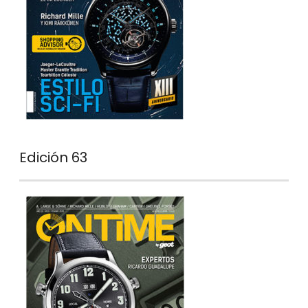
Edición 63