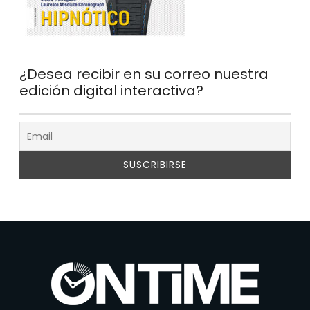
¿Desea recibir en su correo nuestra
edición digital interactiva?