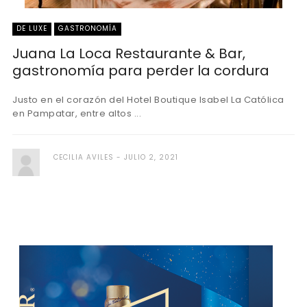
DE LUXE
GASTRONOMÍA
Juana La Loca Restaurante & Bar,
gastronomía para perder la cordura
Justo en el corazón del Hotel Boutique Isabel La Católica
en Pampatar, entre altos ...
CECILIA AVILES
JULIO 2, 2021