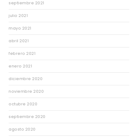
septiembre 2021
julio 2021
mayo 2021
abril 2021
febrero 2021
enero 2021
diciembre 2020
noviembre 2020
octubre 2020
septiembre 2020
agosto 2020