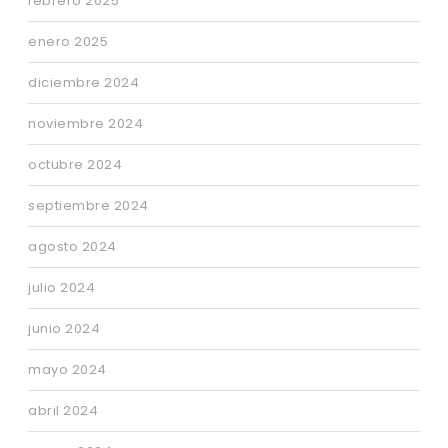
febrero 2025
enero 2025
diciembre 2024
noviembre 2024
octubre 2024
septiembre 2024
agosto 2024
julio 2024
junio 2024
mayo 2024
abril 2024