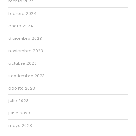
marzo 2024
febrero 2024
enero 2024
diciembre 2023
noviembre 2023
octubre 2023
septiembre 2023
agosto 2023
julio 2023
junio 2023
mayo 2023