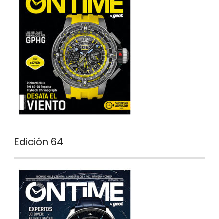
Edición 64