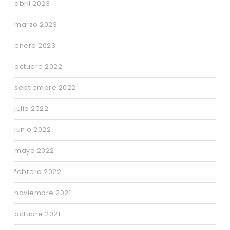
abril 2023
marzo 2023
enero 2023
octubre 2022
septiembre 2022
julio 2022
junio 2022
mayo 2022
febrero 2022
noviembre 2021
octubre 2021