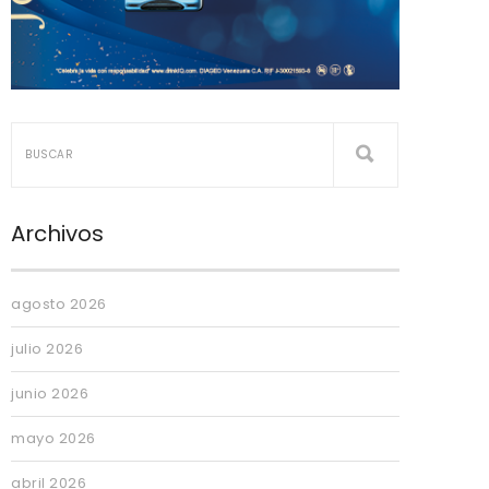
Archivos
agosto 2026
julio 2026
junio 2026
mayo 2026
abril 2026