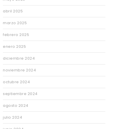
abril 2025
marzo 2025
febrero 2025
enero 2025
diciembre 2024
noviembre 2024
octubre 2024
septiembre 2024
agosto 2024
julio 2024