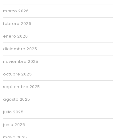
marzo 2026
febrero 2026
enero 2026
diciembre 2025
noviembre 2025
octubre 2025
septiembre 2025
agosto 2025
julio 2025
junio 2025
mayo 2025