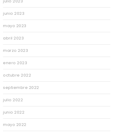
julio 2023
junio 2023
mayo 2023
abril 2023
marzo 2023
enero 2023
octubre 2022
septiembre 2022
julio 2022
junio 2022
mayo 2022