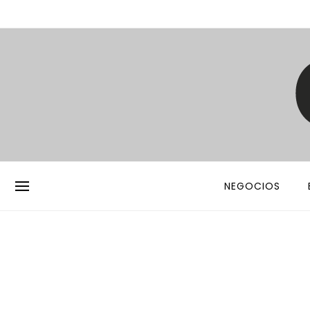
NEGOCIOS