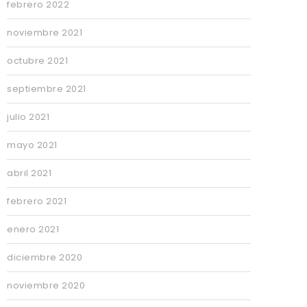
febrero 2022
noviembre 2021
octubre 2021
septiembre 2021
julio 2021
mayo 2021
abril 2021
febrero 2021
enero 2021
diciembre 2020
noviembre 2020