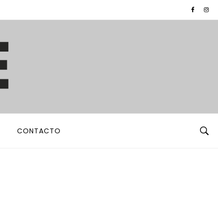
CONTACTO