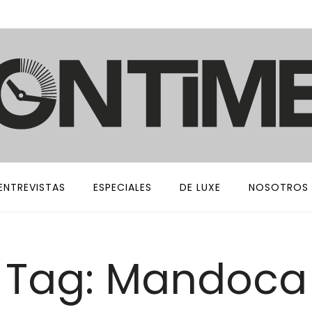
ENTREVISTAS
ESPECIALES
DE LUXE
NOSOTROS
Tag: Mandoca