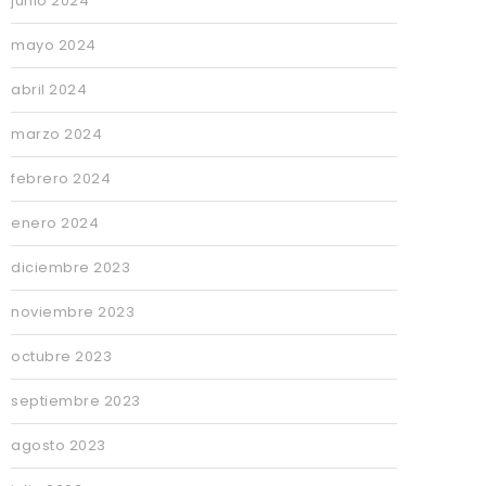
junio 2024
mayo 2024
abril 2024
marzo 2024
febrero 2024
enero 2024
diciembre 2023
noviembre 2023
octubre 2023
septiembre 2023
agosto 2023