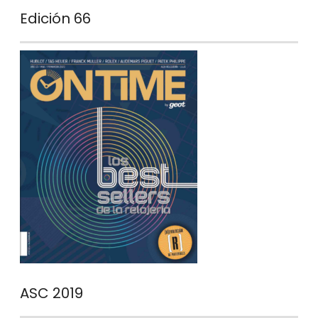
Edición 66
ASC 2019