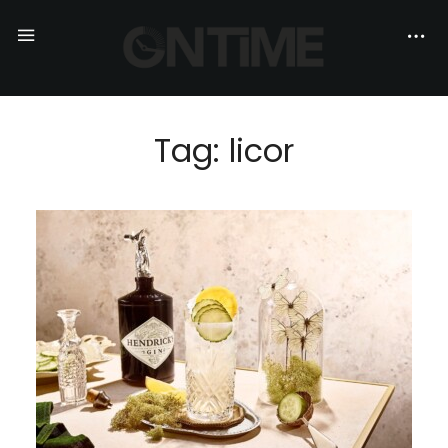
Tag: licor