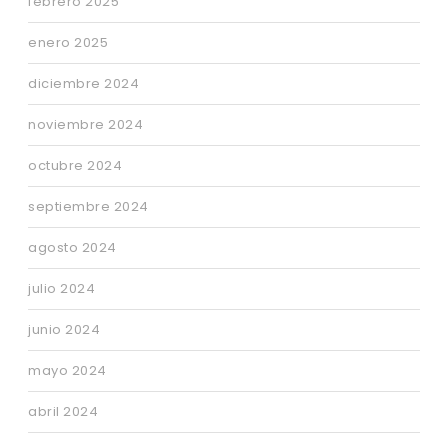
febrero 2025
enero 2025
diciembre 2024
noviembre 2024
octubre 2024
septiembre 2024
agosto 2024
julio 2024
junio 2024
mayo 2024
abril 2024