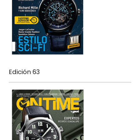
Edición 63