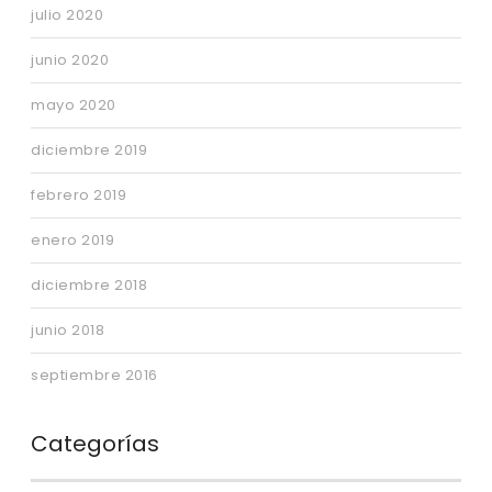
julio 2020
junio 2020
mayo 2020
diciembre 2019
febrero 2019
enero 2019
diciembre 2018
junio 2018
septiembre 2016
Categorías