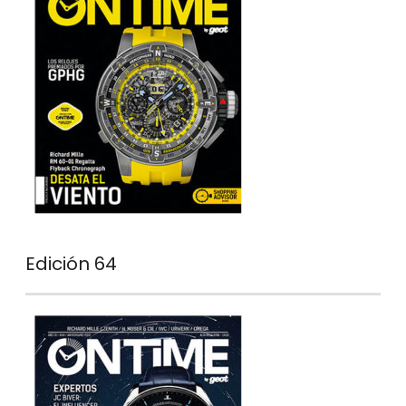
Edición 64