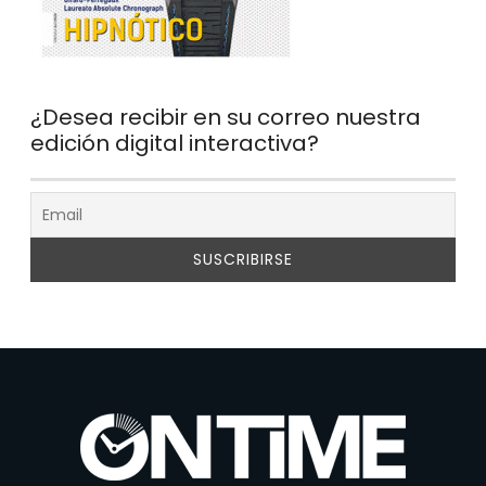
¿Desea recibir en su correo nuestra
edición digital interactiva?