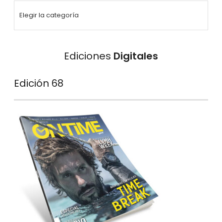
Ediciones
Digitales
Edición 68