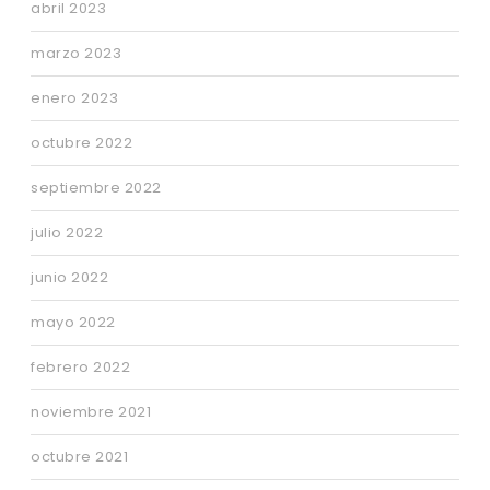
abril 2023
marzo 2023
enero 2023
octubre 2022
septiembre 2022
julio 2022
junio 2022
mayo 2022
febrero 2022
noviembre 2021
octubre 2021