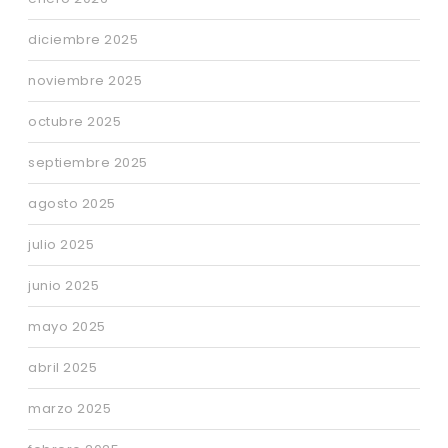
diciembre 2025
noviembre 2025
octubre 2025
septiembre 2025
agosto 2025
julio 2025
junio 2025
mayo 2025
abril 2025
marzo 2025