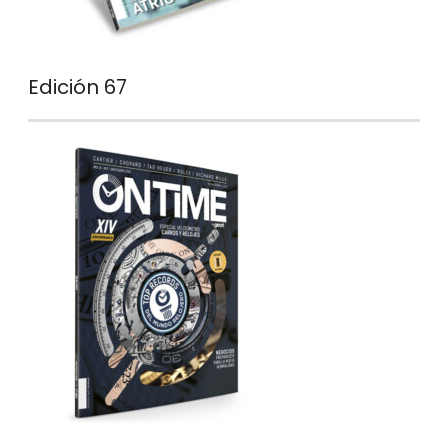
Edición 67