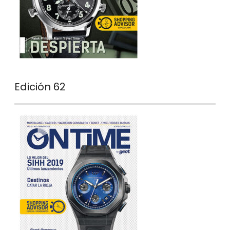
Edición 62