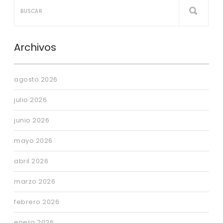
Archivos
agosto 2026
julio 2026
junio 2026
mayo 2026
abril 2026
marzo 2026
febrero 2026
enero 2026