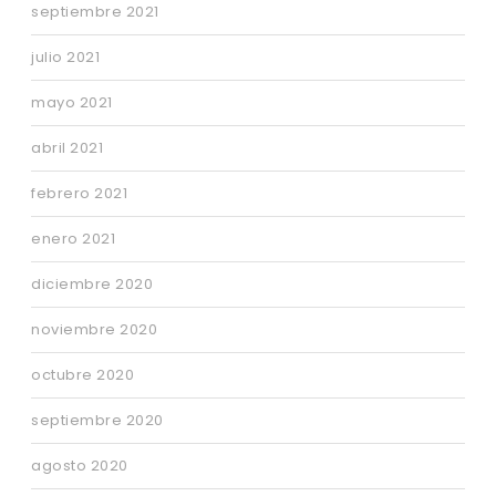
septiembre 2021
julio 2021
mayo 2021
abril 2021
febrero 2021
enero 2021
diciembre 2020
noviembre 2020
octubre 2020
septiembre 2020
agosto 2020