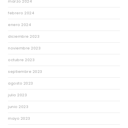
marzo 2024
febrero 2024
enero 2024
diciembre 2023
noviembre 2023
octubre 2023
septiembre 2023
agosto 2023
julio 2023
junio 2023
mayo 2023