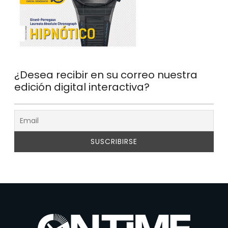
¿Desea recibir en su correo nuestra
edición digital interactiva?