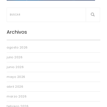
Archivos
agosto 2026
julio 2026
junio 2026
mayo 2026
abril 2026
marzo 2026
febrero 2026