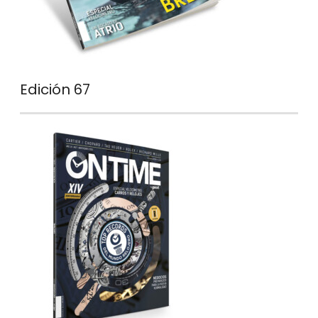
Edición 67