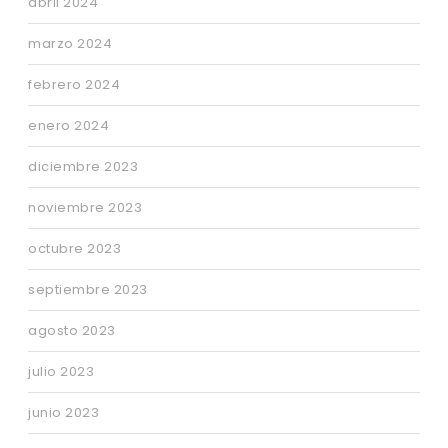
abril 2024
marzo 2024
febrero 2024
enero 2024
diciembre 2023
noviembre 2023
octubre 2023
septiembre 2023
agosto 2023
julio 2023
junio 2023