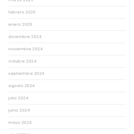
febrero 2025
enero 2025
diciembre 2024
noviembre 2024
octubre 2024
septiembre 2024
agosto 2024
julio 2024
junio 2024
mayo 2024