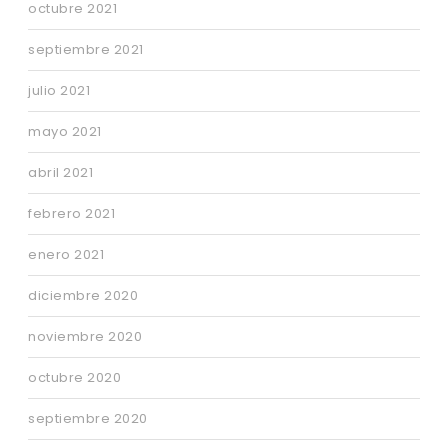
octubre 2021
septiembre 2021
julio 2021
mayo 2021
abril 2021
febrero 2021
enero 2021
diciembre 2020
noviembre 2020
octubre 2020
septiembre 2020