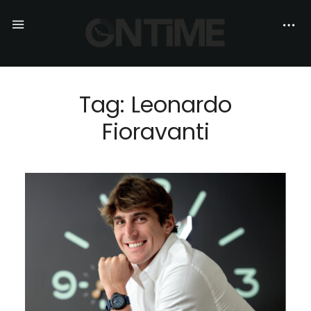
Tag: Leonardo
Fioravanti