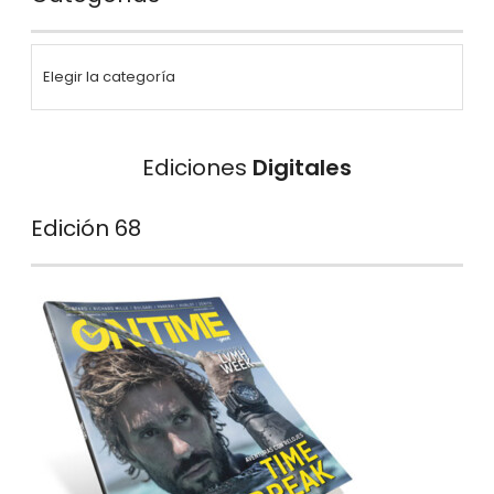
Ediciones
Digitales
Edición 68