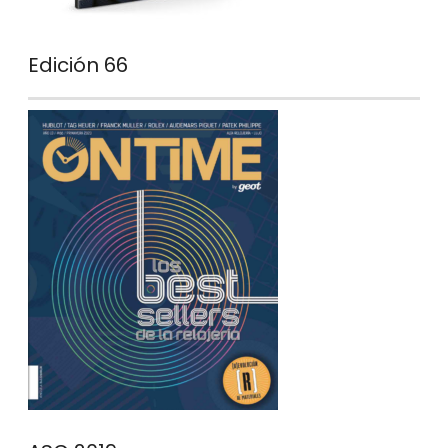
Edición 66