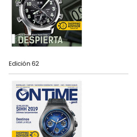
Edición 62