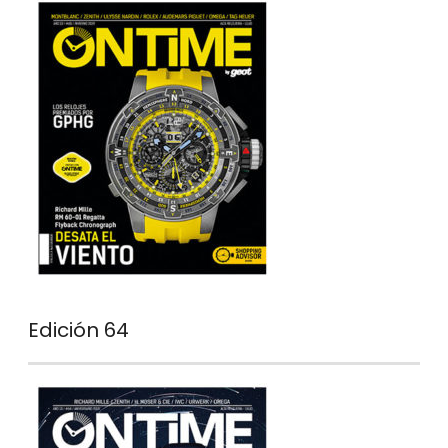
Edición 64