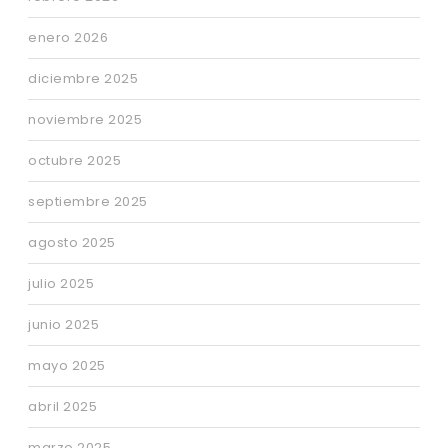
enero 2026
diciembre 2025
noviembre 2025
octubre 2025
septiembre 2025
agosto 2025
julio 2025
junio 2025
mayo 2025
abril 2025
marzo 2025