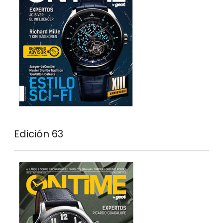
Edición 63