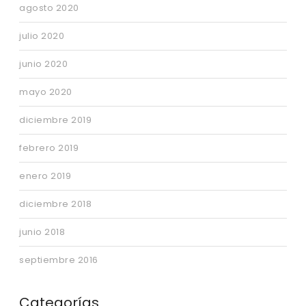
agosto 2020
julio 2020
junio 2020
mayo 2020
diciembre 2019
febrero 2019
enero 2019
diciembre 2018
junio 2018
septiembre 2016
Categorías