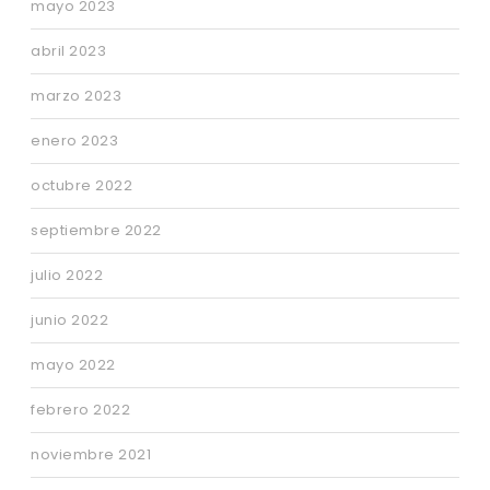
mayo 2023
abril 2023
marzo 2023
enero 2023
octubre 2022
septiembre 2022
julio 2022
junio 2022
mayo 2022
febrero 2022
noviembre 2021