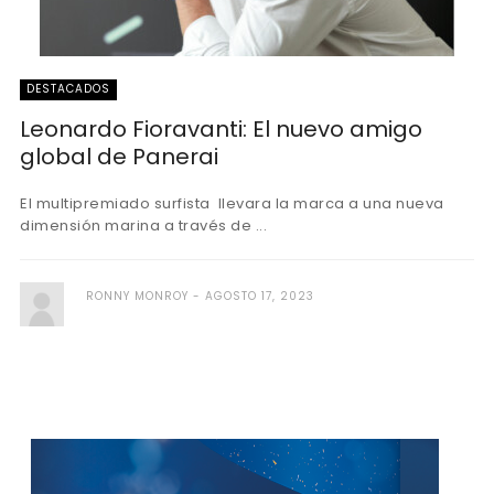
DESTACADOS
Leonardo Fioravanti: El nuevo amigo
global de Panerai
El multipremiado surfista llevara la marca a una nueva
dimensión marina a través de ...
RONNY MONROY
AGOSTO 17, 2023