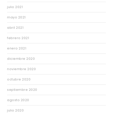
julio 2021
mayo 2021
abril 2021
febrero 2021
enero 2021
diciembre 2020
noviembre 2020
octubre 2020
septiembre 2020
agosto 2020
julio 2020