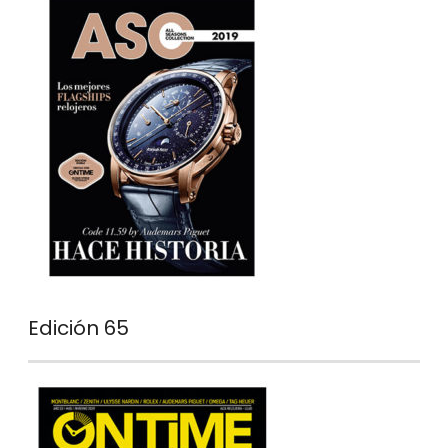
Edición 65