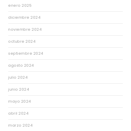
enero 2025
diciembre 2024
noviembre 2024
octubre 2024
septiembre 2024
agosto 2024
julio 2024
junio 2024
mayo 2024
abril 2024
marzo 2024