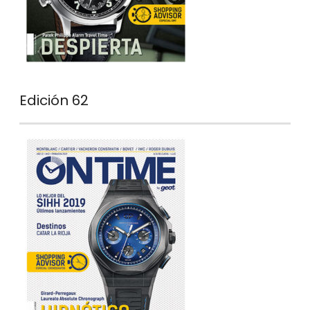
Edición 62