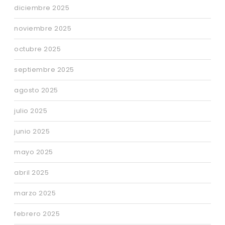
diciembre 2025
noviembre 2025
octubre 2025
septiembre 2025
agosto 2025
julio 2025
junio 2025
mayo 2025
abril 2025
marzo 2025
febrero 2025