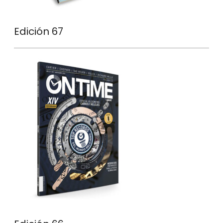
Edición 67