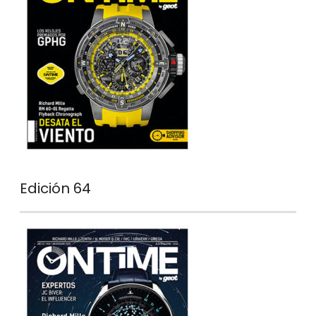
Edición 64