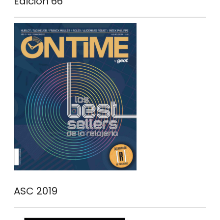
Edición 66
ASC 2019