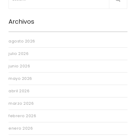
Archivos
agosto 2026
julio 2026
junio 2026
mayo 2026
abril 2026
marzo 2026
febrero 2026
enero 2026