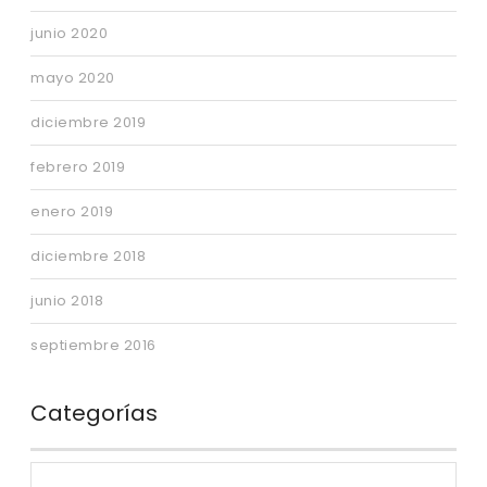
junio 2020
mayo 2020
diciembre 2019
febrero 2019
enero 2019
diciembre 2018
junio 2018
septiembre 2016
Categorías