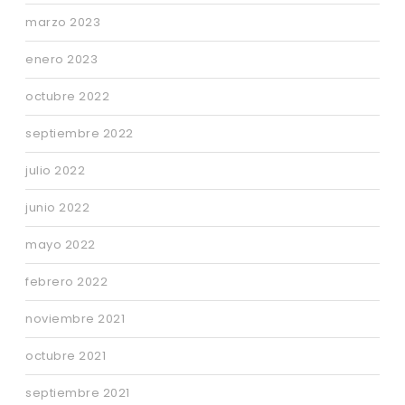
marzo 2023
enero 2023
octubre 2022
septiembre 2022
julio 2022
junio 2022
mayo 2022
febrero 2022
noviembre 2021
octubre 2021
septiembre 2021