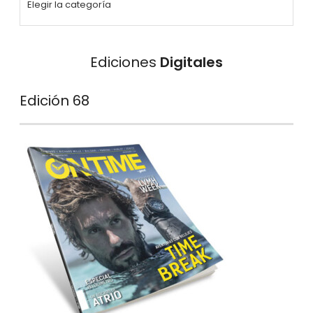
Ediciones
Digitales
Edición 68