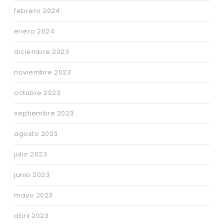
febrero 2024
enero 2024
diciembre 2023
noviembre 2023
octubre 2023
septiembre 2023
agosto 2023
julio 2023
junio 2023
mayo 2023
abril 2023