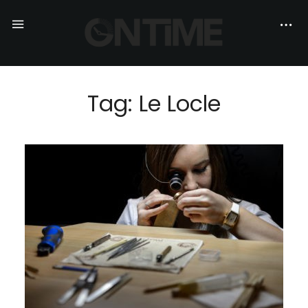
Tag: Le Locle