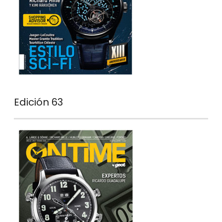
Edición 63