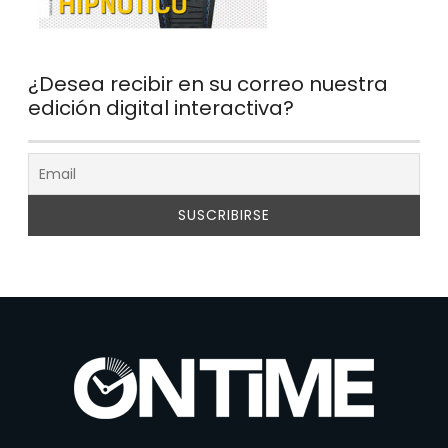
¿Desea recibir en su correo nuestra
edición digital interactiva?