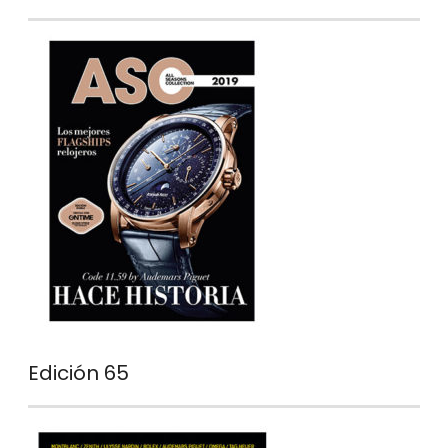
Edición 65