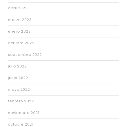
abril 2023
marzo 2023
enero 2023
octubre 2022
septiembre 2022
julio 2022
junio 2022
mayo 2022
febrero 2022
noviembre 2021
octubre 2021