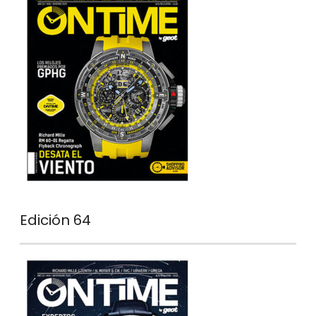
Edición 64