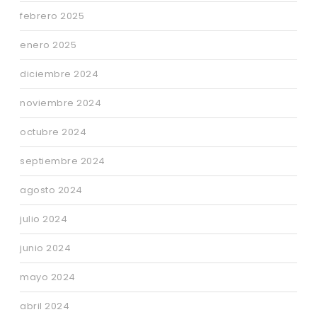
febrero 2025
enero 2025
diciembre 2024
noviembre 2024
octubre 2024
septiembre 2024
agosto 2024
julio 2024
junio 2024
mayo 2024
abril 2024