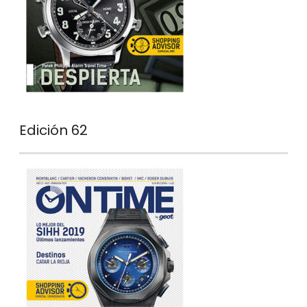
Edición 62