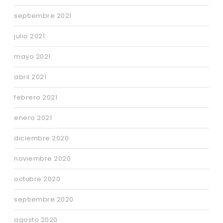
septiembre 2021
julio 2021
mayo 2021
abril 2021
febrero 2021
enero 2021
diciembre 2020
noviembre 2020
octubre 2020
septiembre 2020
agosto 2020