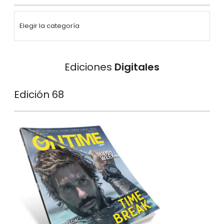
Ediciones
Digitales
Edición 68