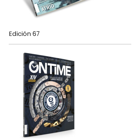
Edición 67