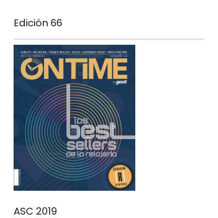
Edición 66
ASC 2019