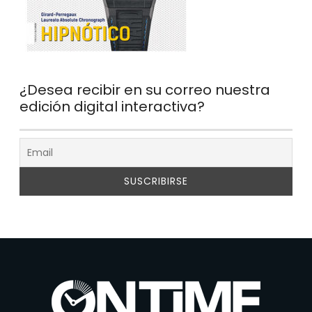
¿Desea recibir en su correo nuestra
edición digital interactiva?