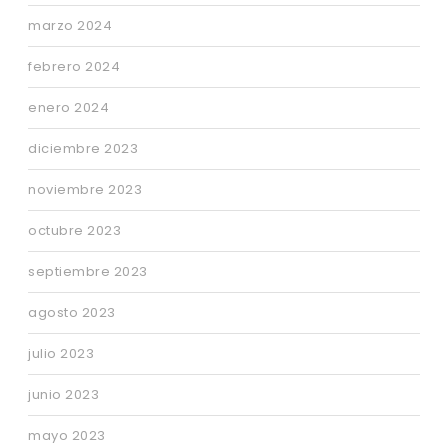
marzo 2024
febrero 2024
enero 2024
diciembre 2023
noviembre 2023
octubre 2023
septiembre 2023
agosto 2023
julio 2023
junio 2023
mayo 2023