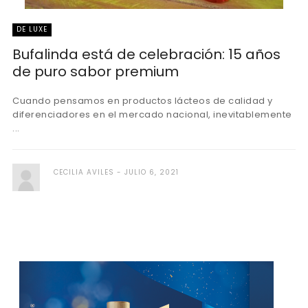
DE LUXE
Bufalinda está de celebración: 15 años
de puro sabor premium
Cuando pensamos en productos lácteos de calidad y
diferenciadores en el mercado nacional, inevitablemente
...
CECILIA AVILES
JULIO 6, 2021