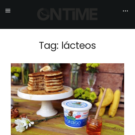
Tag: lácteos