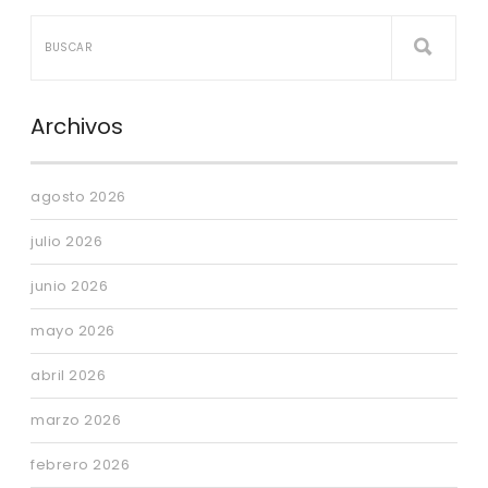
Archivos
agosto 2026
julio 2026
junio 2026
mayo 2026
abril 2026
marzo 2026
febrero 2026