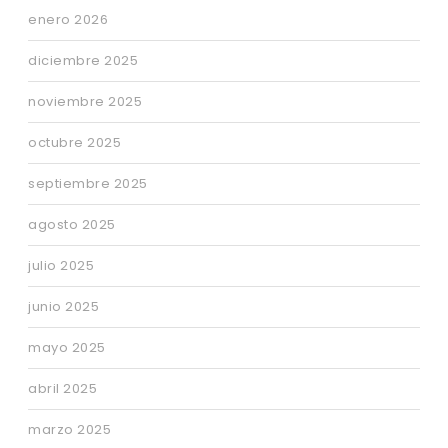
enero 2026
diciembre 2025
noviembre 2025
octubre 2025
septiembre 2025
agosto 2025
julio 2025
junio 2025
mayo 2025
abril 2025
marzo 2025