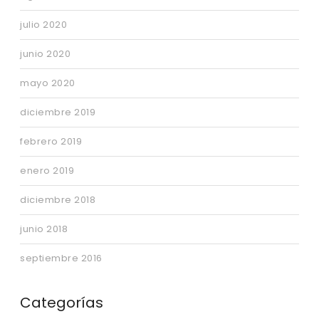
julio 2020
junio 2020
mayo 2020
diciembre 2019
febrero 2019
enero 2019
diciembre 2018
junio 2018
septiembre 2016
Categorías