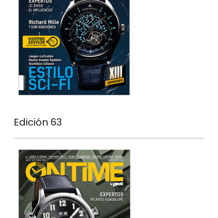
Edición 63