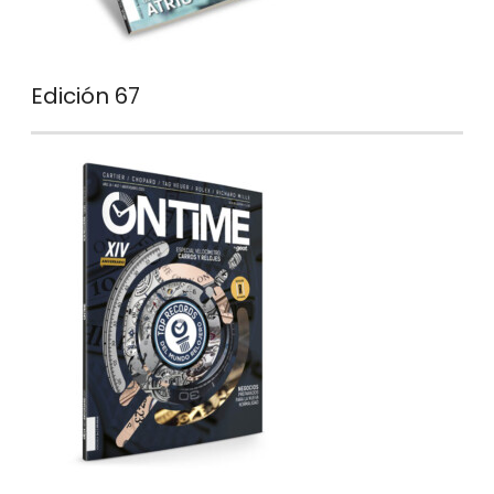
Edición 67