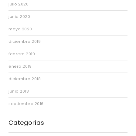
julio 2020
junio 2020
mayo 2020
diciembre 2019
febrero 2019
enero 2019
diciembre 2018
junio 2018
septiembre 2016
Categorías