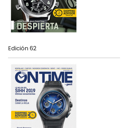
Edición 62