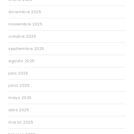
diciembre 2025
noviembre 2025
octubre 2025
septiembre 2025
agosto 2025
julio 2025
junio 2025
mayo 2025
abril 2025
marzo 2025