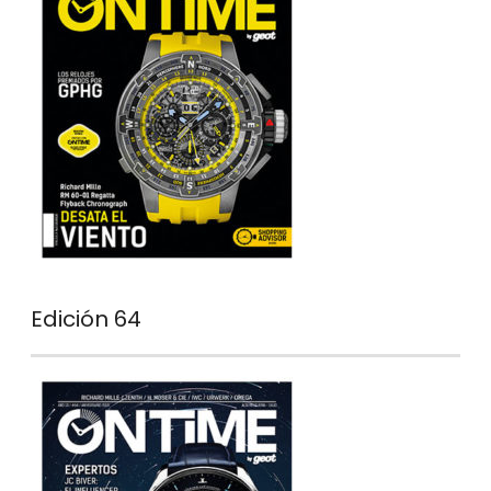
Edición 64