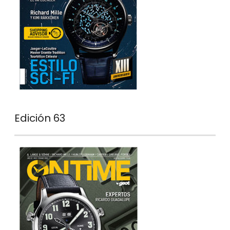
Edición 63