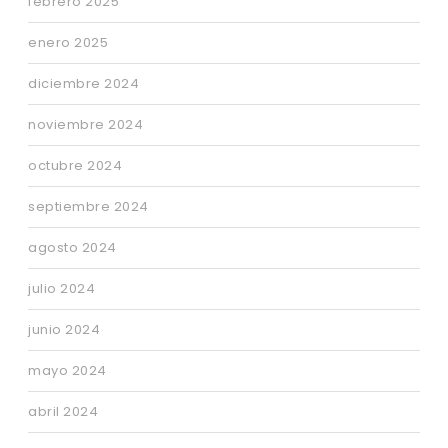
febrero 2025
enero 2025
diciembre 2024
noviembre 2024
octubre 2024
septiembre 2024
agosto 2024
julio 2024
junio 2024
mayo 2024
abril 2024