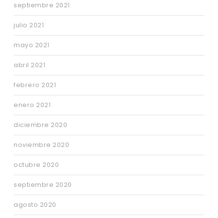
septiembre 2021
julio 2021
mayo 2021
abril 2021
febrero 2021
enero 2021
diciembre 2020
noviembre 2020
octubre 2020
septiembre 2020
agosto 2020