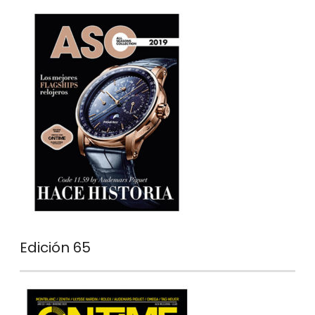
Edición 65