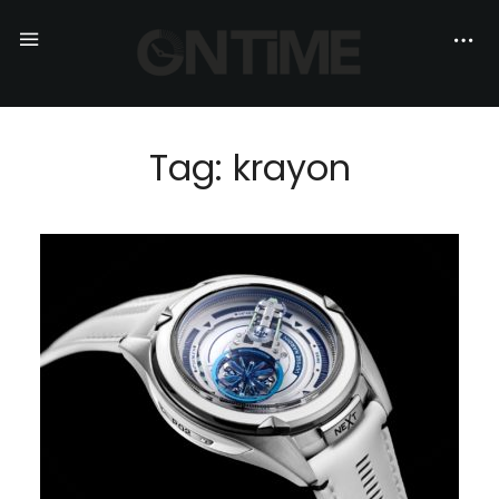
Tag: krayon