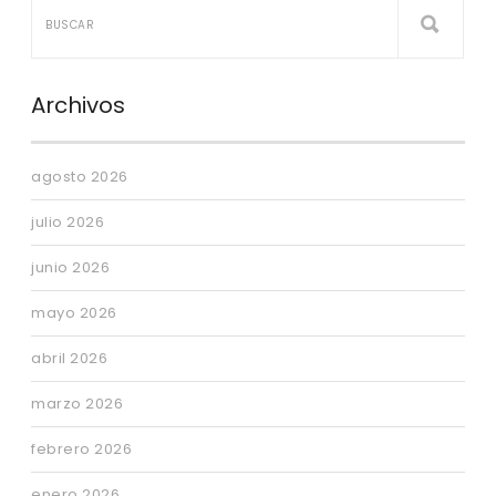
Archivos
agosto 2026
julio 2026
junio 2026
mayo 2026
abril 2026
marzo 2026
febrero 2026
enero 2026