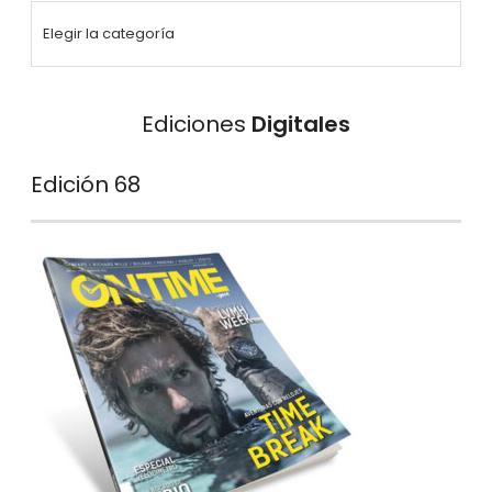
Ediciones
Digitales
Edición 68