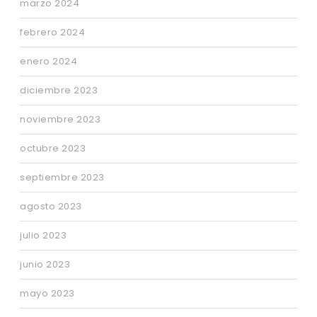
marzo 2024
febrero 2024
enero 2024
diciembre 2023
noviembre 2023
octubre 2023
septiembre 2023
agosto 2023
julio 2023
junio 2023
mayo 2023