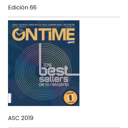
Edición 66
ASC 2019