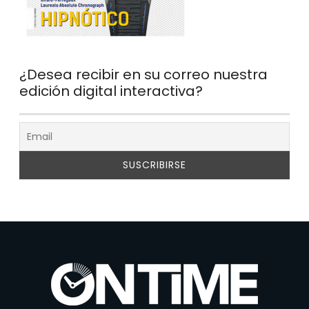
¿Desea recibir en su correo nuestra
edición digital interactiva?