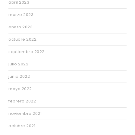
abril 2023
marzo 2023
enero 2023
octubre 2022
septiembre 2022
julio 2022
junio 2022
mayo 2022
febrero 2022
noviembre 2021
octubre 2021