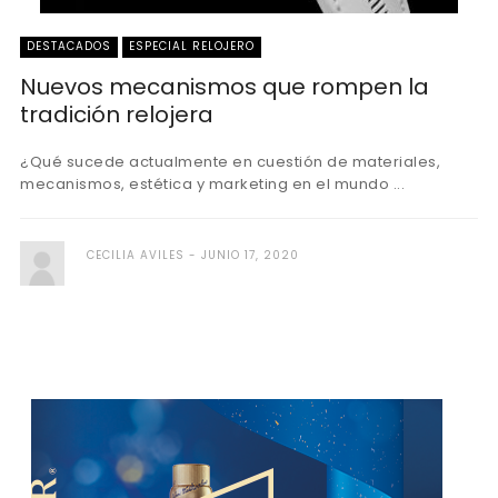
DESTACADOS
ESPECIAL RELOJERO
Nuevos mecanismos que rompen la
tradición relojera
¿Qué sucede actualmente en cuestión de materiales,
mecanismos, estética y marketing en el mundo ...
CECILIA AVILES
JUNIO 17, 2020