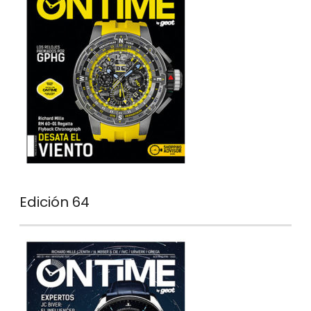
Edición 64