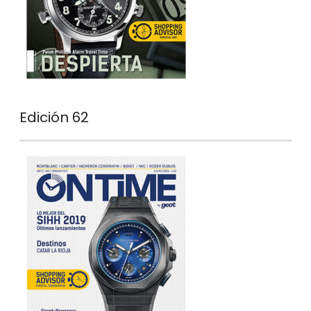
Edición 62