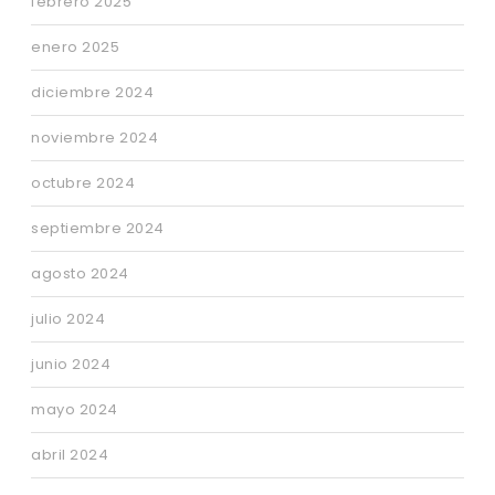
febrero 2025
enero 2025
diciembre 2024
noviembre 2024
octubre 2024
septiembre 2024
agosto 2024
julio 2024
junio 2024
mayo 2024
abril 2024