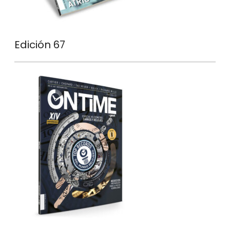
Edición 67