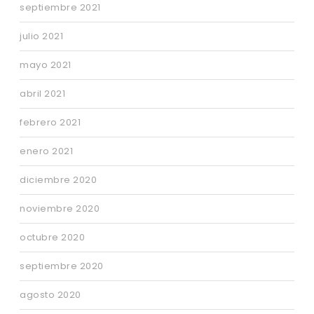
septiembre 2021
julio 2021
mayo 2021
abril 2021
febrero 2021
enero 2021
diciembre 2020
noviembre 2020
octubre 2020
septiembre 2020
agosto 2020