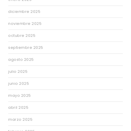
diciembre 2025
noviembre 2025
octubre 2025
septiembre 2025
agosto 2025
julio 2025
junio 2025
mayo 2025
abril 2025
marzo 2025