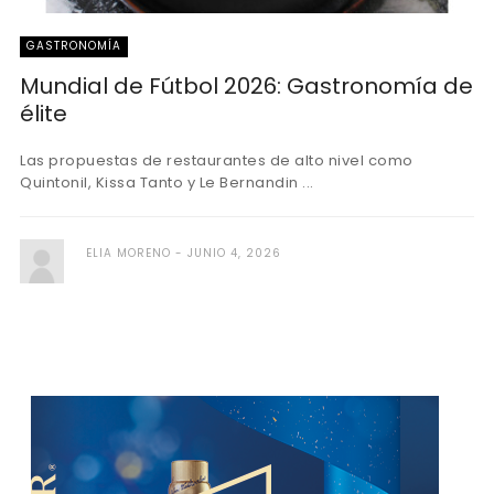
GASTRONOMÍA
Mundial de Fútbol 2026: Gastronomía de
élite
Las propuestas de restaurantes de alto nivel como
Quintonil, Kissa Tanto y Le Bernandin ...
ELIA MORENO
JUNIO 4, 2026