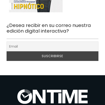
¿Desea recibir en su correo nuestra
edición digital interactiva?