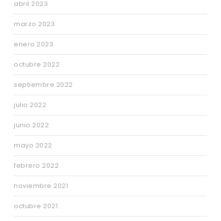
abril 2023
marzo 2023
enero 2023
octubre 2022
septiembre 2022
julio 2022
junio 2022
mayo 2022
febrero 2022
noviembre 2021
octubre 2021