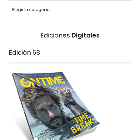
Ediciones
Digitales
Edición 68