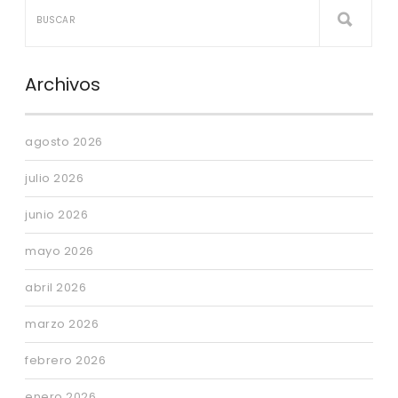
Archivos
agosto 2026
julio 2026
junio 2026
mayo 2026
abril 2026
marzo 2026
febrero 2026
enero 2026