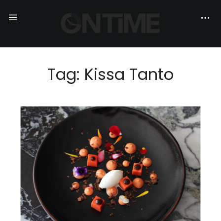
Tag: Kissa Tanto