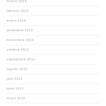
marzo 2024
febrero 2024
enero 2024
diciembre 2023
noviembre 2023
octubre 2023
septiembre 2023
agosto 2023
julio 2023
junio 2023
mayo 2023