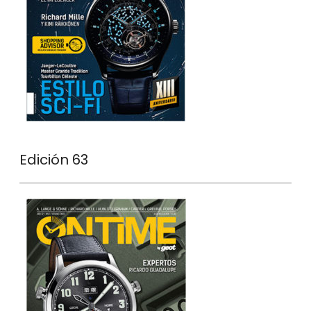
Edición 63