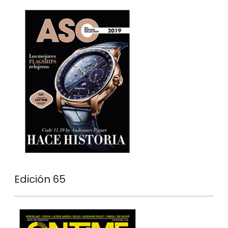
Edición 65