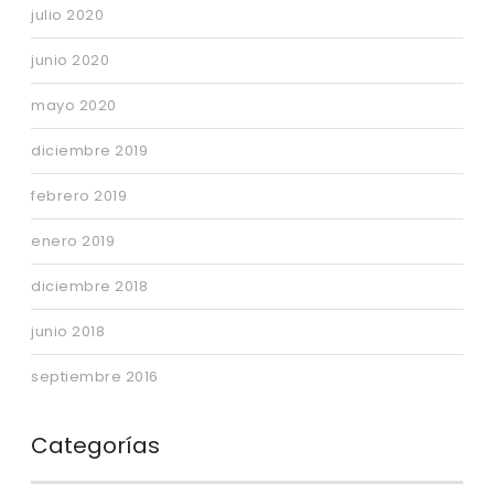
julio 2020
junio 2020
mayo 2020
diciembre 2019
febrero 2019
enero 2019
diciembre 2018
junio 2018
septiembre 2016
Categorías