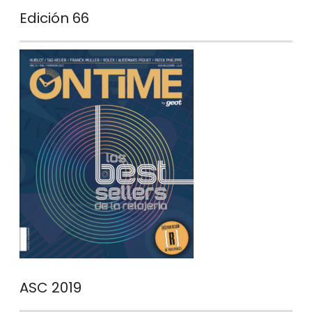
Edición 66
ASC 2019