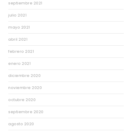
septiembre 2021
julio 2021
mayo 2021
abril 2021
febrero 2021
enero 2021
diciembre 2020
noviembre 2020
octubre 2020
septiembre 2020
agosto 2020