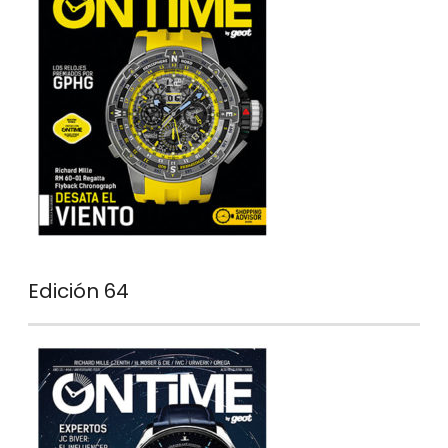
Edición 64