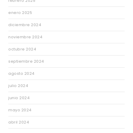
febrero 2025
enero 2025
diciembre 2024
noviembre 2024
octubre 2024
septiembre 2024
agosto 2024
julio 2024
junio 2024
mayo 2024
abril 2024