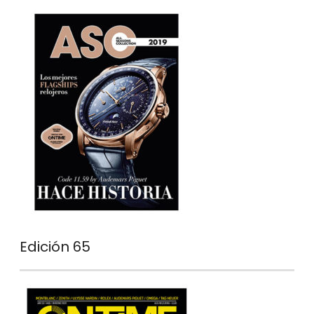
Edición 65