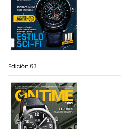
Edición 63