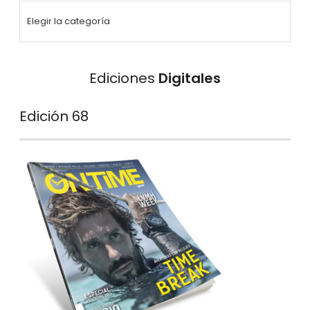
Ediciones
Digitales
Edición 68