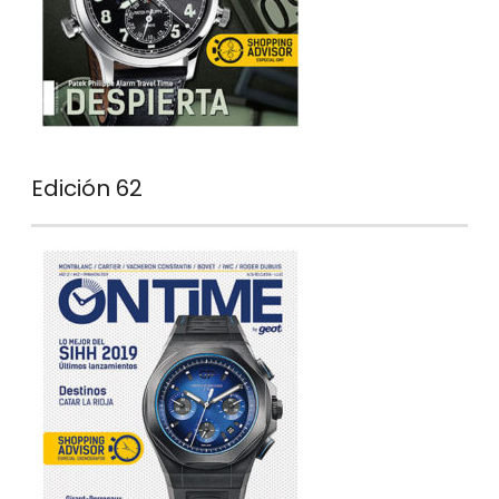
Edición 62