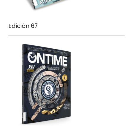
Edición 67