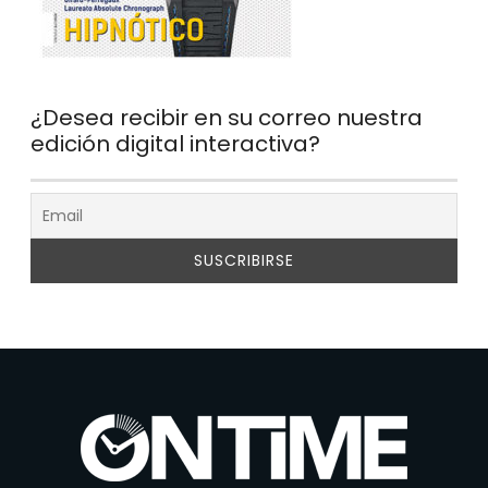
¿Desea recibir en su correo nuestra
edición digital interactiva?