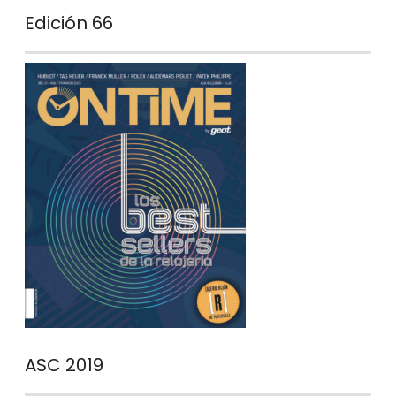
Edición 66
ASC 2019