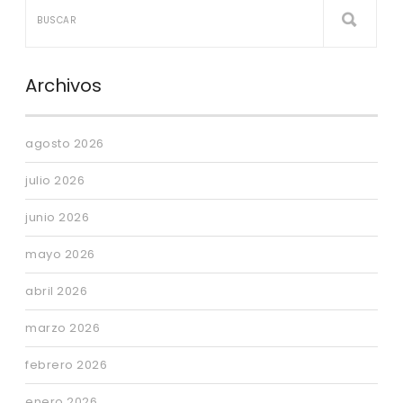
Archivos
agosto 2026
julio 2026
junio 2026
mayo 2026
abril 2026
marzo 2026
febrero 2026
enero 2026