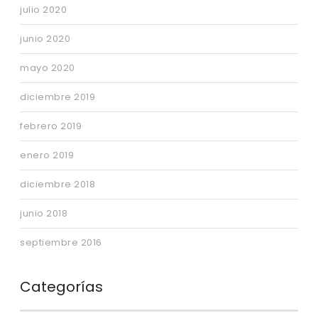
julio 2020
junio 2020
mayo 2020
diciembre 2019
febrero 2019
enero 2019
diciembre 2018
junio 2018
septiembre 2016
Categorías