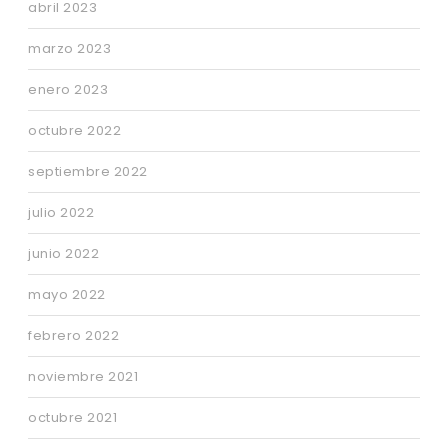
abril 2023
marzo 2023
enero 2023
octubre 2022
septiembre 2022
julio 2022
junio 2022
mayo 2022
febrero 2022
noviembre 2021
octubre 2021