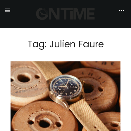
Tag: Julien Faure