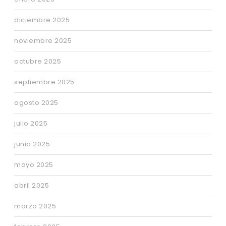
diciembre 2025
noviembre 2025
octubre 2025
septiembre 2025
agosto 2025
julio 2025
junio 2025
mayo 2025
abril 2025
marzo 2025