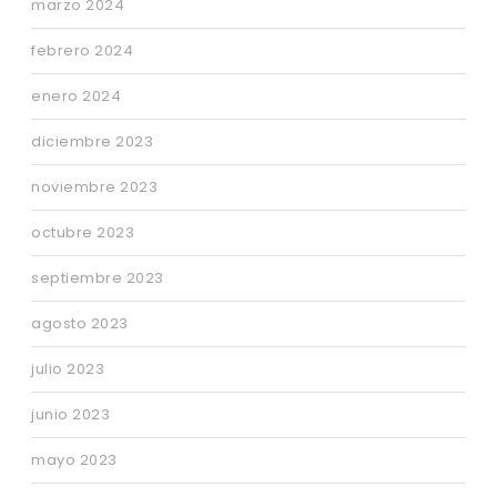
marzo 2024
febrero 2024
enero 2024
diciembre 2023
noviembre 2023
octubre 2023
septiembre 2023
agosto 2023
julio 2023
junio 2023
mayo 2023