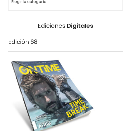
Ediciones
Digitales
Edición 68