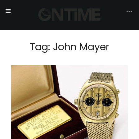
Tag: John Mayer