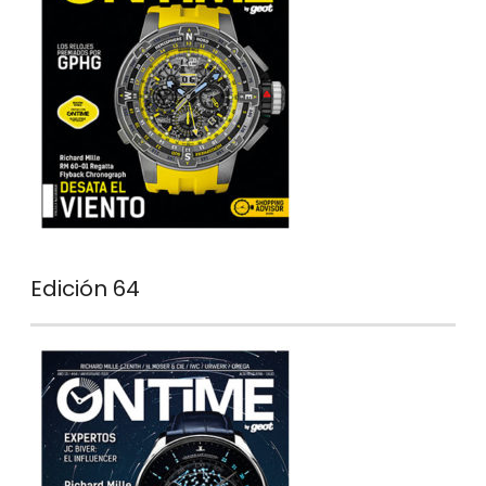
Edición 64