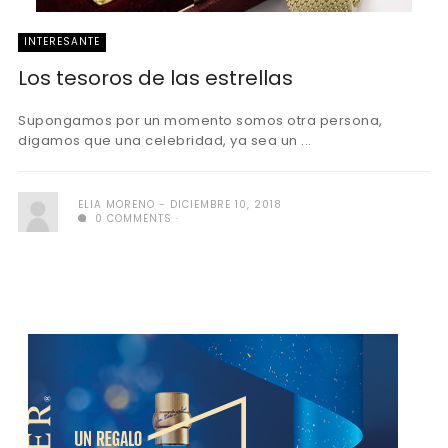
INTERESANTE
Los tesoros de las estrellas
Supongamos por un momento somos otra persona,
digamos que una celebridad, ya sea un ...
ELIA MORENO
DICIEMBRE 10, 2018
0 COMMENTS