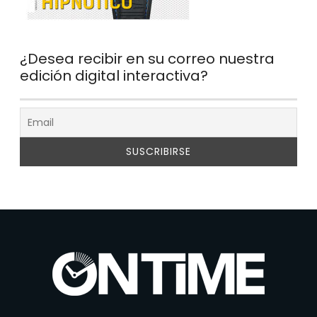
¿Desea recibir en su correo nuestra
edición digital interactiva?