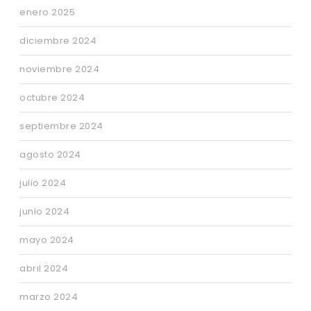
enero 2025
diciembre 2024
noviembre 2024
octubre 2024
septiembre 2024
agosto 2024
julio 2024
junio 2024
mayo 2024
abril 2024
marzo 2024