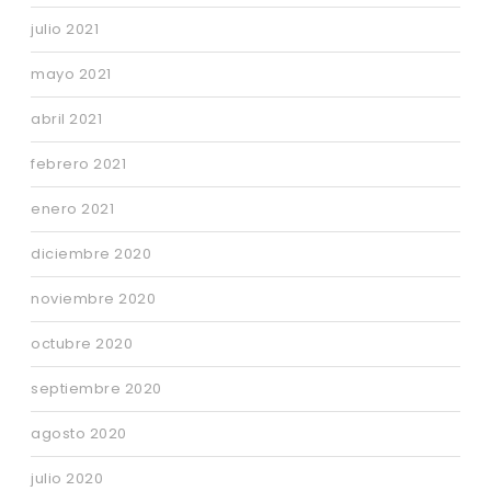
julio 2021
mayo 2021
abril 2021
febrero 2021
enero 2021
diciembre 2020
noviembre 2020
octubre 2020
septiembre 2020
agosto 2020
julio 2020