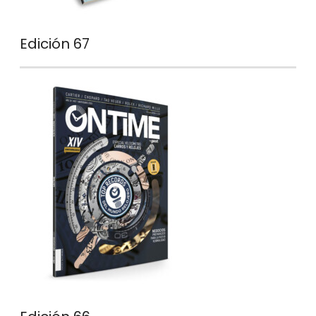
Edición 67