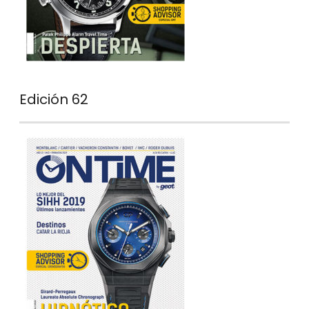
Edición 62