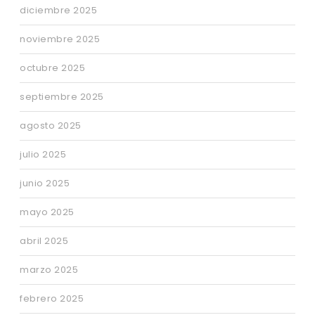
diciembre 2025
noviembre 2025
octubre 2025
septiembre 2025
agosto 2025
julio 2025
junio 2025
mayo 2025
abril 2025
marzo 2025
febrero 2025