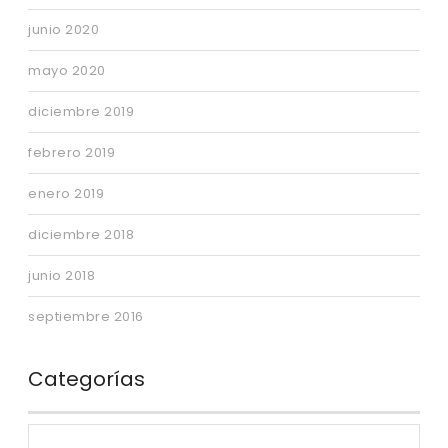
junio 2020
mayo 2020
diciembre 2019
febrero 2019
enero 2019
diciembre 2018
junio 2018
septiembre 2016
Categorías