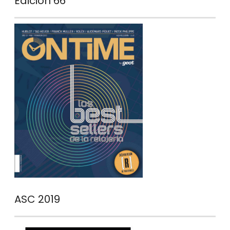
Edición 66
ASC 2019