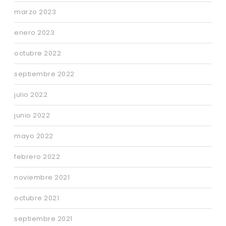
marzo 2023
enero 2023
octubre 2022
septiembre 2022
julio 2022
junio 2022
mayo 2022
febrero 2022
noviembre 2021
octubre 2021
septiembre 2021