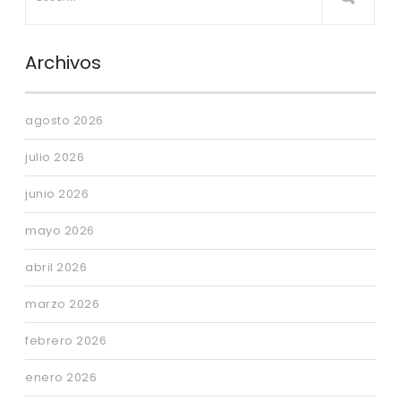
Archivos
agosto 2026
julio 2026
junio 2026
mayo 2026
abril 2026
marzo 2026
febrero 2026
enero 2026