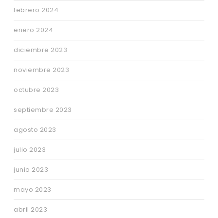
febrero 2024
enero 2024
diciembre 2023
noviembre 2023
octubre 2023
septiembre 2023
agosto 2023
julio 2023
junio 2023
mayo 2023
abril 2023