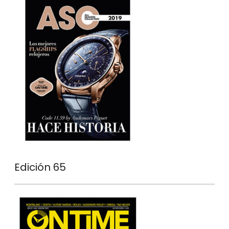
Edición 65