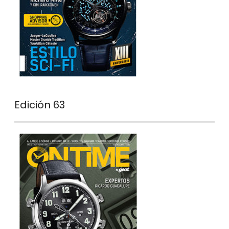
Edición 63