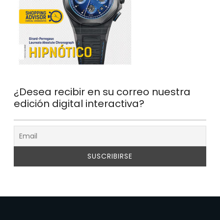
¿Desea recibir en su correo nuestra
edición digital interactiva?