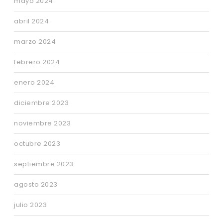
mayo 2024
abril 2024
marzo 2024
febrero 2024
enero 2024
diciembre 2023
noviembre 2023
octubre 2023
septiembre 2023
agosto 2023
julio 2023