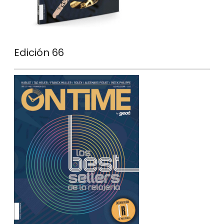
Edición 66