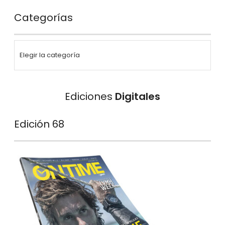
Categorías
Ediciones
Digitales
Edición 68