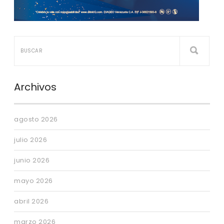
Archivos
agosto 2026
julio 2026
junio 2026
mayo 2026
abril 2026
marzo 2026