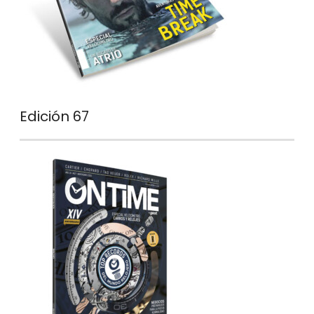
Edición 67