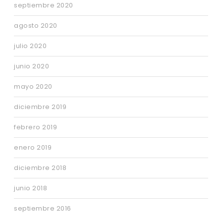
septiembre 2020
agosto 2020
julio 2020
junio 2020
mayo 2020
diciembre 2019
febrero 2019
enero 2019
diciembre 2018
junio 2018
septiembre 2016