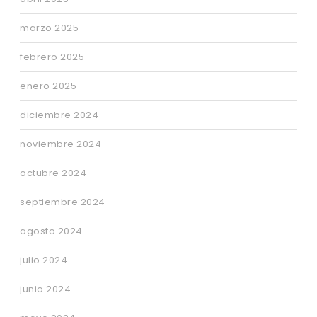
marzo 2025
febrero 2025
enero 2025
diciembre 2024
noviembre 2024
octubre 2024
septiembre 2024
agosto 2024
julio 2024
junio 2024