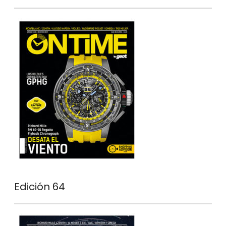
Edición 64