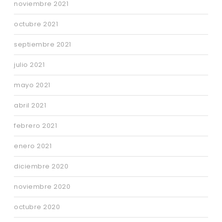
noviembre 2021
octubre 2021
septiembre 2021
julio 2021
mayo 2021
abril 2021
febrero 2021
enero 2021
diciembre 2020
noviembre 2020
octubre 2020