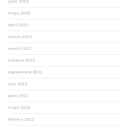
junio 2023
mayo 2023
abril 2023
marzo 2023
enero 2023
octubre 2022
septiembre 2022
julio 2022
junio 2022
mayo 2022
febrero 2022