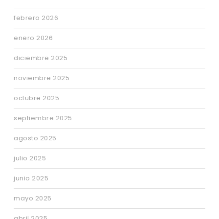
febrero 2026
enero 2026
diciembre 2025
noviembre 2025
octubre 2025
septiembre 2025
agosto 2025
julio 2025
junio 2025
mayo 2025
abril 2025