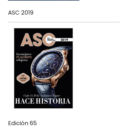
ASC 2019
Edición 65