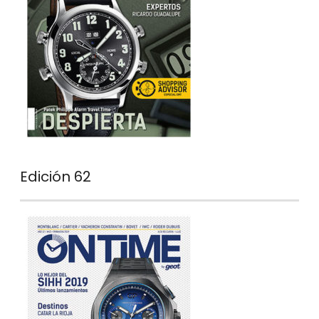
Edición 62