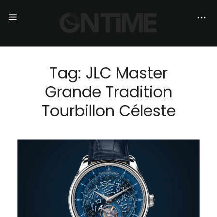
Tag: JLC Master
Grande Tradition
Tourbillon Céleste