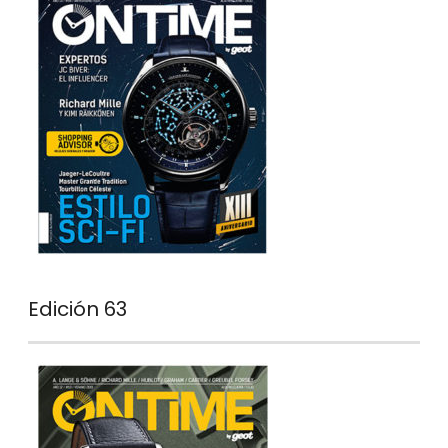
Edición 63