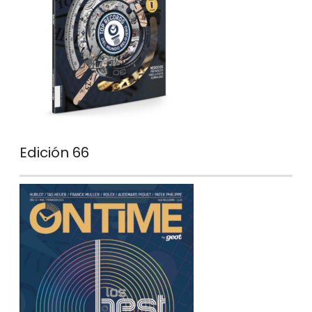
Edición 66