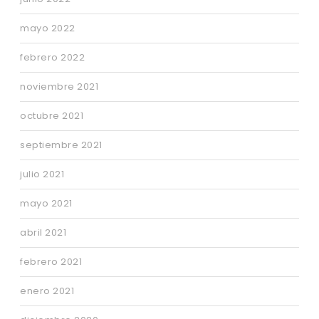
mayo 2022
febrero 2022
noviembre 2021
octubre 2021
septiembre 2021
julio 2021
mayo 2021
abril 2021
febrero 2021
enero 2021