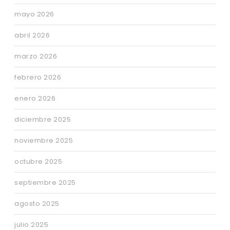
mayo 2026
abril 2026
marzo 2026
febrero 2026
enero 2026
diciembre 2025
noviembre 2025
octubre 2025
septiembre 2025
agosto 2025
julio 2025