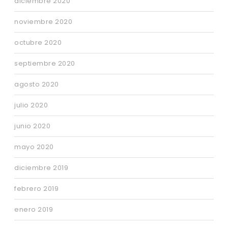
diciembre 2020
noviembre 2020
octubre 2020
septiembre 2020
agosto 2020
julio 2020
junio 2020
mayo 2020
diciembre 2019
febrero 2019
enero 2019