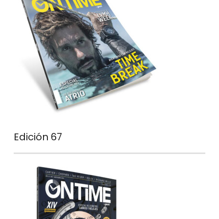
Edición 67