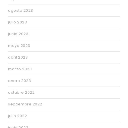
agosto 2023
julio 2023
junio 2023
mayo 2023
abril 2023
marzo 2023
enero 2023
octubre 2022
septiembre 2022
julio 2022
junio 2022