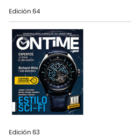
Edición 64
Edición 63