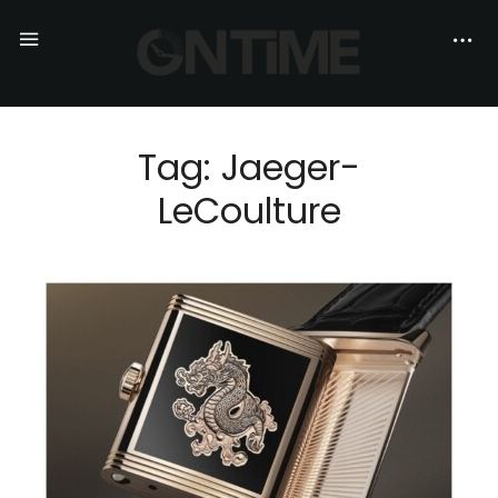
Tag: Jaeger-
LeCoulture