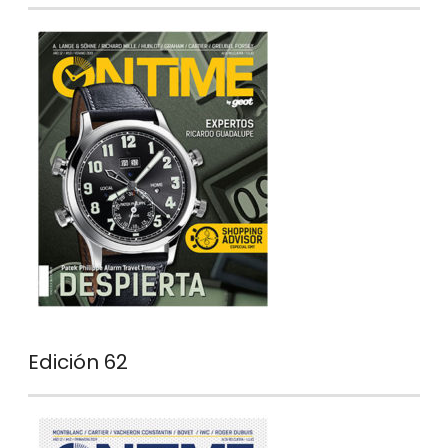
Edición 62