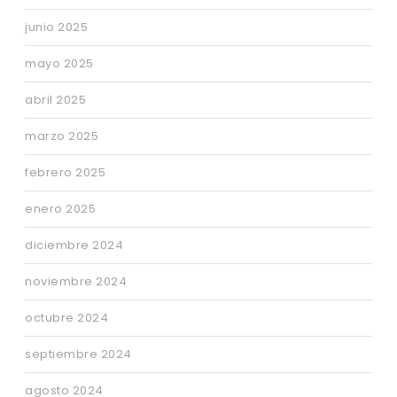
junio 2025
mayo 2025
abril 2025
marzo 2025
febrero 2025
enero 2025
diciembre 2024
noviembre 2024
octubre 2024
septiembre 2024
agosto 2024