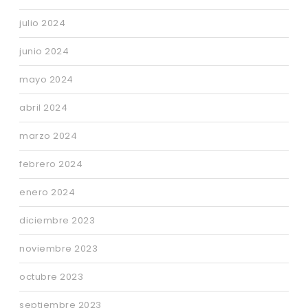
julio 2024
junio 2024
mayo 2024
abril 2024
marzo 2024
febrero 2024
enero 2024
diciembre 2023
noviembre 2023
octubre 2023
septiembre 2023