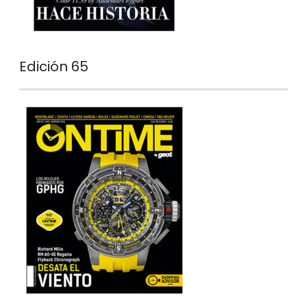
Edición 65