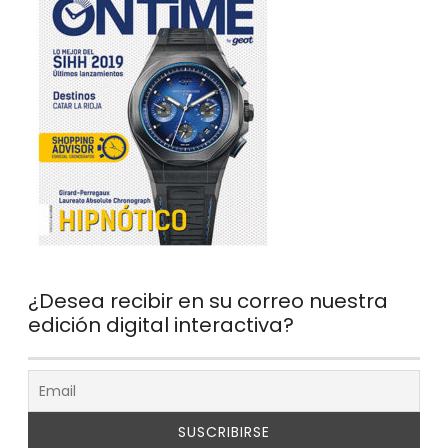
¿Desea recibir en su correo nuestra
edición digital interactiva?