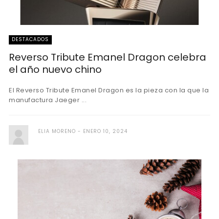
DESTACADOS
Reverso Tribute Emanel Dragon celebra
el año nuevo chino
El Reverso Tribute Emanel Dragon es la pieza con la que la
manufactura Jaeger ...
ELIA MORENO
ENERO 10, 2024