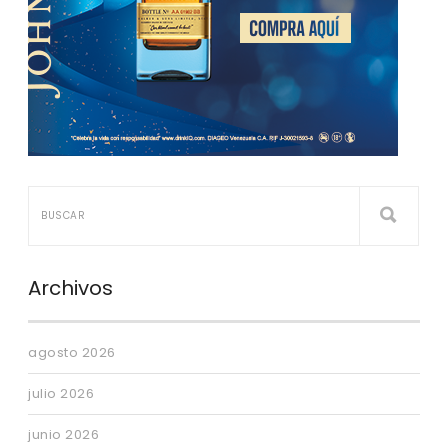
Archivos
agosto 2026
julio 2026
junio 2026