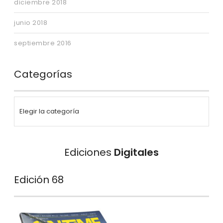
diciembre 2018
junio 2018
septiembre 2016
Categorías
Ediciones
Digitales
Edición 68