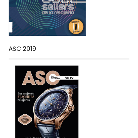
ASC 2019