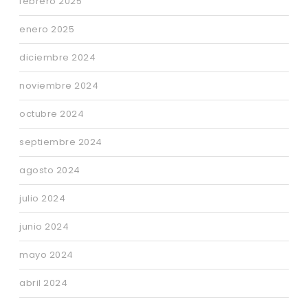
febrero 2025
enero 2025
diciembre 2024
noviembre 2024
octubre 2024
septiembre 2024
agosto 2024
julio 2024
junio 2024
mayo 2024
abril 2024