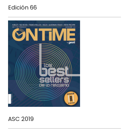
Edición 66
ASC 2019