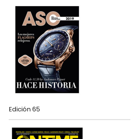
Edición 65