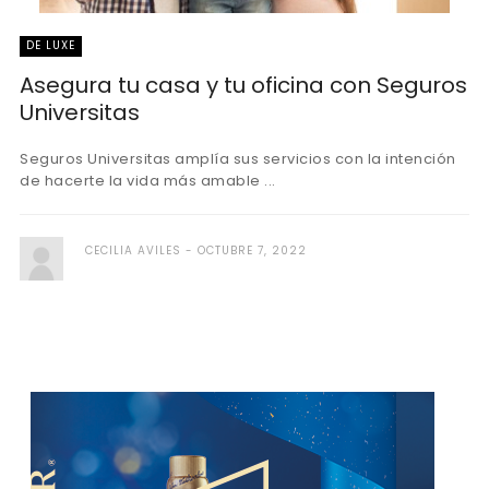
DE LUXE
Asegura tu casa y tu oficina con Seguros
Universitas
Seguros Universitas amplía sus servicios con la intención
de hacerte la vida más amable ...
CECILIA AVILES
OCTUBRE 7, 2022