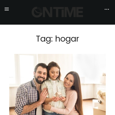
Tag: hogar