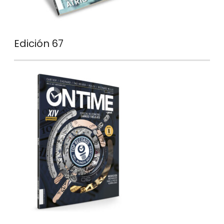
Edición 67