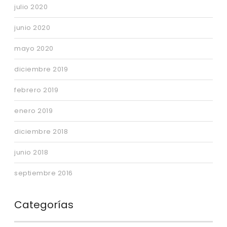
julio 2020
junio 2020
mayo 2020
diciembre 2019
febrero 2019
enero 2019
diciembre 2018
junio 2018
septiembre 2016
Categorías