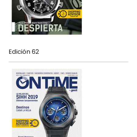
Edición 62