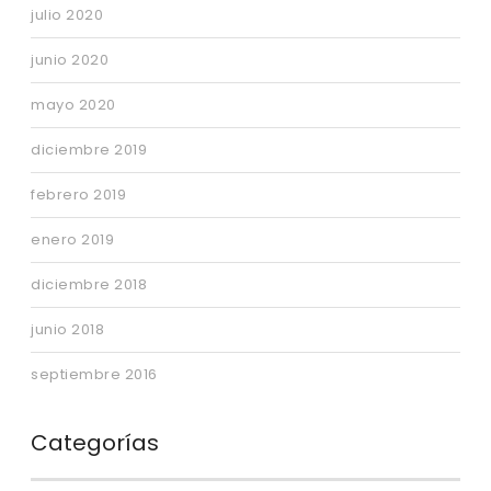
julio 2020
junio 2020
mayo 2020
diciembre 2019
febrero 2019
enero 2019
diciembre 2018
junio 2018
septiembre 2016
Categorías