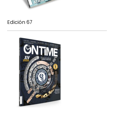
Edición 67