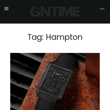
Tag: Hampton