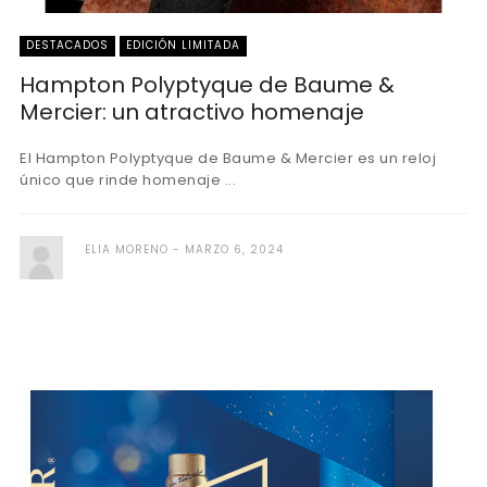
DESTACADOS
EDICIÓN LIMITADA
Hampton Polyptyque de Baume &
Mercier: un atractivo homenaje
El Hampton Polyptyque de Baume & Mercier es un reloj
único que rinde homenaje ...
ELIA MORENO
MARZO 6, 2024