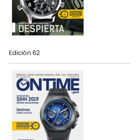
Edición 62