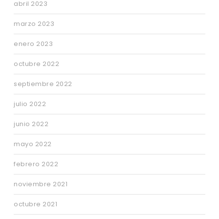
abril 2023
marzo 2023
enero 2023
octubre 2022
septiembre 2022
julio 2022
junio 2022
mayo 2022
febrero 2022
noviembre 2021
octubre 2021