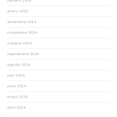
febrero 2025
enero 2025
diciembre 2024
noviembre 2024
octubre 2024
septiembre 2024
agosto 2024
julio 2024
junio 2024
mayo 2024
abril 2024