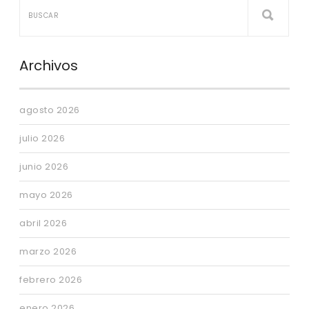
Archivos
agosto 2026
julio 2026
junio 2026
mayo 2026
abril 2026
marzo 2026
febrero 2026
enero 2026