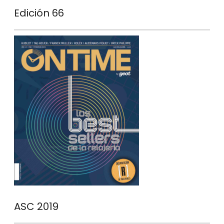
Edición 66
ASC 2019