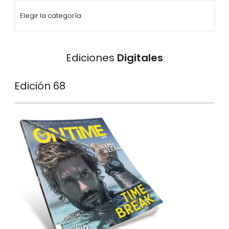
Ediciones
Digitales
Edición 68