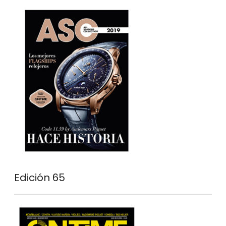
Edición 65