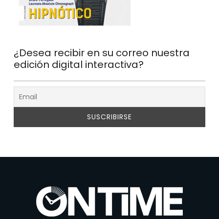
¿Desea recibir en su correo nuestra
edición digital interactiva?