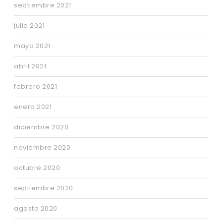
septiembre 2021
julio 2021
mayo 2021
abril 2021
febrero 2021
enero 2021
diciembre 2020
noviembre 2020
octubre 2020
septiembre 2020
agosto 2020