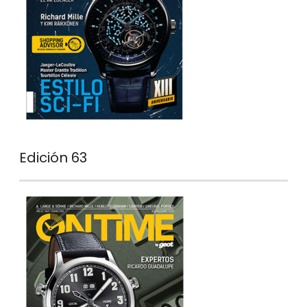
Edición 63