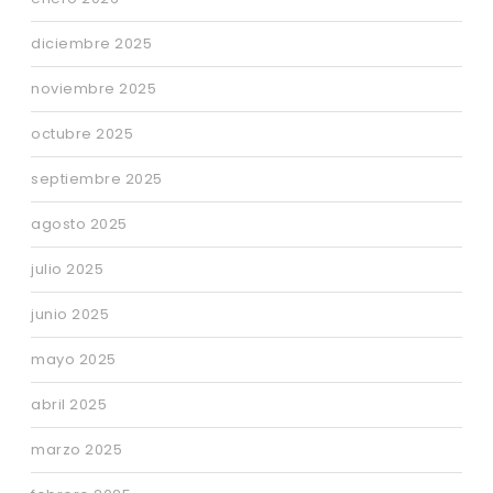
diciembre 2025
noviembre 2025
octubre 2025
septiembre 2025
agosto 2025
julio 2025
junio 2025
mayo 2025
abril 2025
marzo 2025