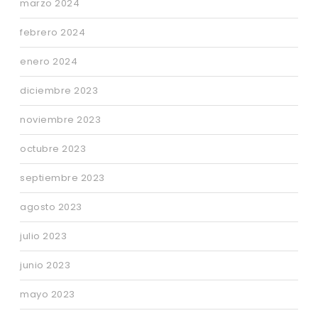
marzo 2024
febrero 2024
enero 2024
diciembre 2023
noviembre 2023
octubre 2023
septiembre 2023
agosto 2023
julio 2023
junio 2023
mayo 2023