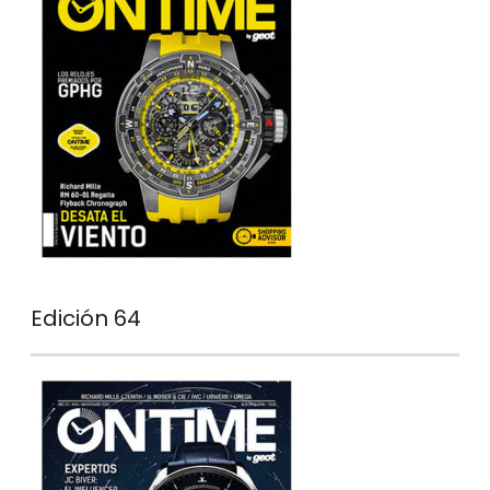
Edición 64