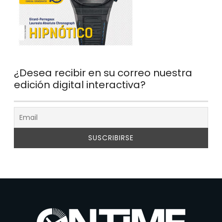
¿Desea recibir en su correo nuestra
edición digital interactiva?