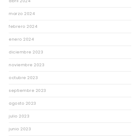
abril 2024
marzo 2024
febrero 2024
enero 2024
diciembre 2023
noviembre 2023
octubre 2023
septiembre 2023
agosto 2023
julio 2023
junio 2023