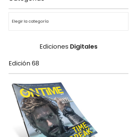
Ediciones
Digitales
Edición 68