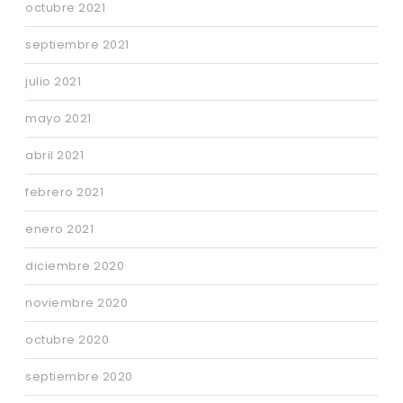
octubre 2021
septiembre 2021
julio 2021
mayo 2021
abril 2021
febrero 2021
enero 2021
diciembre 2020
noviembre 2020
octubre 2020
septiembre 2020