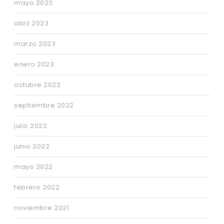
mayo 2023
abril 2023
marzo 2023
enero 2023
octubre 2022
septiembre 2022
julio 2022
junio 2022
mayo 2022
febrero 2022
noviembre 2021