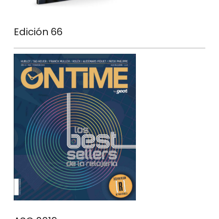
Edición 66