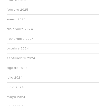
febrero 2025
enero 2025
diciembre 2024
noviembre 2024
octubre 2024
septiembre 2024
agosto 2024
julio 2024
junio 2024
mayo 2024