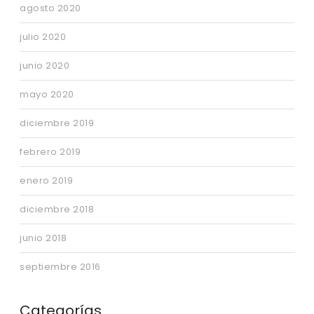
agosto 2020
julio 2020
junio 2020
mayo 2020
diciembre 2019
febrero 2019
enero 2019
diciembre 2018
junio 2018
septiembre 2016
Categorías