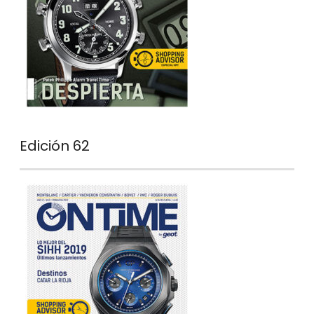
Edición 62