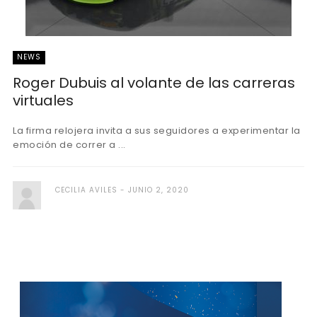
NEWS
Roger Dubuis al volante de las carreras
virtuales
La firma relojera invita a sus seguidores a experimentar la
emoción de correr a ...
CECILIA AVILES
JUNIO 2, 2020