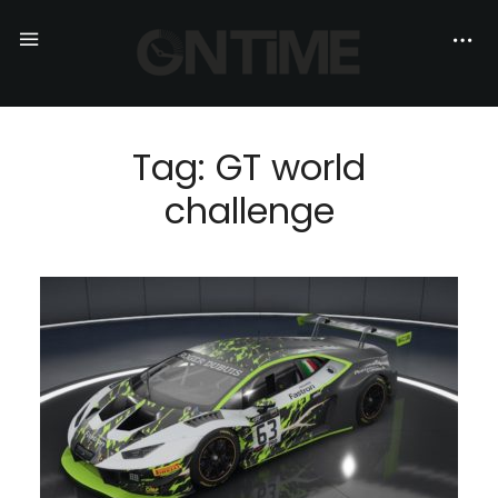
Tag: GT world
challenge