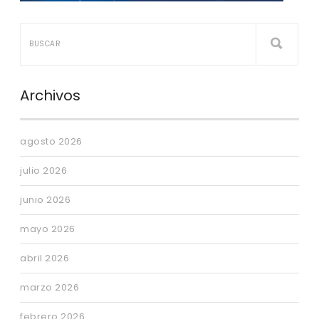
Archivos
agosto 2026
julio 2026
junio 2026
mayo 2026
abril 2026
marzo 2026
febrero 2026