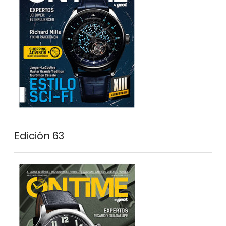
Edición 63