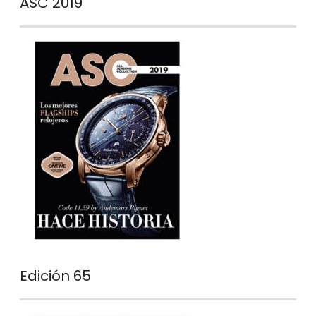
ASC 2019
Edición 65