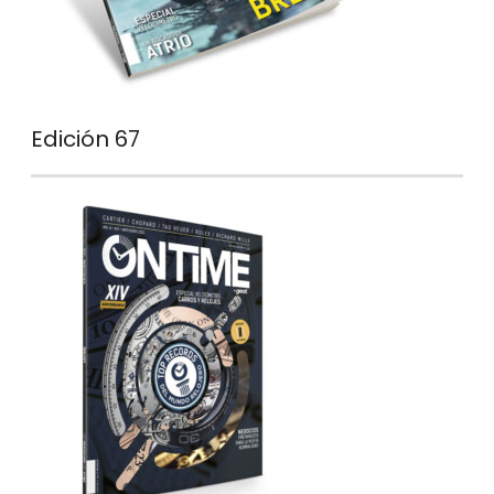
Edición 67