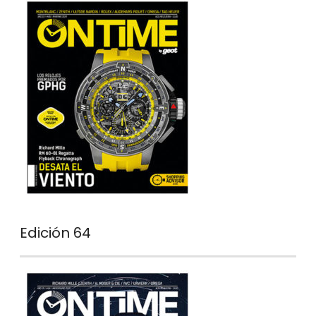
Edición 64