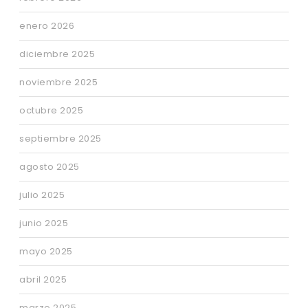
enero 2026
diciembre 2025
noviembre 2025
octubre 2025
septiembre 2025
agosto 2025
julio 2025
junio 2025
mayo 2025
abril 2025
marzo 2025