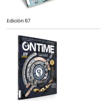
Edición 67