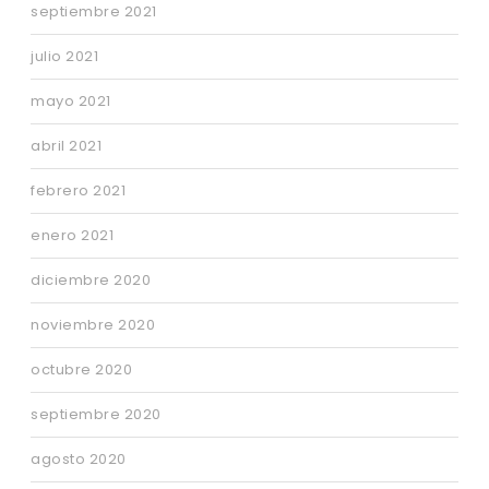
septiembre 2021
julio 2021
mayo 2021
abril 2021
febrero 2021
enero 2021
diciembre 2020
noviembre 2020
octubre 2020
septiembre 2020
agosto 2020