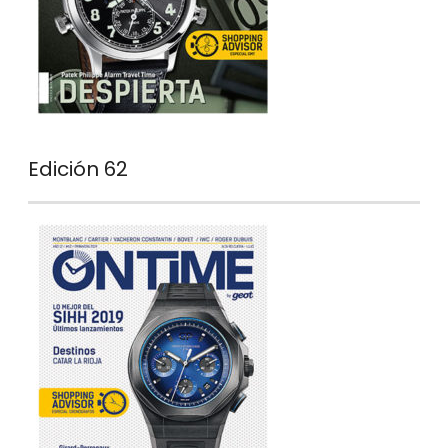
Edición 62