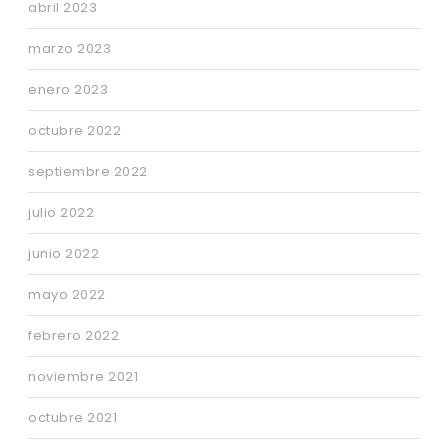
abril 2023
marzo 2023
enero 2023
octubre 2022
septiembre 2022
julio 2022
junio 2022
mayo 2022
febrero 2022
noviembre 2021
octubre 2021