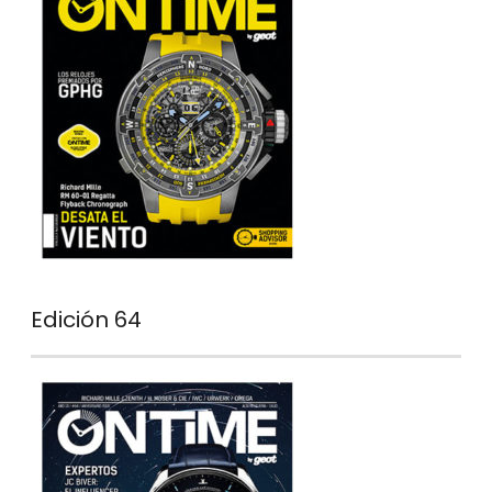
Edición 64