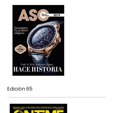
Edición 65