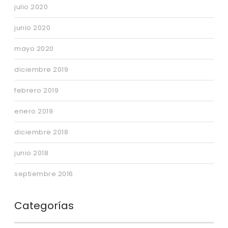
julio 2020
junio 2020
mayo 2020
diciembre 2019
febrero 2019
enero 2019
diciembre 2018
junio 2018
septiembre 2016
Categorías