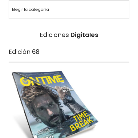
Ediciones
Digitales
Edición 68