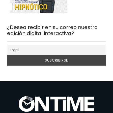
¿Desea recibir en su correo nuestra
edición digital interactiva?