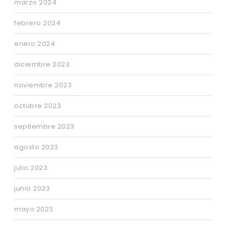
marzo 2024
febrero 2024
enero 2024
diciembre 2023
noviembre 2023
octubre 2023
septiembre 2023
agosto 2023
julio 2023
junio 2023
mayo 2023