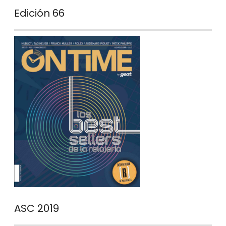
Edición 66
ASC 2019