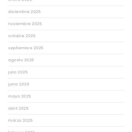
diciembre 2025
noviembre 2025
octubre 2025
septiembre 2025
agosto 2025
julio 2025
junio 2025
mayo 2025
abril 2025
marzo 2025