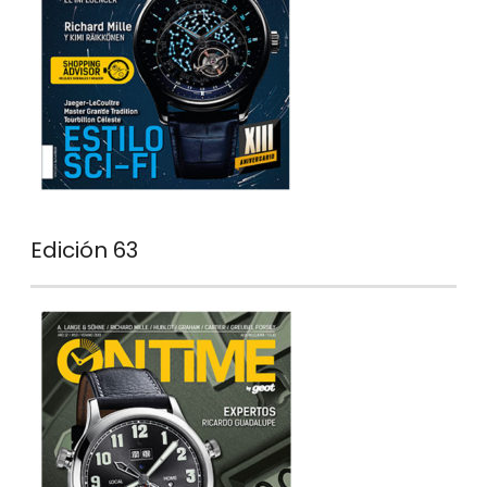
Edición 63