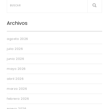
Archivos
agosto 2026
julio 2026
junio 2026
mayo 2026
abril 2026
marzo 2026
febrero 2026
enero 2026