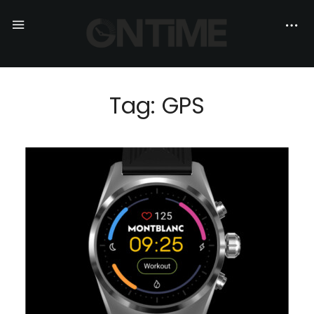
Tag: GPS