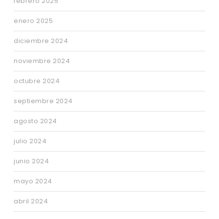
febrero 2025
enero 2025
diciembre 2024
noviembre 2024
octubre 2024
septiembre 2024
agosto 2024
julio 2024
junio 2024
mayo 2024
abril 2024