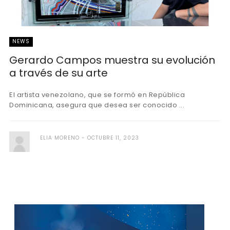
NEWS
Gerardo Campos muestra su evolución
a través de su arte
El artista venezolano, que se formó en República
Dominicana, asegura que desea ser conocido ...
ELIA MORENO
OCTUBRE 11, 2023