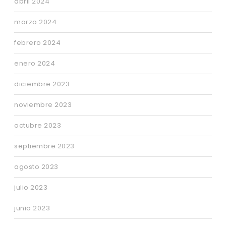
abril 2024
marzo 2024
febrero 2024
enero 2024
diciembre 2023
noviembre 2023
octubre 2023
septiembre 2023
agosto 2023
julio 2023
junio 2023