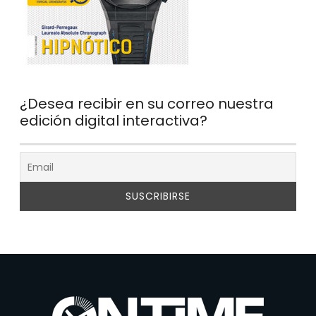
¿Desea recibir en su correo nuestra
edición digital interactiva?