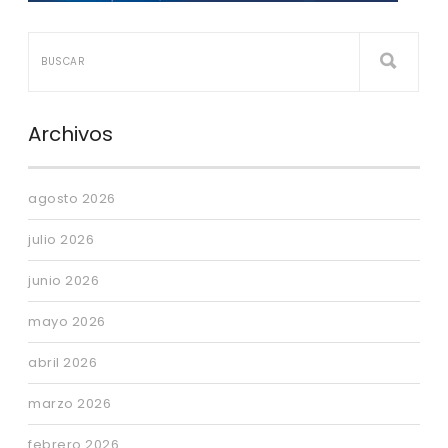
Archivos
agosto 2026
julio 2026
junio 2026
mayo 2026
abril 2026
marzo 2026
febrero 2026