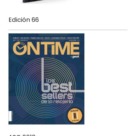
Edición 66