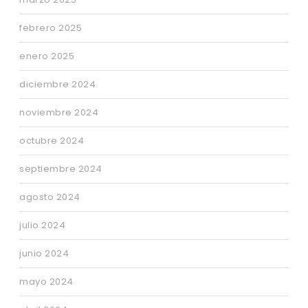
febrero 2025
enero 2025
diciembre 2024
noviembre 2024
octubre 2024
septiembre 2024
agosto 2024
julio 2024
junio 2024
mayo 2024