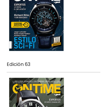
Edición 63