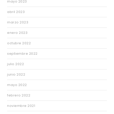
mayo 2023
abril 2023
marzo 2023
enero 2023
octubre 2022
septiembre 2022
julio 2022
junio 2022
mayo 2022
febrero 2022
noviembre 2021