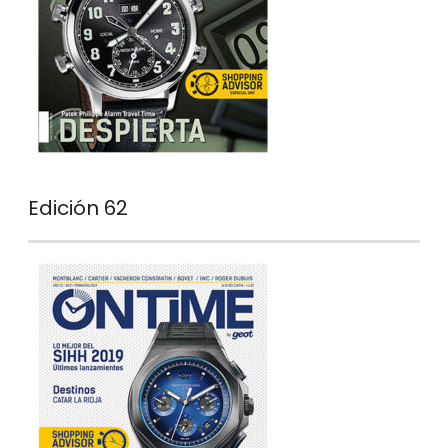
Edición 62