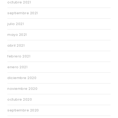
octubre 2021
septiembre 2021
julio 2021
mayo 2021
abril 2021
febrero 2021
enero 2021
diciembre 2020
noviembre 2020
octubre 2020
septiembre 2020