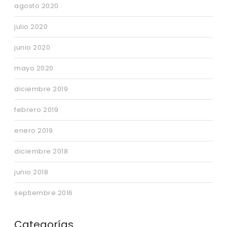
agosto 2020
julio 2020
junio 2020
mayo 2020
diciembre 2019
febrero 2019
enero 2019
diciembre 2018
junio 2018
septiembre 2016
Categorías