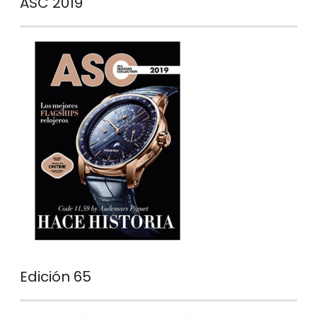
ASC 2019
Edición 65