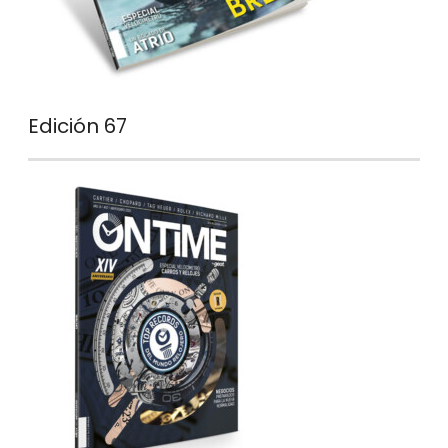
Edición 67