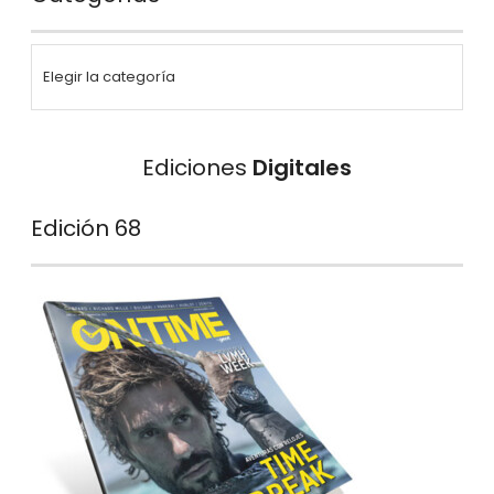
Ediciones
Digitales
Edición 68