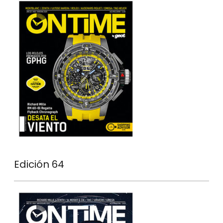
Edición 64