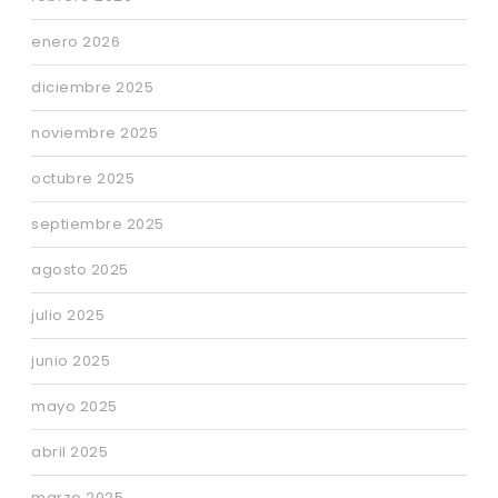
enero 2026
diciembre 2025
noviembre 2025
octubre 2025
septiembre 2025
agosto 2025
julio 2025
junio 2025
mayo 2025
abril 2025
marzo 2025