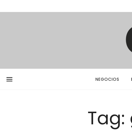
NEGOCIOS
Tag: