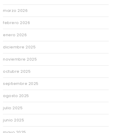
marzo 2026
febrero 2026
enero 2026
diciembre 2025
noviembre 2025
octubre 2025
septiembre 2025
agosto 2025
julio 2025
junio 2025
mayo 2025