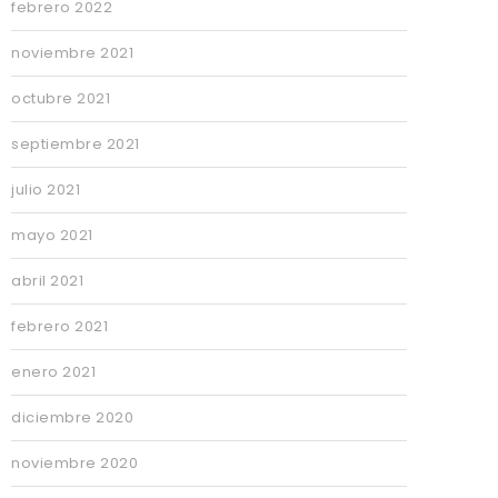
febrero 2022
noviembre 2021
octubre 2021
septiembre 2021
julio 2021
mayo 2021
abril 2021
febrero 2021
enero 2021
diciembre 2020
noviembre 2020