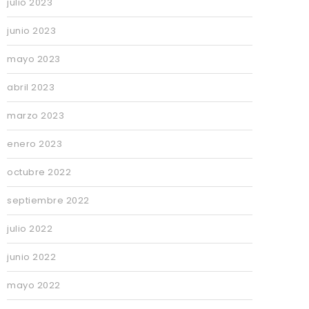
julio 2023
junio 2023
mayo 2023
abril 2023
marzo 2023
enero 2023
octubre 2022
septiembre 2022
julio 2022
junio 2022
mayo 2022