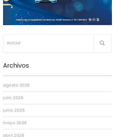
Archivos
agosto 2026
julio 2026
junio 2026
mayo 2026
abril 2026