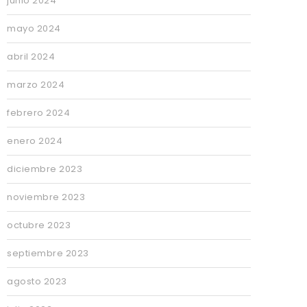
junio 2024
mayo 2024
abril 2024
marzo 2024
febrero 2024
enero 2024
diciembre 2023
noviembre 2023
octubre 2023
septiembre 2023
agosto 2023