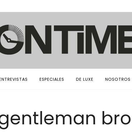
ENTREVISTAS
ESPECIALES
DE LUXE
NOSOTROS
 gentleman bro