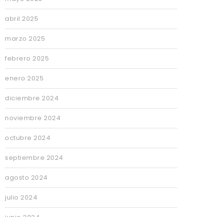
abril 2025
marzo 2025
febrero 2025
enero 2025
diciembre 2024
noviembre 2024
octubre 2024
septiembre 2024
agosto 2024
julio 2024