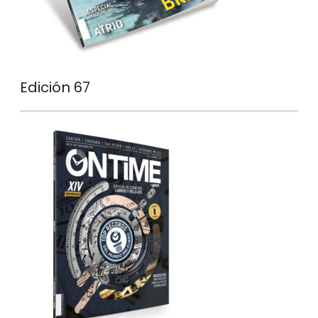
Edición 67