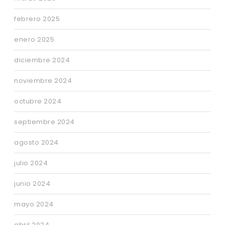
febrero 2025
enero 2025
diciembre 2024
noviembre 2024
octubre 2024
septiembre 2024
agosto 2024
julio 2024
junio 2024
mayo 2024
abril 2024