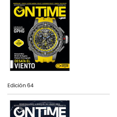
Edición 64