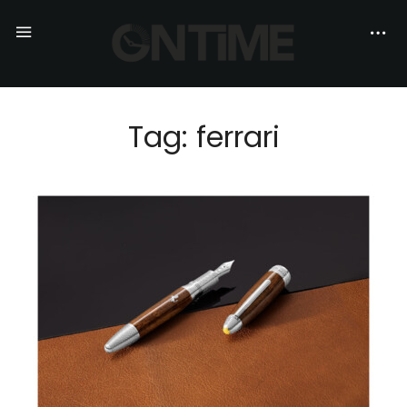
Tag: ferrari