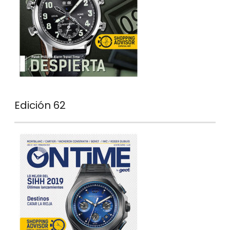
Edición 62