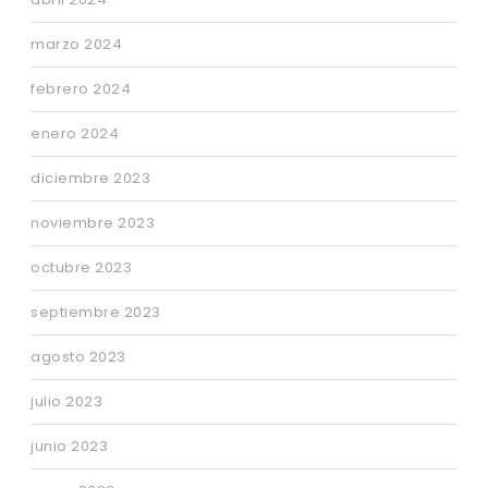
marzo 2024
febrero 2024
enero 2024
diciembre 2023
noviembre 2023
octubre 2023
septiembre 2023
agosto 2023
julio 2023
junio 2023