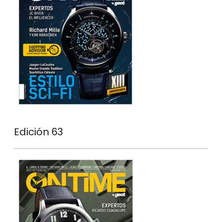
Edición 63