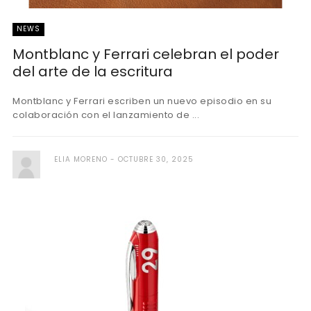
NEWS
Montblanc y Ferrari celebran el poder
del arte de la escritura
Montblanc y Ferrari escriben un nuevo episodio en su
colaboración con el lanzamiento de ...
ELIA MORENO
OCTUBRE 30, 2025