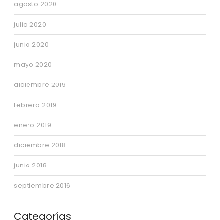
agosto 2020
julio 2020
junio 2020
mayo 2020
diciembre 2019
febrero 2019
enero 2019
diciembre 2018
junio 2018
septiembre 2016
Categorías