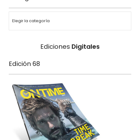
Ediciones
Digitales
Edición 68