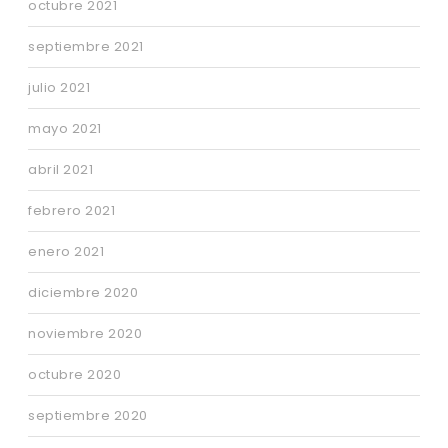
octubre 2021
septiembre 2021
julio 2021
mayo 2021
abril 2021
febrero 2021
enero 2021
diciembre 2020
noviembre 2020
octubre 2020
septiembre 2020