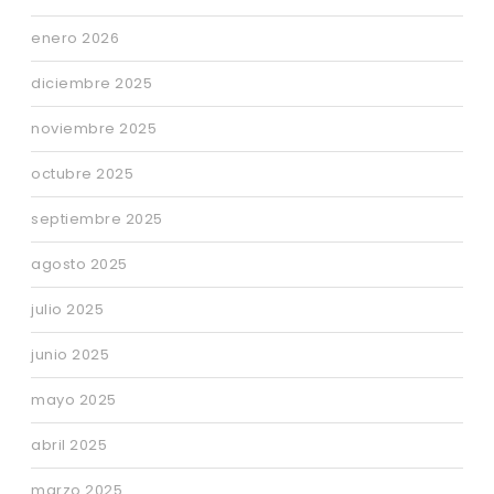
enero 2026
diciembre 2025
noviembre 2025
octubre 2025
septiembre 2025
agosto 2025
julio 2025
junio 2025
mayo 2025
abril 2025
marzo 2025