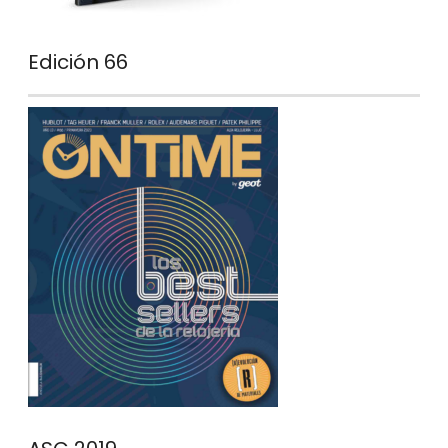
Edición 66