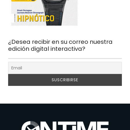
¿Desea recibir en su correo nuestra
edición digital interactiva?