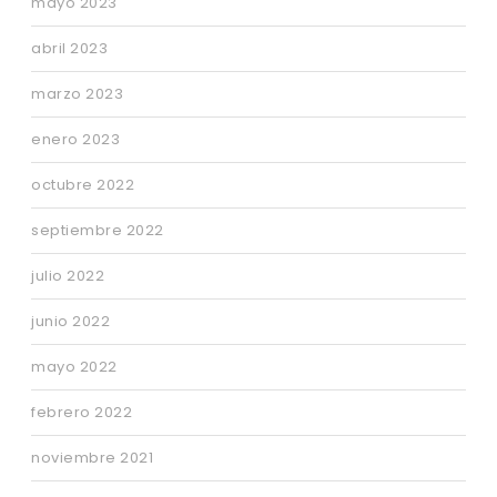
mayo 2023
abril 2023
marzo 2023
enero 2023
octubre 2022
septiembre 2022
julio 2022
junio 2022
mayo 2022
febrero 2022
noviembre 2021