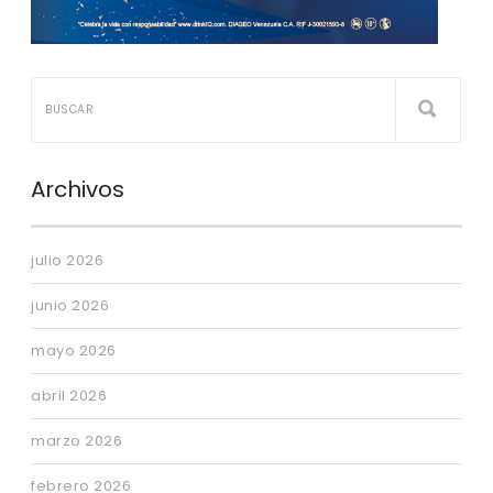
Archivos
julio 2026
junio 2026
mayo 2026
abril 2026
marzo 2026
febrero 2026