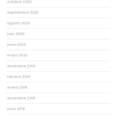
octubre 2020
septiembre 2020
agosto 2020
julio 2020
junio 2020
mayo 2020
diciembre 2019
febrero 2019
enero 2019
diciembre 2018
junio 2018