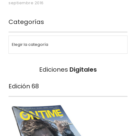
septiembre 2016
Categorías
Ediciones
Digitales
Edición 68