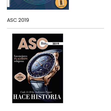
ASC 2019