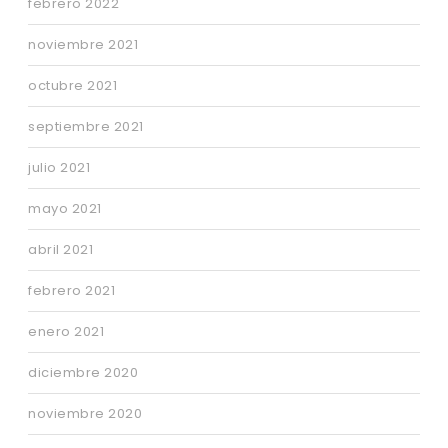
febrero 2022
noviembre 2021
octubre 2021
septiembre 2021
julio 2021
mayo 2021
abril 2021
febrero 2021
enero 2021
diciembre 2020
noviembre 2020