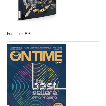
Edición 66