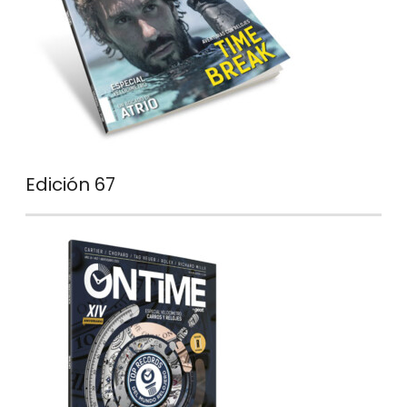
Edición 67