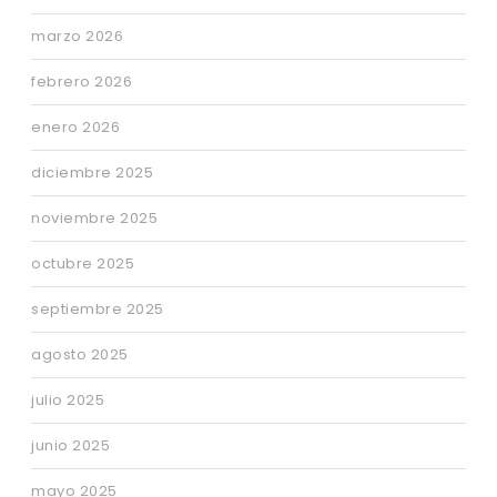
marzo 2026
febrero 2026
enero 2026
diciembre 2025
noviembre 2025
octubre 2025
septiembre 2025
agosto 2025
julio 2025
junio 2025
mayo 2025