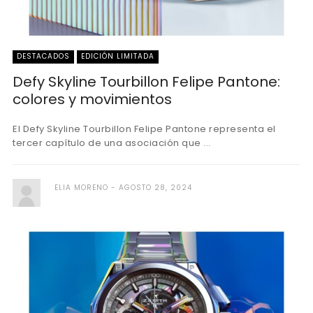
DESTACADOS
EDICIÓN LIMITADA
Defy Skyline Tourbillon Felipe Pantone:
colores y movimientos
El Defy Skyline Tourbillon Felipe Pantone representa el
tercer capítulo de una asociación que ...
ELIA MORENO
AGOSTO 28, 2024