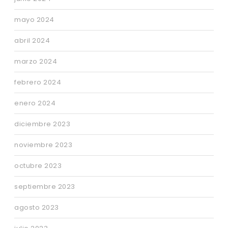
mayo 2024
abril 2024
marzo 2024
febrero 2024
enero 2024
diciembre 2023
noviembre 2023
octubre 2023
septiembre 2023
agosto 2023