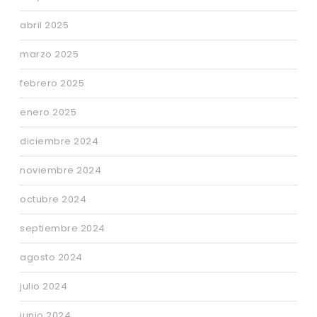
abril 2025
marzo 2025
febrero 2025
enero 2025
diciembre 2024
noviembre 2024
octubre 2024
septiembre 2024
agosto 2024
julio 2024
junio 2024