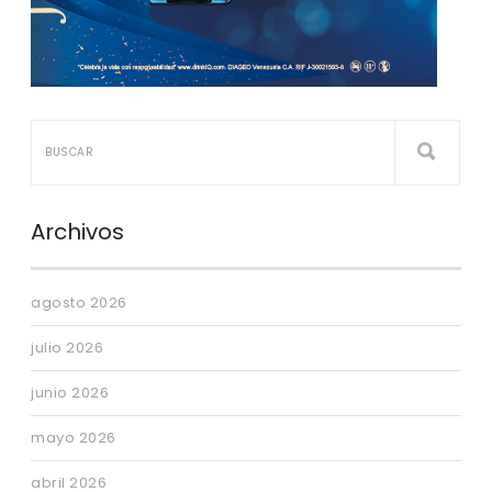
Archivos
agosto 2026
julio 2026
junio 2026
mayo 2026
abril 2026