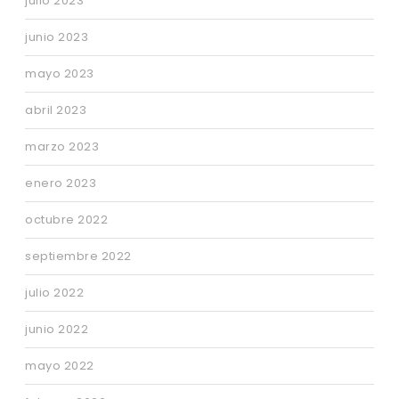
julio 2023
junio 2023
mayo 2023
abril 2023
marzo 2023
enero 2023
octubre 2022
septiembre 2022
julio 2022
junio 2022
mayo 2022