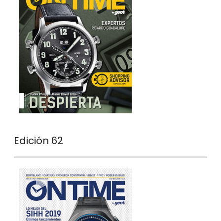
Edición 62