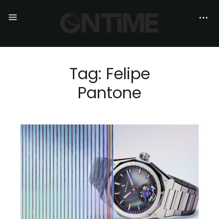
Tag: Felipe
Pantone