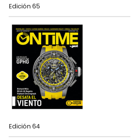
Edición 65
Edición 64