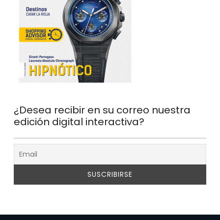
¿Desea recibir en su correo nuestra
edición digital interactiva?