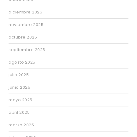
diciembre 2025
noviembre 2025
octubre 2025
septiembre 2025
agosto 2025
julio 2025
junio 2025
mayo 2025
abril 2025
marzo 2025