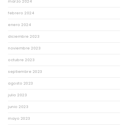
marzo 2024
febrero 2024
enero 2024
diciembre 2023
noviembre 2023
octubre 2023
septiembre 2023
agosto 2023
julio 2023
junio 2023
mayo 2023