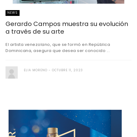
NEWS
Gerardo Campos muestra su evolución
a través de su arte
El artista venezolano, que se formó en República
Dominicana, asegura que desea ser conocido ...
ELIA MORENO
OCTUBRE 11, 2023