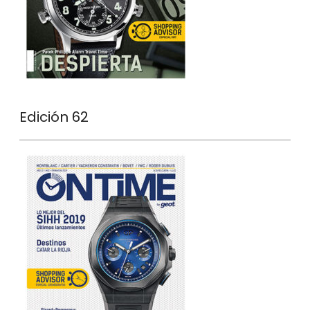
Edición 62