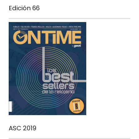
Edición 66
ASC 2019