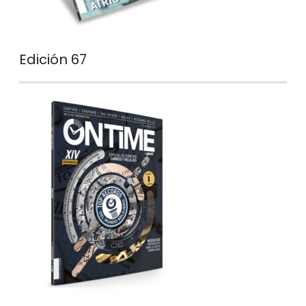
Edición 67