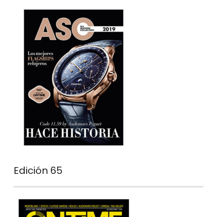
Edición 65