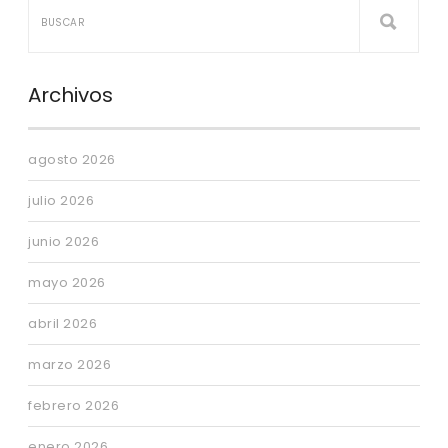
Archivos
agosto 2026
julio 2026
junio 2026
mayo 2026
abril 2026
marzo 2026
febrero 2026
enero 2026