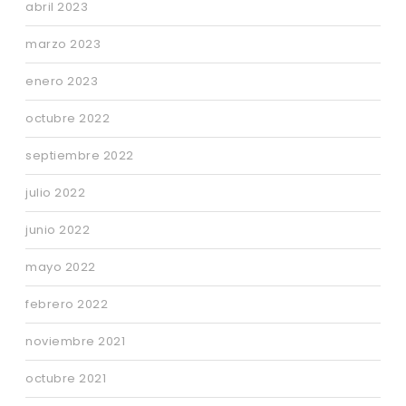
abril 2023
marzo 2023
enero 2023
octubre 2022
septiembre 2022
julio 2022
junio 2022
mayo 2022
febrero 2022
noviembre 2021
octubre 2021