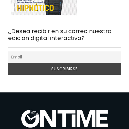
¿Desea recibir en su correo nuestra
edición digital interactiva?