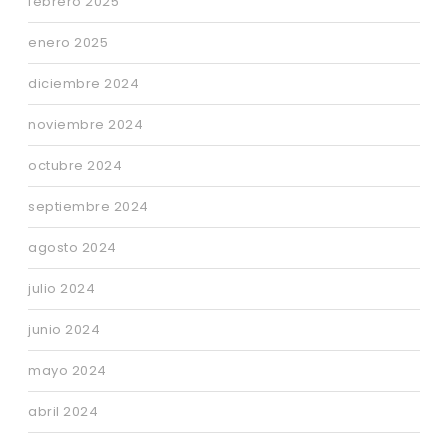
febrero 2025
enero 2025
diciembre 2024
noviembre 2024
octubre 2024
septiembre 2024
agosto 2024
julio 2024
junio 2024
mayo 2024
abril 2024