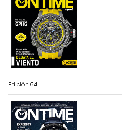
Edición 64