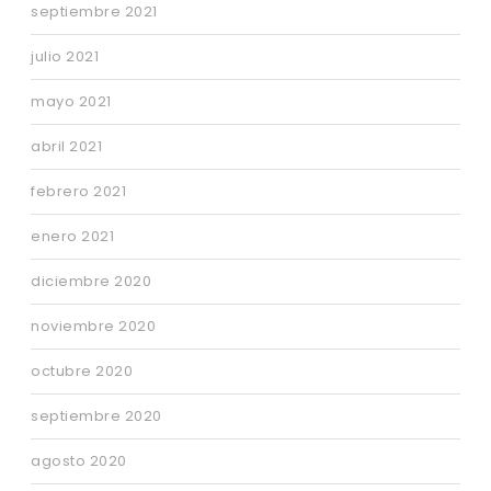
septiembre 2021
julio 2021
mayo 2021
abril 2021
febrero 2021
enero 2021
diciembre 2020
noviembre 2020
octubre 2020
septiembre 2020
agosto 2020