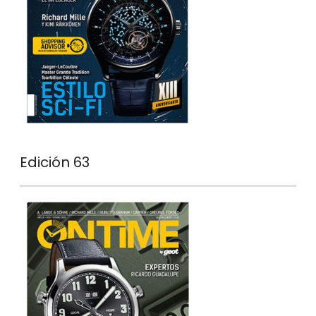
Edición 63