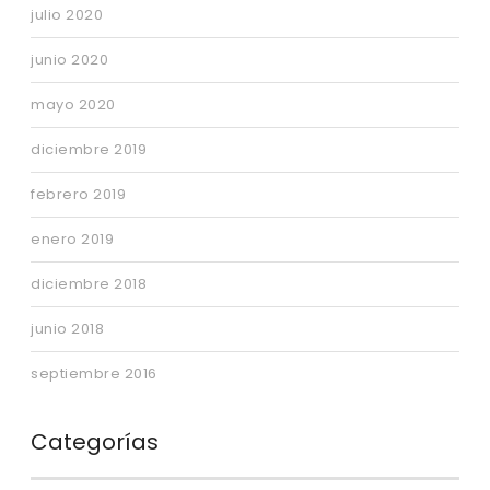
julio 2020
junio 2020
mayo 2020
diciembre 2019
febrero 2019
enero 2019
diciembre 2018
junio 2018
septiembre 2016
Categorías