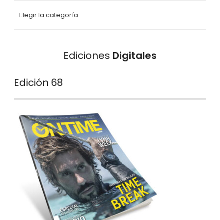
Ediciones
Digitales
Edición 68