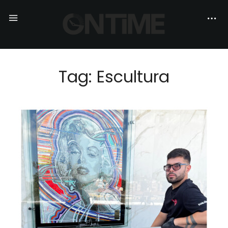
Tag: Escultura