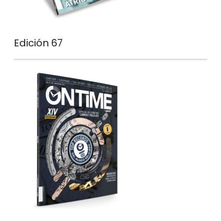
Edición 67