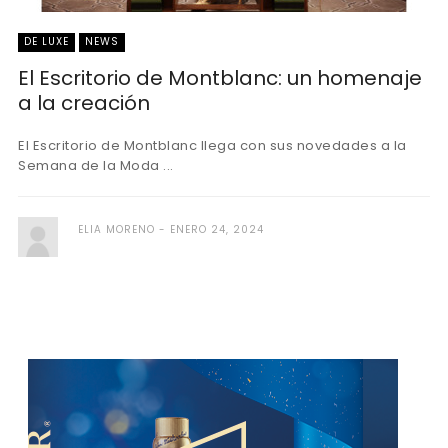
DE LUXE
NEWS
El Escritorio de Montblanc: un homenaje
a la creación
El Escritorio de Montblanc llega con sus novedades a la
Semana de la Moda ...
ELIA MORENO
ENERO 24, 2024