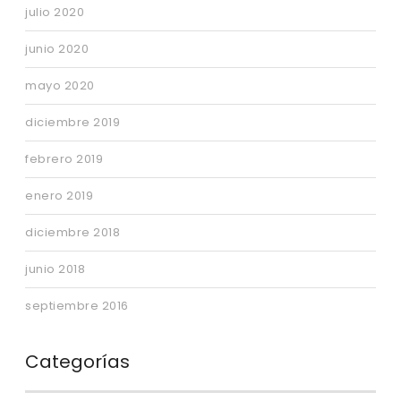
julio 2020
junio 2020
mayo 2020
diciembre 2019
febrero 2019
enero 2019
diciembre 2018
junio 2018
septiembre 2016
Categorías