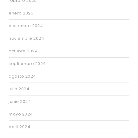
febrero 2025
enero 2025
diciembre 2024
noviembre 2024
octubre 2024
septiembre 2024
agosto 2024
julio 2024
junio 2024
mayo 2024
abril 2024