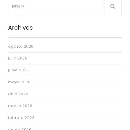
Archivos
agosto 2026
julio 2026
junio 2026
mayo 2026
abril 2026
marzo 2026
febrero 2026
enero 2026