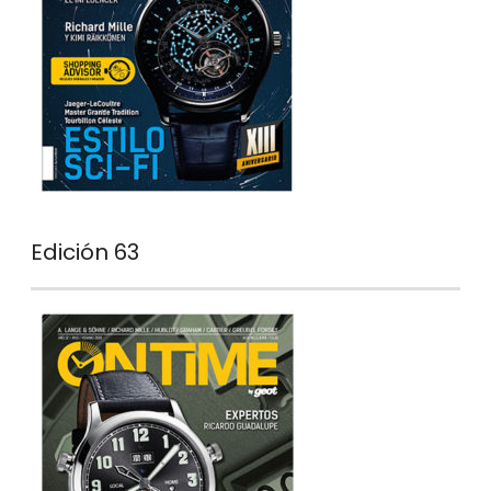
Edición 63