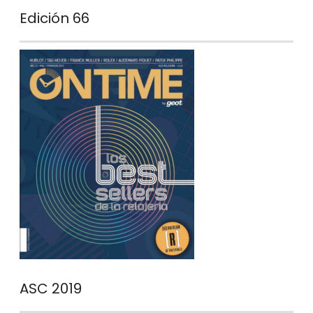
Edición 66
ASC 2019