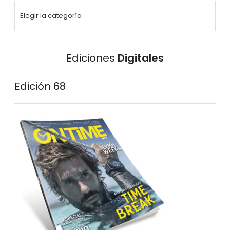
Ediciones
Digitales
Edición 68