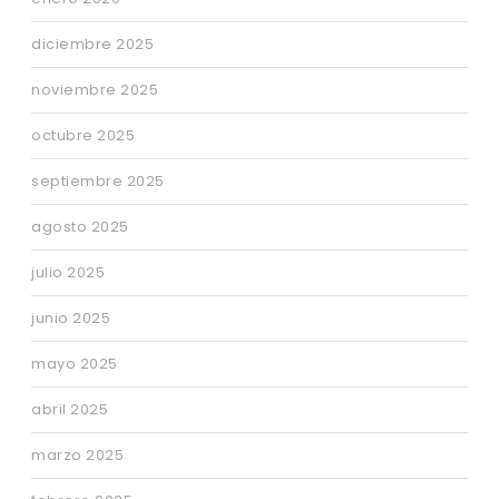
diciembre 2025
noviembre 2025
octubre 2025
septiembre 2025
agosto 2025
julio 2025
junio 2025
mayo 2025
abril 2025
marzo 2025