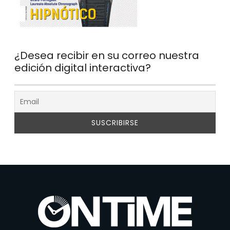
¿Desea recibir en su correo nuestra
edición digital interactiva?