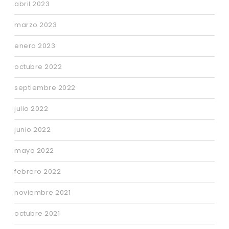
abril 2023
marzo 2023
enero 2023
octubre 2022
septiembre 2022
julio 2022
junio 2022
mayo 2022
febrero 2022
noviembre 2021
octubre 2021