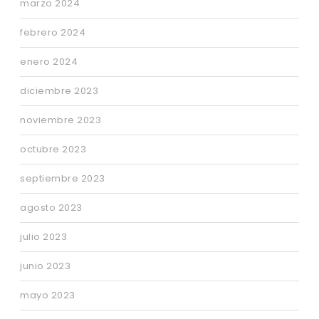
marzo 2024
febrero 2024
enero 2024
diciembre 2023
noviembre 2023
octubre 2023
septiembre 2023
agosto 2023
julio 2023
junio 2023
mayo 2023