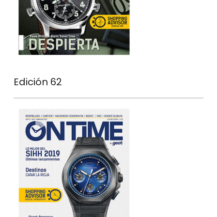
Edición 62