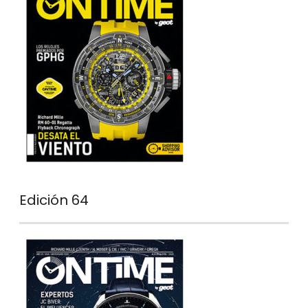
Edición 64