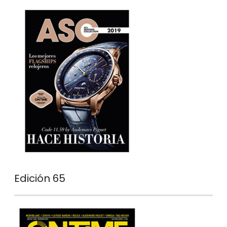
Edición 65