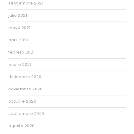
septiembre 2021
julio 2021
mayo 2021
abril 2021
febrero 2021
enero 2021
diciembre 2020
noviembre 2020
octubre 2020
septiembre 2020
agosto 2020