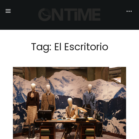
Tag: El Escritorio