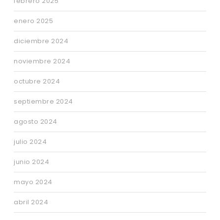
febrero 2025
enero 2025
diciembre 2024
noviembre 2024
octubre 2024
septiembre 2024
agosto 2024
julio 2024
junio 2024
mayo 2024
abril 2024