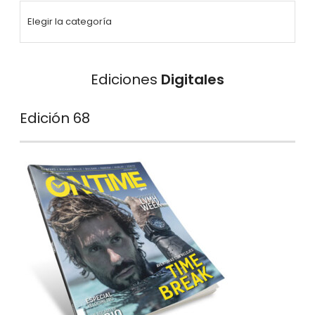
Ediciones
Digitales
Edición 68