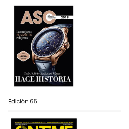
Edición 65