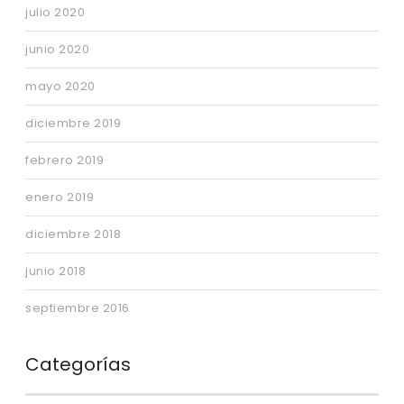
julio 2020
junio 2020
mayo 2020
diciembre 2019
febrero 2019
enero 2019
diciembre 2018
junio 2018
septiembre 2016
Categorías