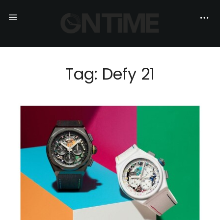
Tag: Defy 21