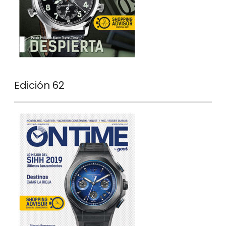
Edición 62