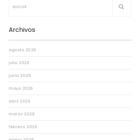
Archivos
agosto 2026
julio 2026
junio 2026
mayo 2026
abril 2026
marzo 2026
febrero 2026
enero 2026