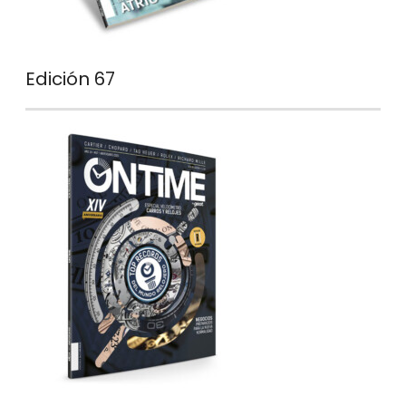
Edición 67