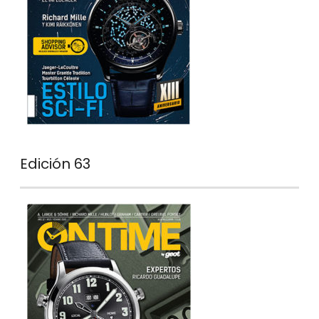
Edición 63