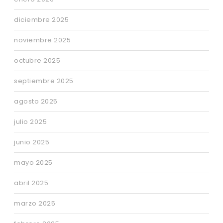
diciembre 2025
noviembre 2025
octubre 2025
septiembre 2025
agosto 2025
julio 2025
junio 2025
mayo 2025
abril 2025
marzo 2025