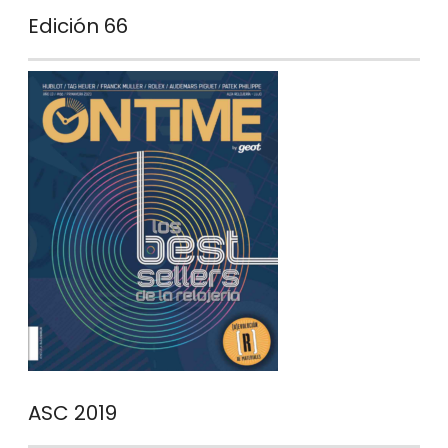
Edición 66
ASC 2019