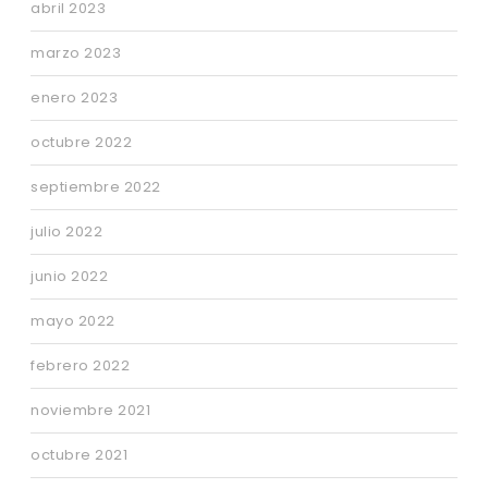
abril 2023
marzo 2023
enero 2023
octubre 2022
septiembre 2022
julio 2022
junio 2022
mayo 2022
febrero 2022
noviembre 2021
octubre 2021