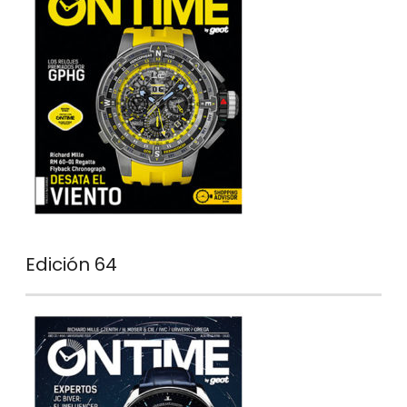
Edición 64