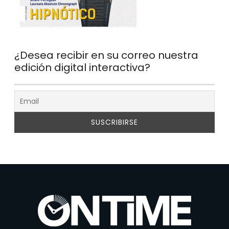
¿Desea recibir en su correo nuestra
edición digital interactiva?