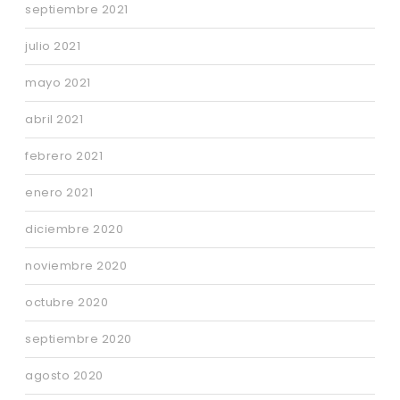
septiembre 2021
julio 2021
mayo 2021
abril 2021
febrero 2021
enero 2021
diciembre 2020
noviembre 2020
octubre 2020
septiembre 2020
agosto 2020