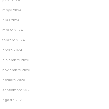
junio 2024
mayo 2024
abril 2024
marzo 2024
febrero 2024
enero 2024
diciembre 2023
noviembre 2023
octubre 2023
septiembre 2023
agosto 2023