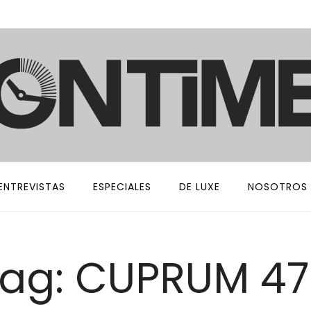
ENTREVISTAS
ESPECIALES
DE LUXE
NOSOTROS
ag: CUPRUM 4