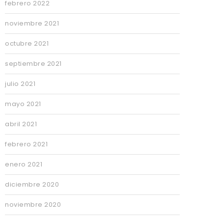
febrero 2022
noviembre 2021
octubre 2021
septiembre 2021
julio 2021
mayo 2021
abril 2021
febrero 2021
enero 2021
diciembre 2020
noviembre 2020