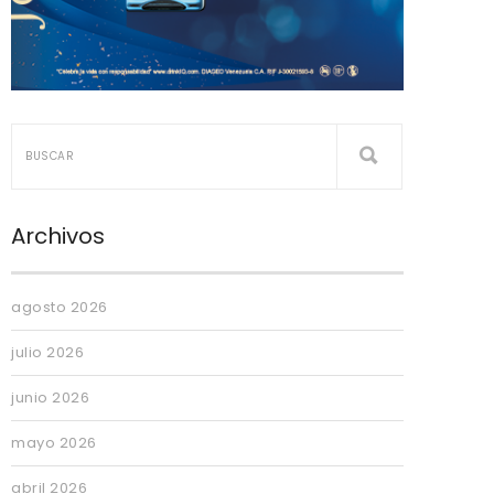
Archivos
agosto 2026
julio 2026
junio 2026
mayo 2026
abril 2026