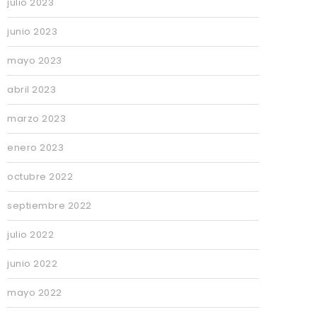
julio 2023
junio 2023
mayo 2023
abril 2023
marzo 2023
enero 2023
octubre 2022
septiembre 2022
julio 2022
junio 2022
mayo 2022