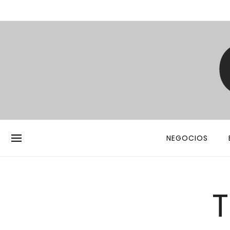
NEGOCIOS
T