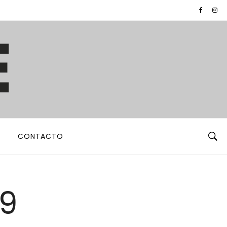
CONTACTO
79