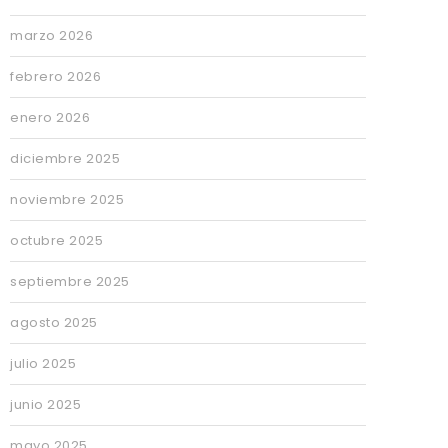
marzo 2026
febrero 2026
enero 2026
diciembre 2025
noviembre 2025
octubre 2025
septiembre 2025
agosto 2025
julio 2025
junio 2025
mayo 2025