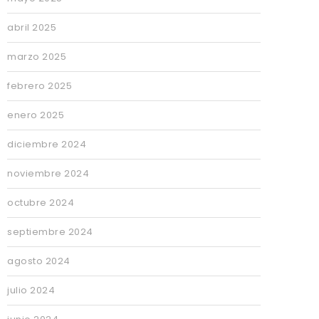
abril 2025
marzo 2025
febrero 2025
enero 2025
diciembre 2024
noviembre 2024
octubre 2024
septiembre 2024
agosto 2024
julio 2024