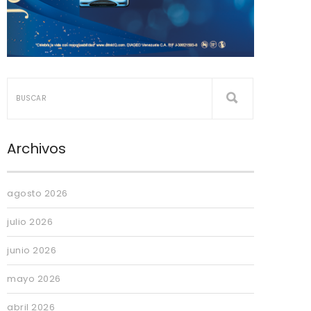
Archivos
agosto 2026
julio 2026
junio 2026
mayo 2026
abril 2026