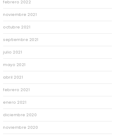
febrero 2022
noviembre 2021
octubre 2021
septiembre 2021
julio 2021
mayo 2021
abril 2021
febrero 2021
enero 2021
diciembre 2020
noviembre 2020