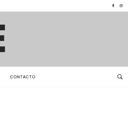
CONTACTO