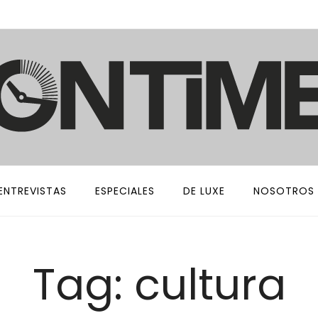
ENTREVISTAS
ESPECIALES
DE LUXE
NOSOTROS
Tag: cultura