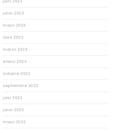
julio 2023
junio 2023
mayo 2023
abril 2023
marzo 2023
enero 2023
octubre 2022
septiembre 2022
julio 2022
junio 2022
mayo 2022