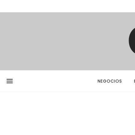
NEGOCIOS