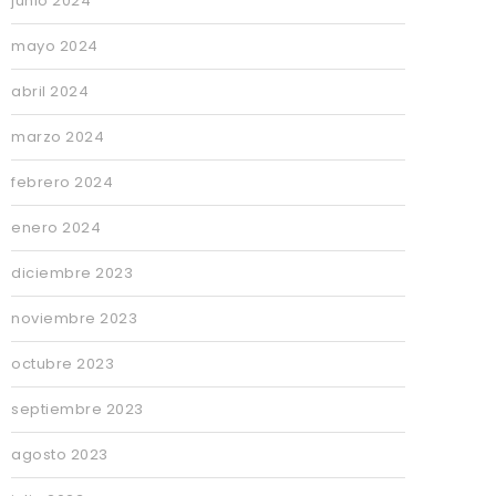
junio 2024
mayo 2024
abril 2024
marzo 2024
febrero 2024
enero 2024
diciembre 2023
noviembre 2023
octubre 2023
septiembre 2023
agosto 2023