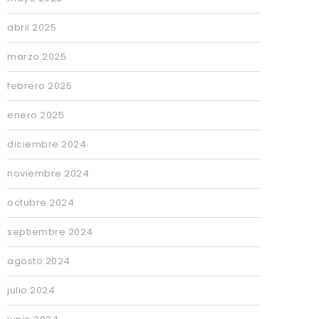
abril 2025
marzo 2025
febrero 2025
enero 2025
diciembre 2024
noviembre 2024
octubre 2024
septiembre 2024
agosto 2024
julio 2024