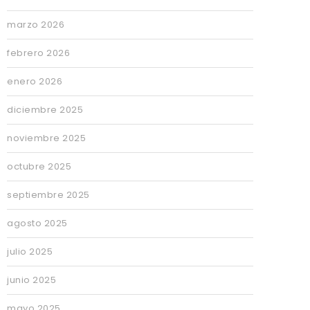
marzo 2026
febrero 2026
enero 2026
diciembre 2025
noviembre 2025
octubre 2025
septiembre 2025
agosto 2025
julio 2025
junio 2025
mayo 2025