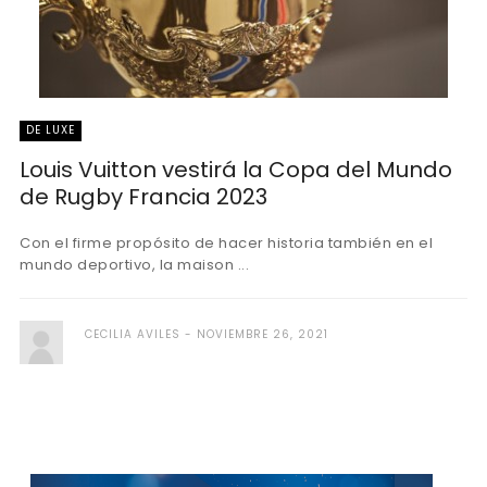
DE LUXE
Louis Vuitton vestirá la Copa del Mundo
de Rugby Francia 2023
Con el firme propósito de hacer historia también en el
mundo deportivo, la maison ...
CECILIA AVILES
NOVIEMBRE 26, 2021