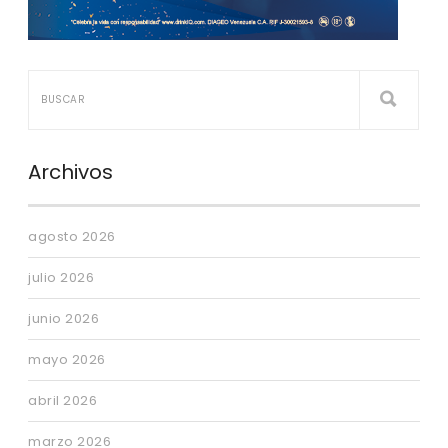
Archivos
agosto 2026
julio 2026
junio 2026
mayo 2026
abril 2026
marzo 2026