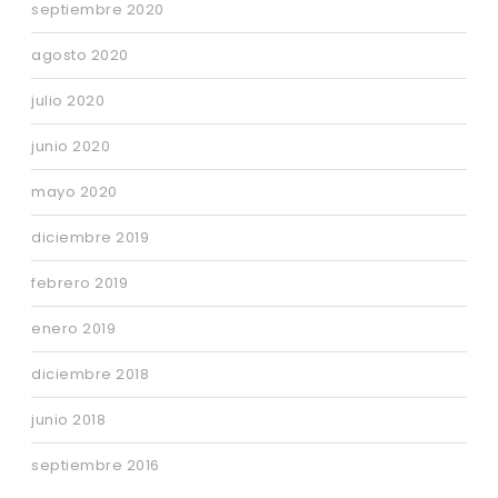
septiembre 2020
agosto 2020
julio 2020
junio 2020
mayo 2020
diciembre 2019
febrero 2019
enero 2019
diciembre 2018
junio 2018
septiembre 2016