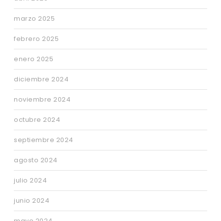
marzo 2025
febrero 2025
enero 2025
diciembre 2024
noviembre 2024
octubre 2024
septiembre 2024
agosto 2024
julio 2024
junio 2024
mayo 2024