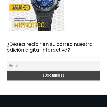
¿Desea recibir en su correo nuestra
edición digital interactiva?