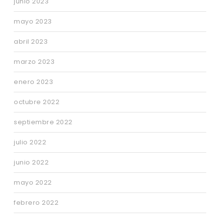
junio 2023
mayo 2023
abril 2023
marzo 2023
enero 2023
octubre 2022
septiembre 2022
julio 2022
junio 2022
mayo 2022
febrero 2022