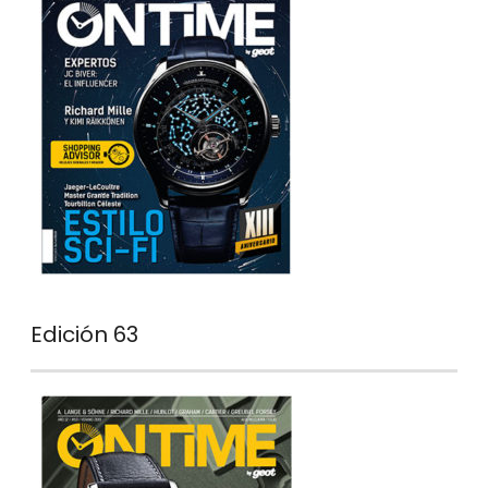
Edición 63