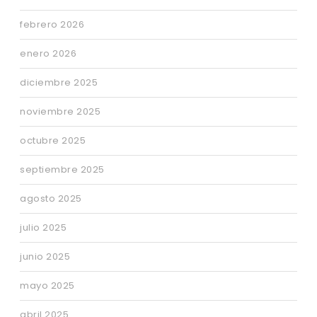
febrero 2026
enero 2026
diciembre 2025
noviembre 2025
octubre 2025
septiembre 2025
agosto 2025
julio 2025
junio 2025
mayo 2025
abril 2025