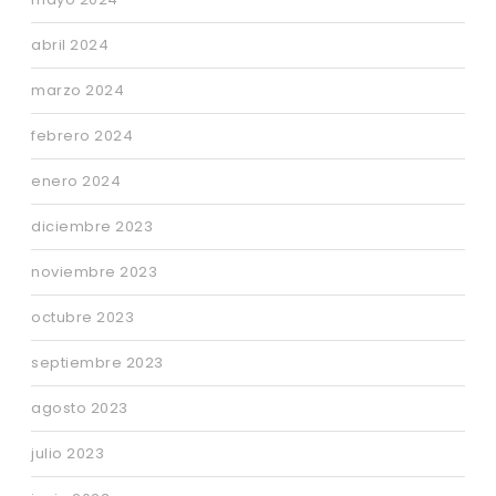
abril 2024
marzo 2024
febrero 2024
enero 2024
diciembre 2023
noviembre 2023
octubre 2023
septiembre 2023
agosto 2023
julio 2023