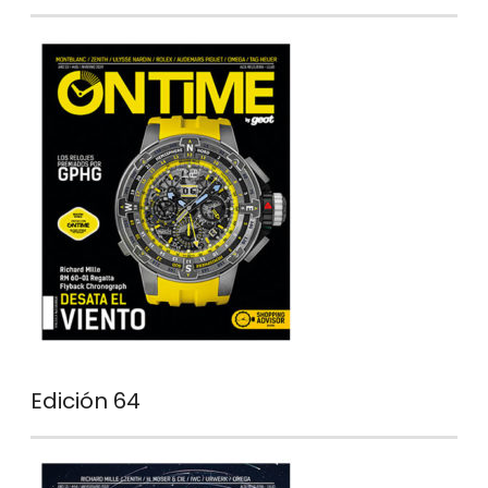
Edición 64