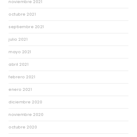
noviembre 2021
octubre 2021
septiembre 2021
julio 2021
mayo 2021
abril 2021
febrero 2021
enero 2021
diciembre 2020
noviembre 2020
octubre 2020