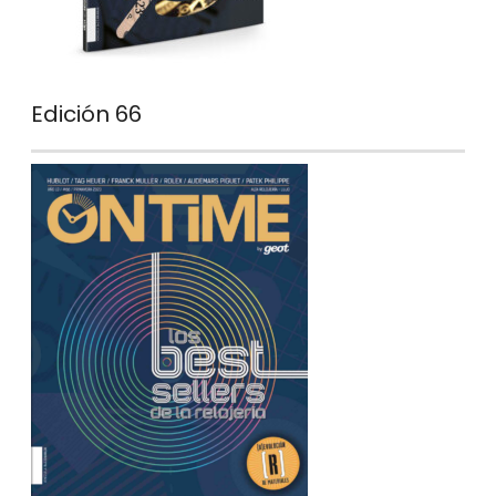
Edición 66