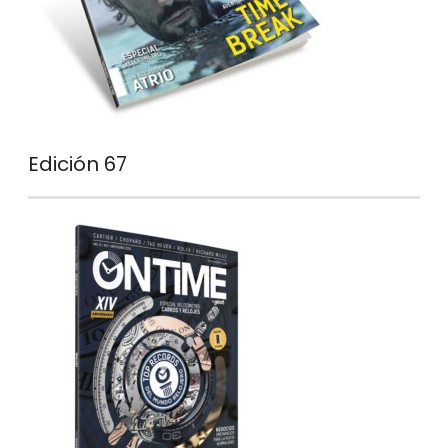
Edición 67