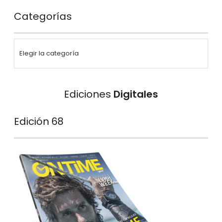
Categorías
Ediciones
Digitales
Edición 68