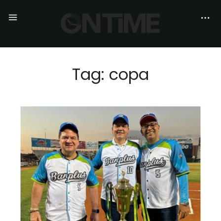
Tag: copa