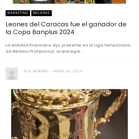
MARKETING
MELANGE
Leones del Caracas fue el ganador de
la Copa Banplus 2024
La entidad financiera dijo presente en la Liga Venezolana
de Béisbol Profesional, al entregar ...
ELIA MORENO
ENERO 26, 2024