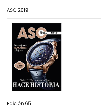
ASC 2019
Edición 65