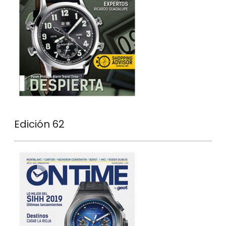
Edición 62