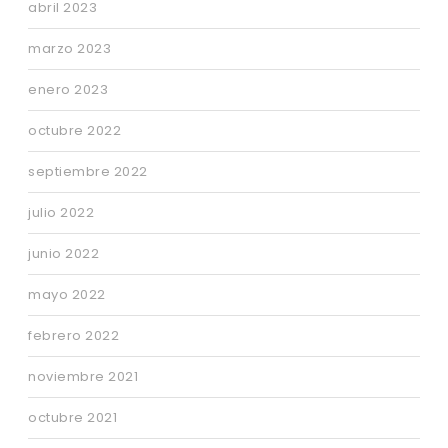
abril 2023
marzo 2023
enero 2023
octubre 2022
septiembre 2022
julio 2022
junio 2022
mayo 2022
febrero 2022
noviembre 2021
octubre 2021