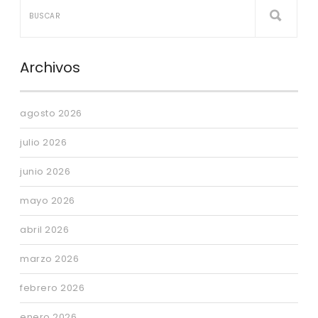
Archivos
agosto 2026
julio 2026
junio 2026
mayo 2026
abril 2026
marzo 2026
febrero 2026
enero 2026