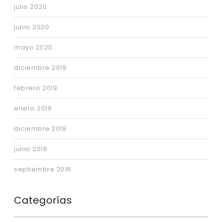
julio 2020
junio 2020
mayo 2020
diciembre 2019
febrero 2019
enero 2019
diciembre 2018
junio 2018
septiembre 2016
Categorías