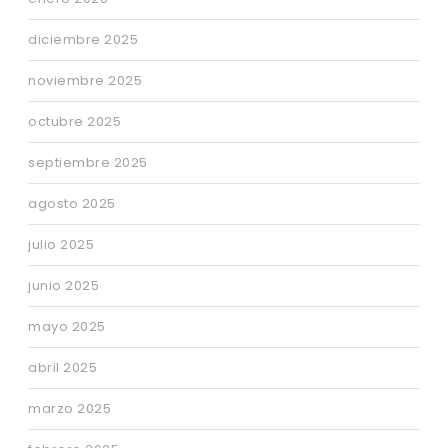
diciembre 2025
noviembre 2025
octubre 2025
septiembre 2025
agosto 2025
julio 2025
junio 2025
mayo 2025
abril 2025
marzo 2025