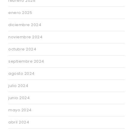
febrero 2025
enero 2025
diciembre 2024
noviembre 2024
octubre 2024
septiembre 2024
agosto 2024
julio 2024
junio 2024
mayo 2024
abril 2024