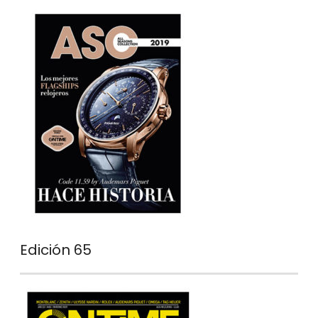
Edición 65