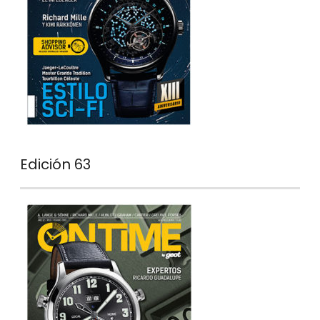
Edición 63