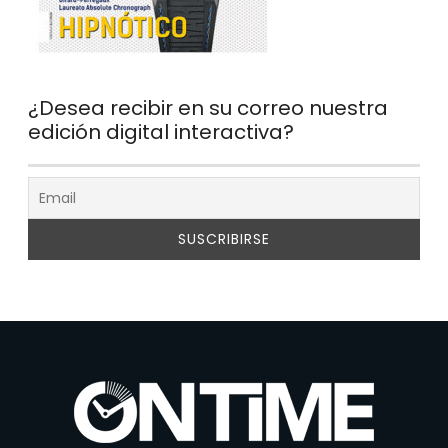
¿Desea recibir en su correo nuestra
edición digital interactiva?