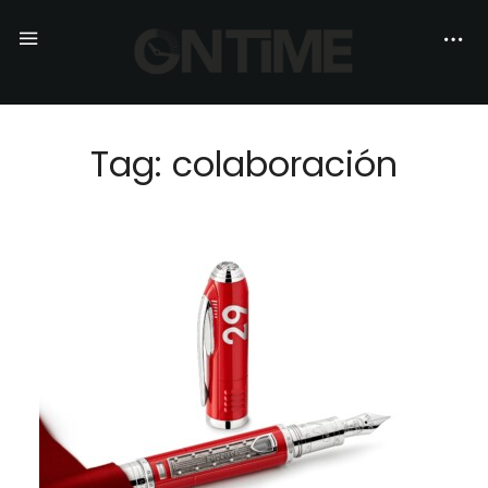
Tag: colaboración