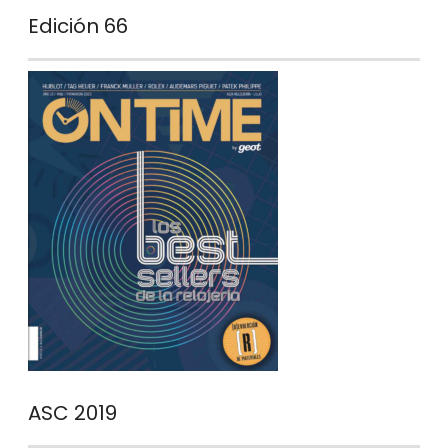
Edición 66
ASC 2019