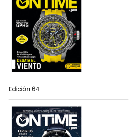
Edición 64