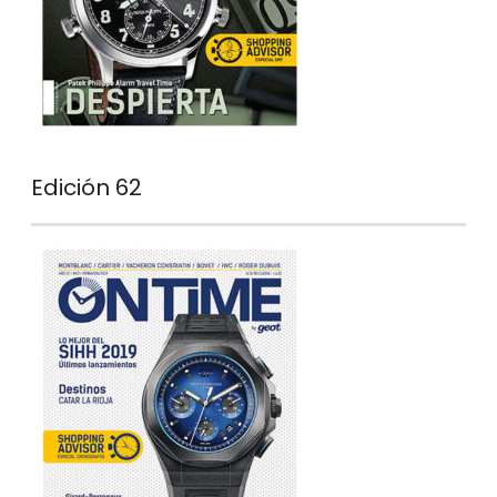
Edición 62