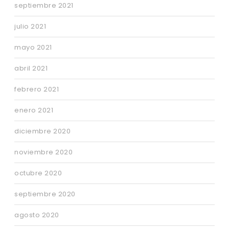
septiembre 2021
julio 2021
mayo 2021
abril 2021
febrero 2021
enero 2021
diciembre 2020
noviembre 2020
octubre 2020
septiembre 2020
agosto 2020