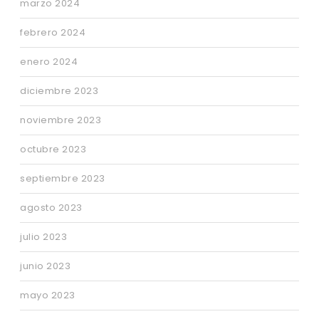
marzo 2024
febrero 2024
enero 2024
diciembre 2023
noviembre 2023
octubre 2023
septiembre 2023
agosto 2023
julio 2023
junio 2023
mayo 2023