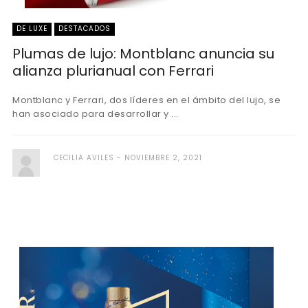
DE LUXE
DESTACADOS
Plumas de lujo: Montblanc anuncia su
alianza plurianual con Ferrari
Montblanc y Ferrari, dos líderes en el ámbito del lujo, se
han asociado para desarrollar y ...
CECILIA AVILES
NOVIEMBRE 2, 2021