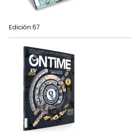
Edición 67