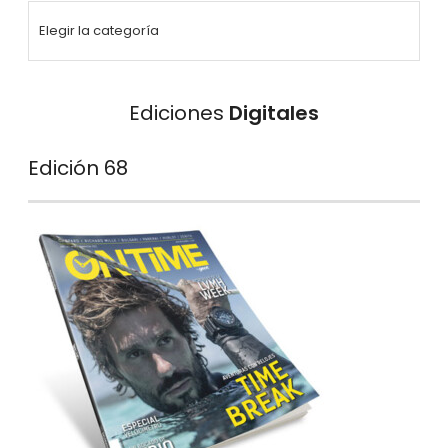
Ediciones
Digitales
Edición 68