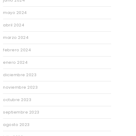
junio 2024
mayo 2024
abril 2024
marzo 2024
febrero 2024
enero 2024
diciembre 2023
noviembre 2023
octubre 2023
septiembre 2023
agosto 2023