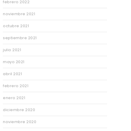
febrero 2022
noviembre 2021
octubre 2021
septiembre 2021
julio 2021
mayo 2021
abril 2021
febrero 2021
enero 2021
diciembre 2020
noviembre 2020