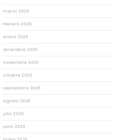
marzo 2026
febrero 2026
enero 2026
diciembre 2025
noviembre 2025
octubre 2025
septiembre 2025
agosto 2025
julio 2025
junio 2025
mayo 2025