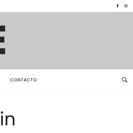
CONTACTO
in