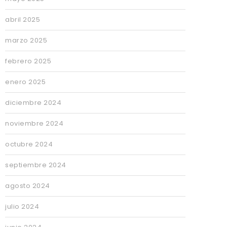
abril 2025
marzo 2025
febrero 2025
enero 2025
diciembre 2024
noviembre 2024
octubre 2024
septiembre 2024
agosto 2024
julio 2024