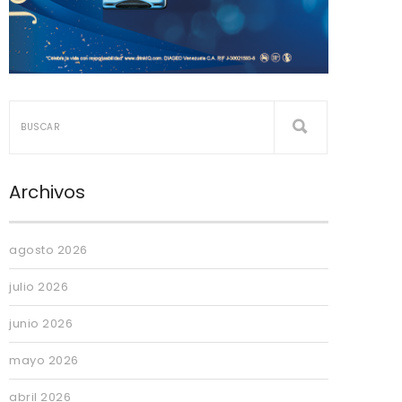
Archivos
agosto 2026
julio 2026
junio 2026
mayo 2026
abril 2026