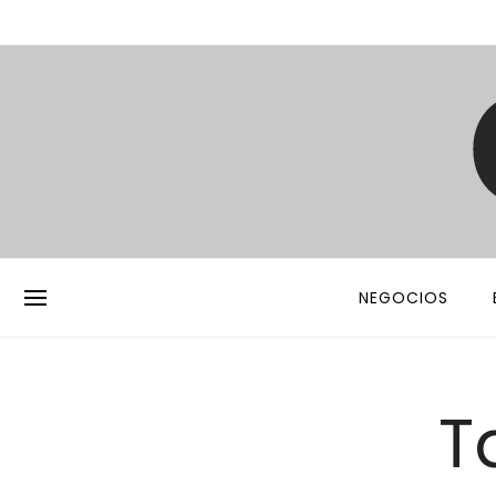
NEGOCIOS
T