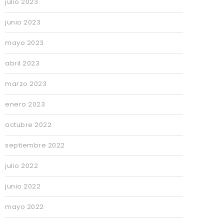
julio 2023
junio 2023
mayo 2023
abril 2023
marzo 2023
enero 2023
octubre 2022
septiembre 2022
julio 2022
junio 2022
mayo 2022