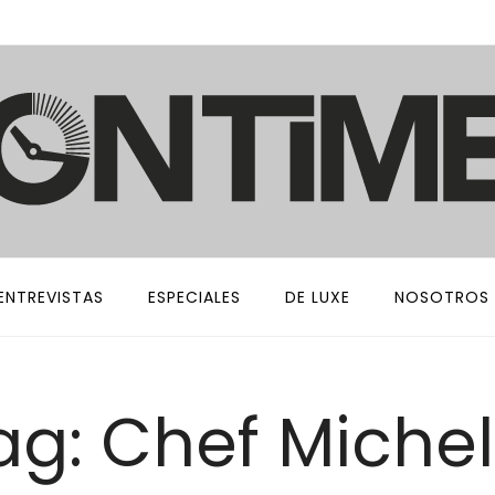
ENTREVISTAS
ESPECIALES
DE LUXE
NOSOTROS
ag: Chef Michel