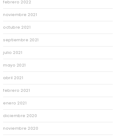
febrero 2022
noviembre 2021
octubre 2021
septiembre 2021
julio 2021
mayo 2021
abril 2021
febrero 2021
enero 2021
diciembre 2020
noviembre 2020