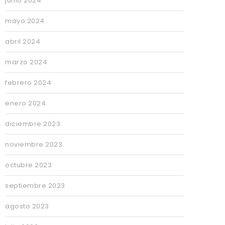
junio 2024
mayo 2024
abril 2024
marzo 2024
febrero 2024
enero 2024
diciembre 2023
noviembre 2023
octubre 2023
septiembre 2023
agosto 2023