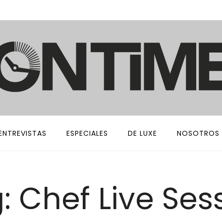
ENTREVISTAS
ESPECIALES
DE LUXE
NOSOTROS
: Chef Live Ses