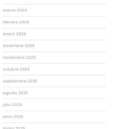
marzo 2026
febrero 2026
enero 2026
diciembre 2025
noviembre 2025
octubre 2025
septiembre 2025
agosto 2025
julio 2025
junio 2025
mayo 2025