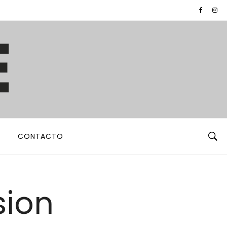
CONTACTO
sion