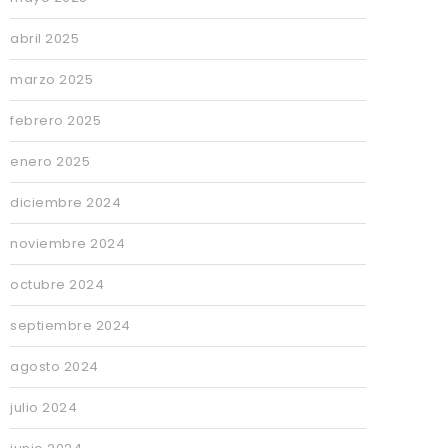
abril 2025
marzo 2025
febrero 2025
enero 2025
diciembre 2024
noviembre 2024
octubre 2024
septiembre 2024
agosto 2024
julio 2024