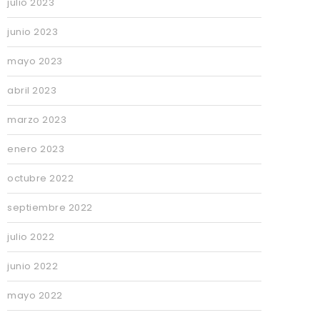
julio 2023
junio 2023
mayo 2023
abril 2023
marzo 2023
enero 2023
octubre 2022
septiembre 2022
julio 2022
junio 2022
mayo 2022