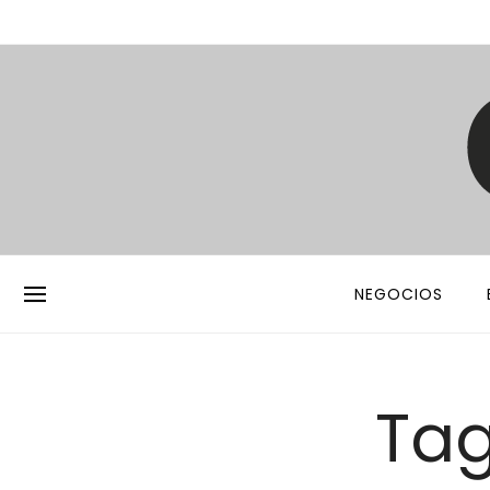
NEGOCIOS
Tag