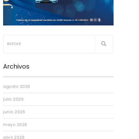
Archivos
agosto 2026
julio 2026
junio 2026
mayo 2026
abril 2026