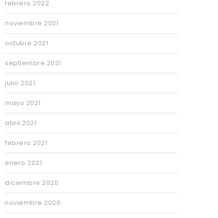
febrero 2022
noviembre 2021
octubre 2021
septiembre 2021
julio 2021
mayo 2021
abril 2021
febrero 2021
enero 2021
diciembre 2020
noviembre 2020