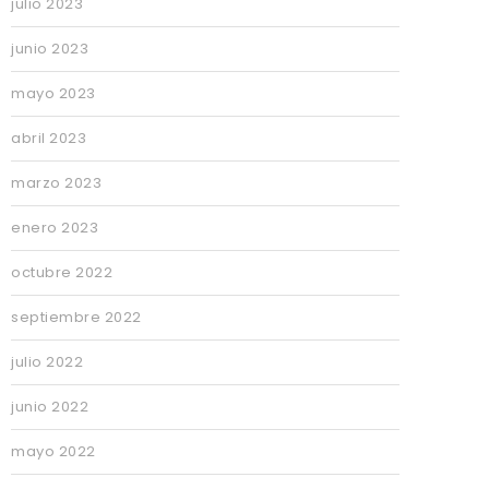
julio 2023
junio 2023
mayo 2023
abril 2023
marzo 2023
enero 2023
octubre 2022
septiembre 2022
julio 2022
junio 2022
mayo 2022