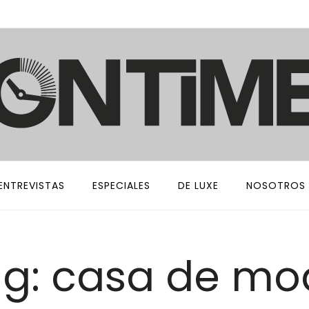
ENTREVISTAS
ESPECIALES
DE LUXE
NOSOTROS
g: casa de m