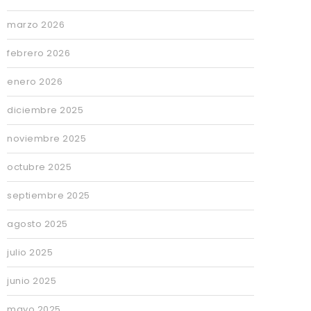
marzo 2026
febrero 2026
enero 2026
diciembre 2025
noviembre 2025
octubre 2025
septiembre 2025
agosto 2025
julio 2025
junio 2025
mayo 2025