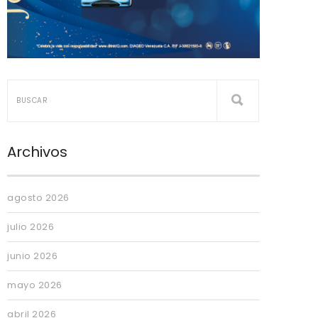
Archivos
agosto 2026
julio 2026
junio 2026
mayo 2026
abril 2026