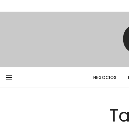
NEGOCIOS
Ta