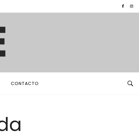
CONTACTO
oda