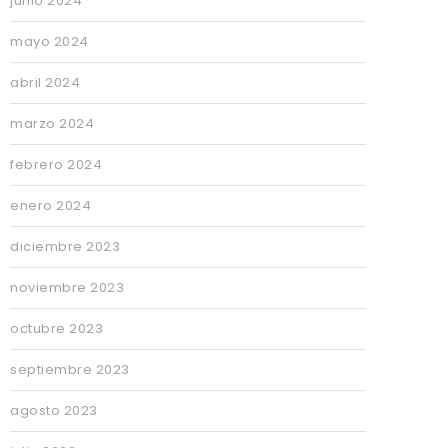
junio 2024
mayo 2024
abril 2024
marzo 2024
febrero 2024
enero 2024
diciembre 2023
noviembre 2023
octubre 2023
septiembre 2023
agosto 2023