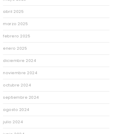
abril 2025
marzo 2025
febrero 2025
enero 2025
diciembre 2024
noviembre 2024
octubre 2024
septiembre 2024
agosto 2024
julio 2024