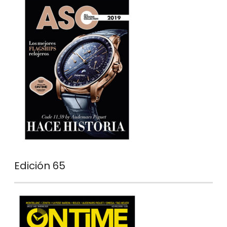
Edición 65