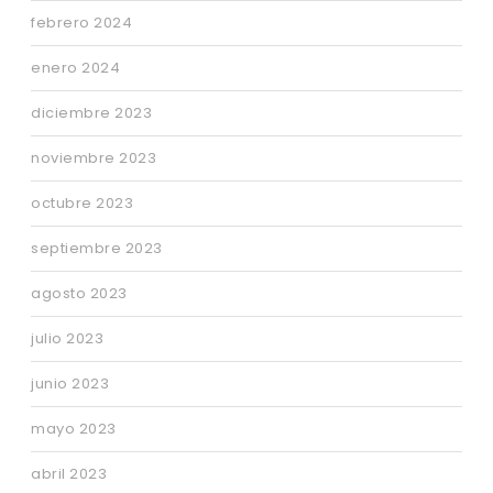
febrero 2024
enero 2024
diciembre 2023
noviembre 2023
octubre 2023
septiembre 2023
agosto 2023
julio 2023
junio 2023
mayo 2023
abril 2023