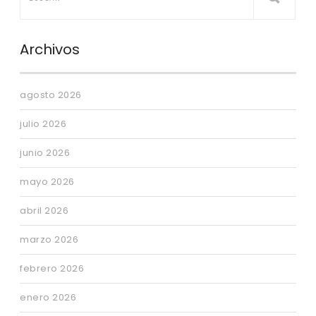
Archivos
agosto 2026
julio 2026
junio 2026
mayo 2026
abril 2026
marzo 2026
febrero 2026
enero 2026