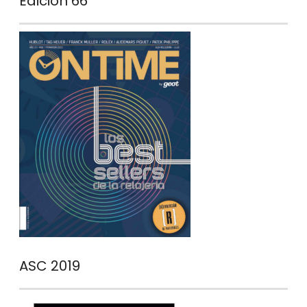
Edición 66
ASC 2019