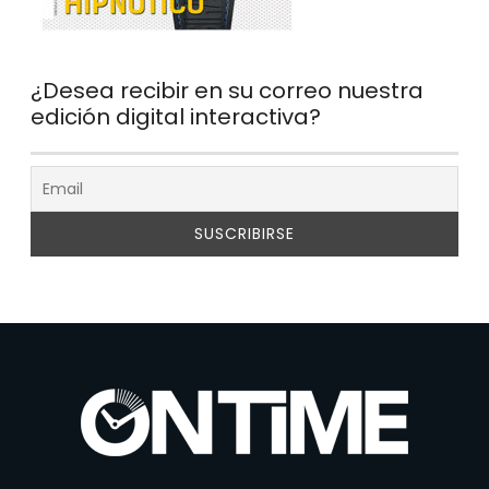
¿Desea recibir en su correo nuestra
edición digital interactiva?