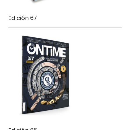
Edición 67