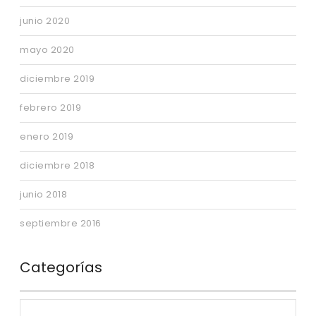
junio 2020
mayo 2020
diciembre 2019
febrero 2019
enero 2019
diciembre 2018
junio 2018
septiembre 2016
Categorías