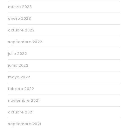
marzo 2023
enero 2023
octubre 2022
septiembre 2022
julio 2022
junio 2022
mayo 2022
febrero 2022
noviembre 2021
octubre 2021
septiembre 2021