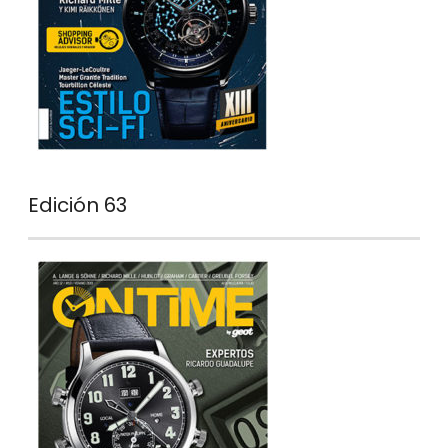
Edición 63