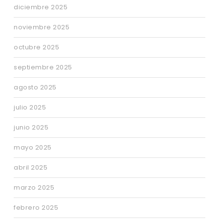
diciembre 2025
noviembre 2025
octubre 2025
septiembre 2025
agosto 2025
julio 2025
junio 2025
mayo 2025
abril 2025
marzo 2025
febrero 2025