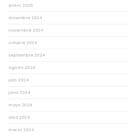
enero 2025
diciembre 2024
noviembre 2024
octubre 2024
septiembre 2024
agosto 2024
julio 2024
junio 2024
mayo 2024
abril 2024
marzo 2024