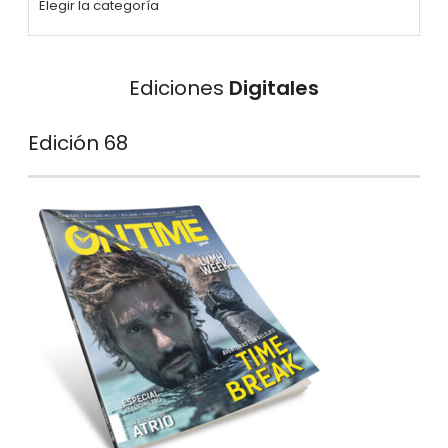
Ediciones
Digitales
Edición 68