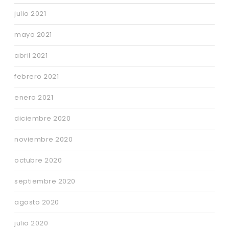
julio 2021
mayo 2021
abril 2021
febrero 2021
enero 2021
diciembre 2020
noviembre 2020
octubre 2020
septiembre 2020
agosto 2020
julio 2020