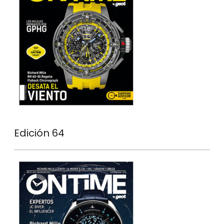
Edición 64