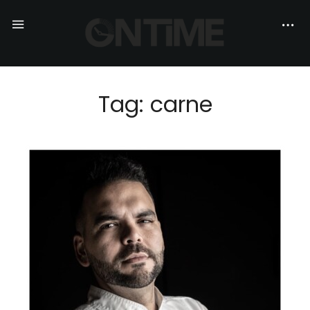
Tag: carne