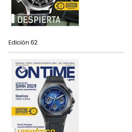
Edición 62