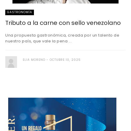
GASTRONOMÍA
Tributo a la carne con sello venezolano
Una propuesta gastronómica, creada por un talento de
nuestro país, que vale la pena ...
ELIA MORENO
OCTUBRE 10, 2025