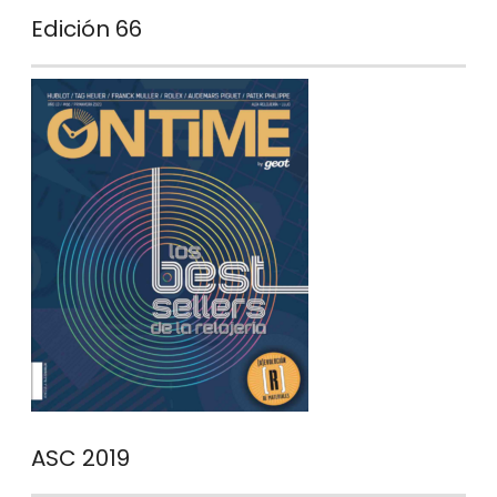
Edición 66
ASC 2019