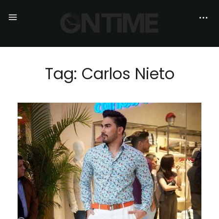
Tag: Carlos Nieto