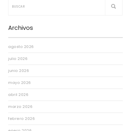
Archivos
agosto 2026
julio 2026
junio 2026
mayo 2026
abril 2026
marzo 2026
febrero 2026
enero 2026