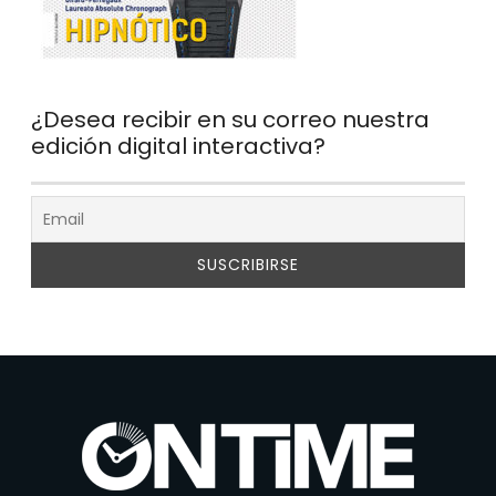
¿Desea recibir en su correo nuestra
edición digital interactiva?