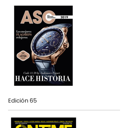
Edición 65