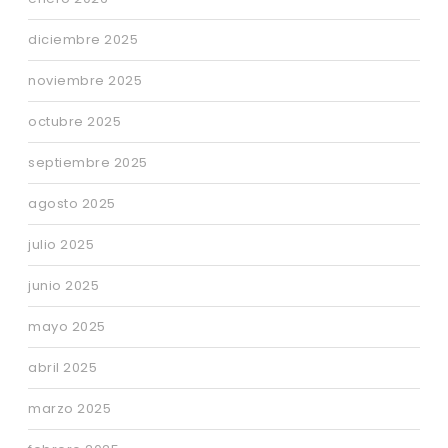
diciembre 2025
noviembre 2025
octubre 2025
septiembre 2025
agosto 2025
julio 2025
junio 2025
mayo 2025
abril 2025
marzo 2025