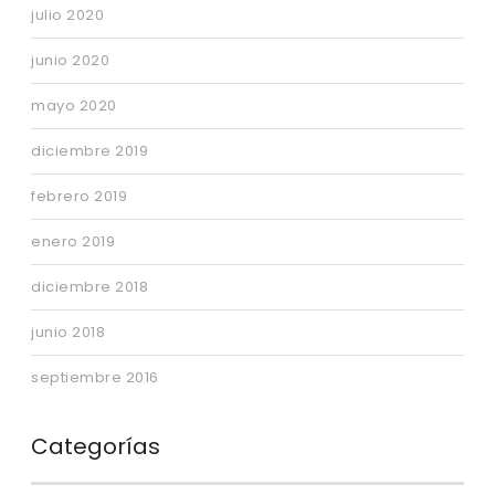
julio 2020
junio 2020
mayo 2020
diciembre 2019
febrero 2019
enero 2019
diciembre 2018
junio 2018
septiembre 2016
Categorías