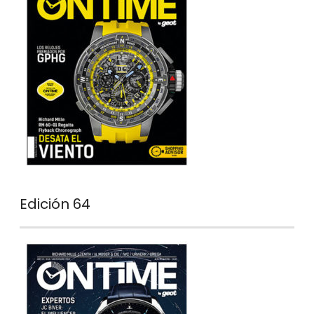
Edición 64