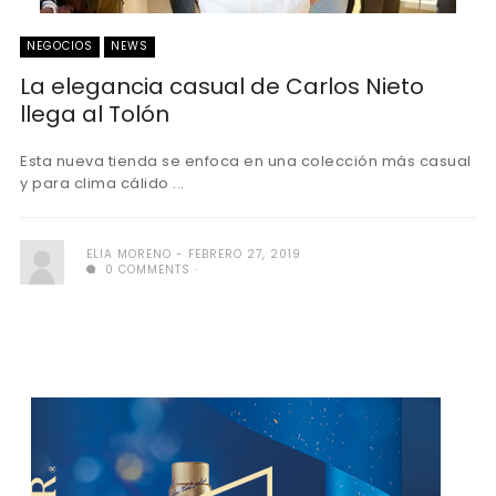
NEGOCIOS
NEWS
La elegancia casual de Carlos Nieto
llega al Tolón
Esta nueva tienda se enfoca en una colección más casual
y para clima cálido ...
ELIA MORENO
FEBRERO 27, 2019
0 COMMENTS