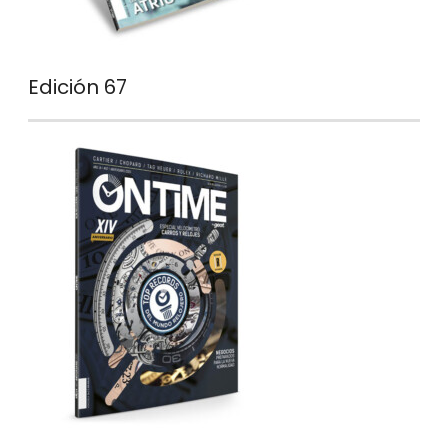
Edición 67