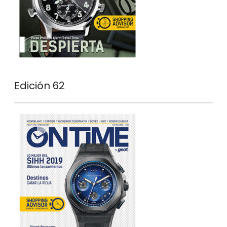
Edición 62