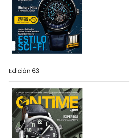
Edición 63