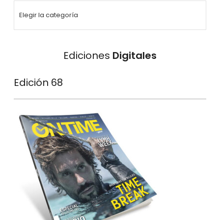
Ediciones
Digitales
Edición 68