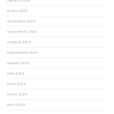
febrero 2025
enero 2025
diciembre 2024
noviembre 2024
octubre 2024
septiembre 2024
agosto 2024
julio 2024
junio 2024
mayo 2024
abril 2024