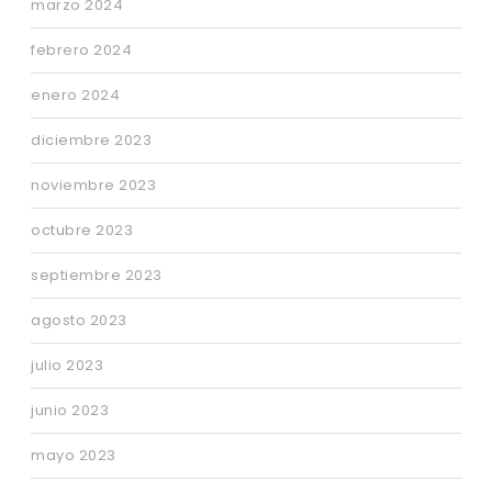
marzo 2024
febrero 2024
enero 2024
diciembre 2023
noviembre 2023
octubre 2023
septiembre 2023
agosto 2023
julio 2023
junio 2023
mayo 2023