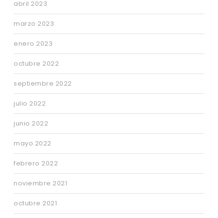
abril 2023
marzo 2023
enero 2023
octubre 2022
septiembre 2022
julio 2022
junio 2022
mayo 2022
febrero 2022
noviembre 2021
octubre 2021