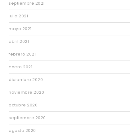
septiembre 2021
julio 2021
mayo 2021
abril 2021
febrero 2021
enero 2021
diciembre 2020
noviembre 2020
octubre 2020
septiembre 2020
agosto 2020