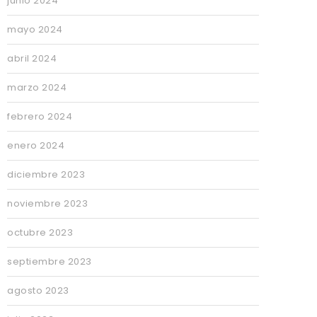
junio 2024
mayo 2024
abril 2024
marzo 2024
febrero 2024
enero 2024
diciembre 2023
noviembre 2023
octubre 2023
septiembre 2023
agosto 2023