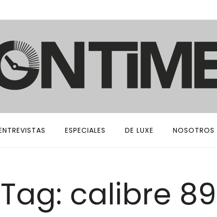
ENTREVISTAS
ESPECIALES
DE LUXE
NOSOTROS
Tag: calibre 89