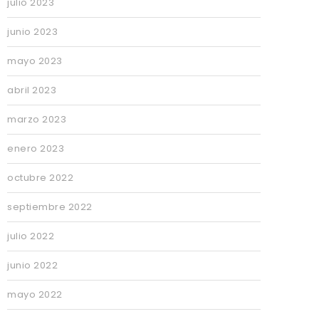
julio 2023
junio 2023
mayo 2023
abril 2023
marzo 2023
enero 2023
octubre 2022
septiembre 2022
julio 2022
junio 2022
mayo 2022