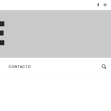
CONTACTO