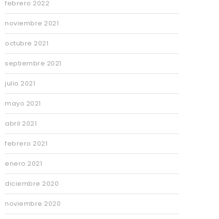
febrero 2022
noviembre 2021
octubre 2021
septiembre 2021
julio 2021
mayo 2021
abril 2021
febrero 2021
enero 2021
diciembre 2020
noviembre 2020