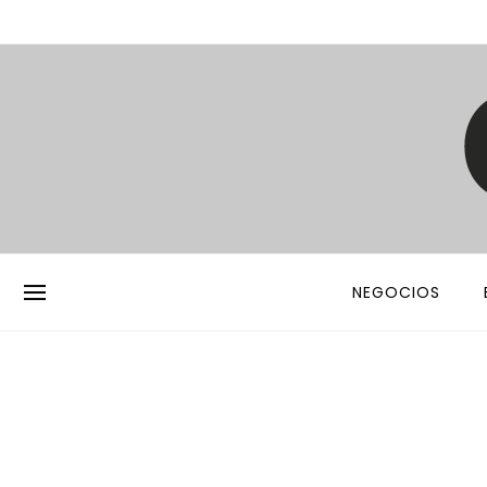
NEGOCIOS