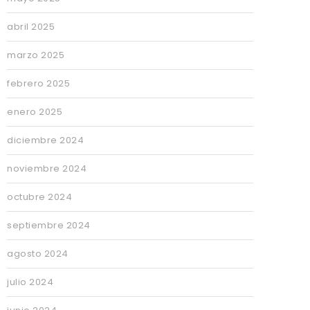
abril 2025
marzo 2025
febrero 2025
enero 2025
diciembre 2024
noviembre 2024
octubre 2024
septiembre 2024
agosto 2024
julio 2024