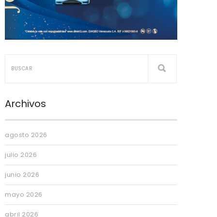
Archivos
agosto 2026
julio 2026
junio 2026
mayo 2026
abril 2026