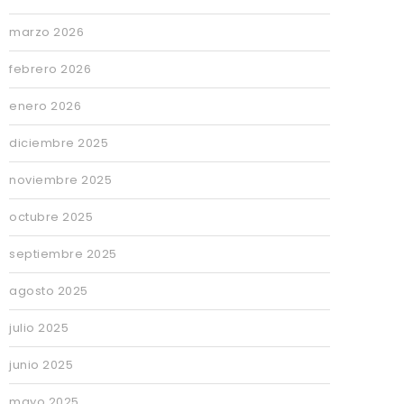
marzo 2026
febrero 2026
enero 2026
diciembre 2025
noviembre 2025
octubre 2025
septiembre 2025
agosto 2025
julio 2025
junio 2025
mayo 2025