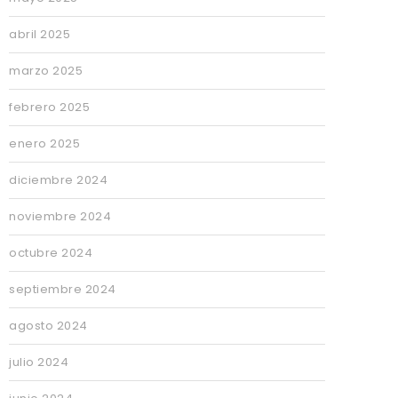
abril 2025
marzo 2025
febrero 2025
enero 2025
diciembre 2024
noviembre 2024
octubre 2024
septiembre 2024
agosto 2024
julio 2024