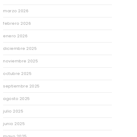
marzo 2026
febrero 2026
enero 2026
diciembre 2025
noviembre 2025
octubre 2025
septiembre 2025
agosto 2025
julio 2025
junio 2025
mayo 2025