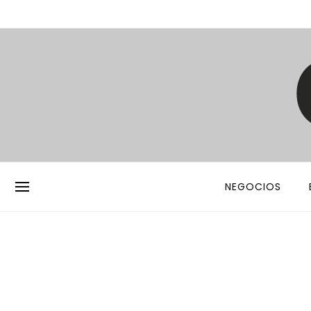
NEGOCIOS