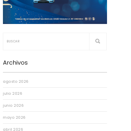
Archivos
agosto 2026
julio 2026
junio 2026
mayo 2026
abril 2026