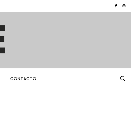
CONTACTO