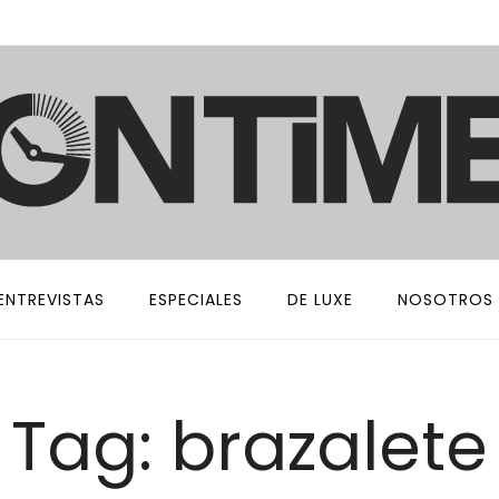
ENTREVISTAS
ESPECIALES
DE LUXE
NOSOTROS
Tag: brazalete