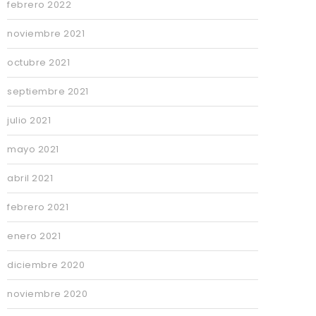
febrero 2022
noviembre 2021
octubre 2021
septiembre 2021
julio 2021
mayo 2021
abril 2021
febrero 2021
enero 2021
diciembre 2020
noviembre 2020