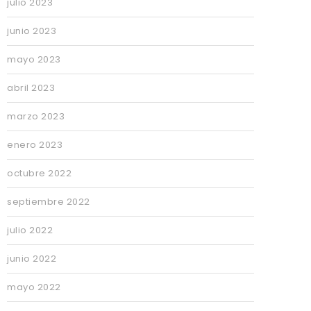
julio 2023
junio 2023
mayo 2023
abril 2023
marzo 2023
enero 2023
octubre 2022
septiembre 2022
julio 2022
junio 2022
mayo 2022