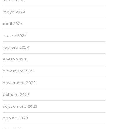
junio 2024
mayo 2024
abril 2024
marzo 2024
febrero 2024
enero 2024
diciembre 2023
noviembre 2023
octubre 2023
septiembre 2023
agosto 2023