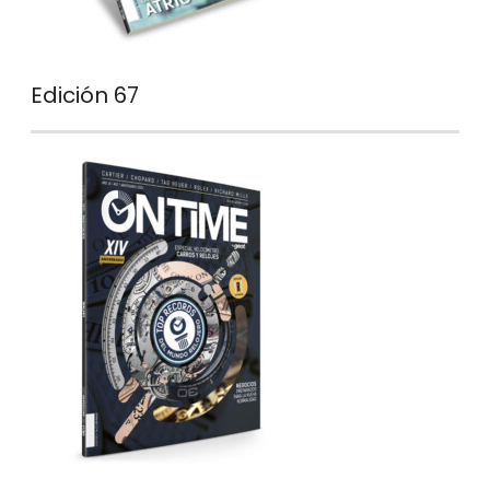
Edición 67