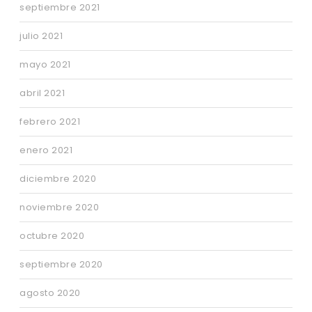
septiembre 2021
julio 2021
mayo 2021
abril 2021
febrero 2021
enero 2021
diciembre 2020
noviembre 2020
octubre 2020
septiembre 2020
agosto 2020