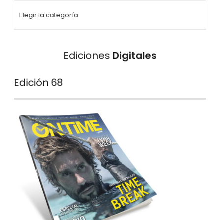
Ediciones
Digitales
Edición 68