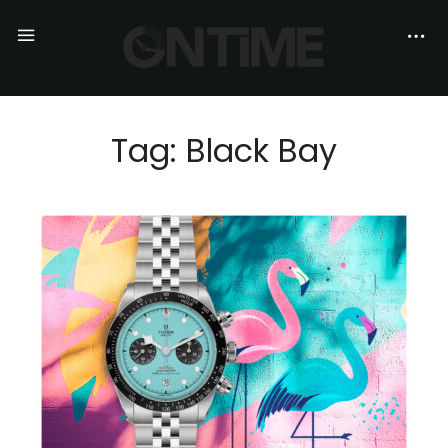
Tag: Black Bay