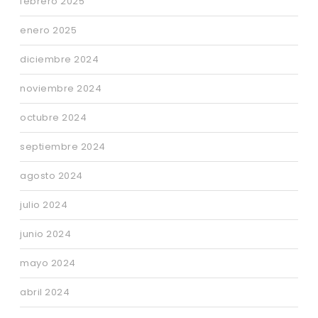
febrero 2025
enero 2025
diciembre 2024
noviembre 2024
octubre 2024
septiembre 2024
agosto 2024
julio 2024
junio 2024
mayo 2024
abril 2024