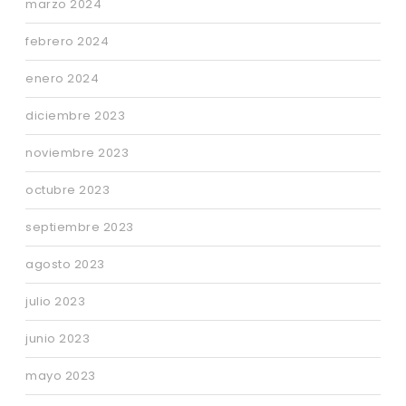
marzo 2024
febrero 2024
enero 2024
diciembre 2023
noviembre 2023
octubre 2023
septiembre 2023
agosto 2023
julio 2023
junio 2023
mayo 2023