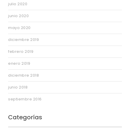
julio 2020
junio 2020
mayo 2020
diciembre 2019
febrero 2019
enero 2019
diciembre 2018
junio 2018
septiembre 2016
Categorías