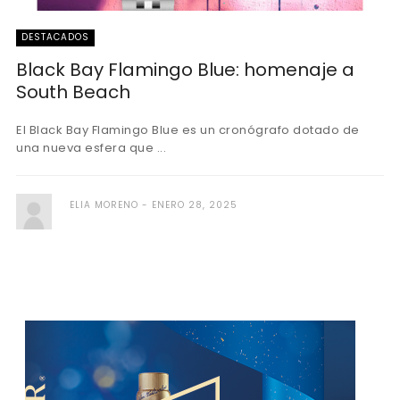
DESTACADOS
Black Bay Flamingo Blue: homenaje a
South Beach
El Black Bay Flamingo Blue es un cronógrafo dotado de
una nueva esfera que ...
ELIA MORENO
ENERO 28, 2025