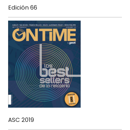
Edición 66
ASC 2019