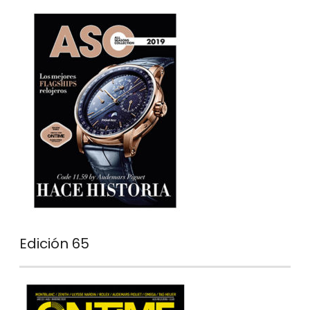
Edición 65