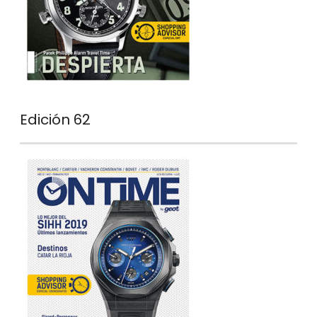
Edición 62