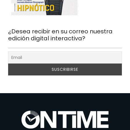
¿Desea recibir en su correo nuestra
edición digital interactiva?