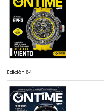
Edición 64