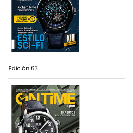
Edición 63