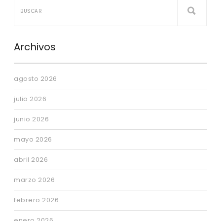
Archivos
agosto 2026
julio 2026
junio 2026
mayo 2026
abril 2026
marzo 2026
febrero 2026
enero 2026