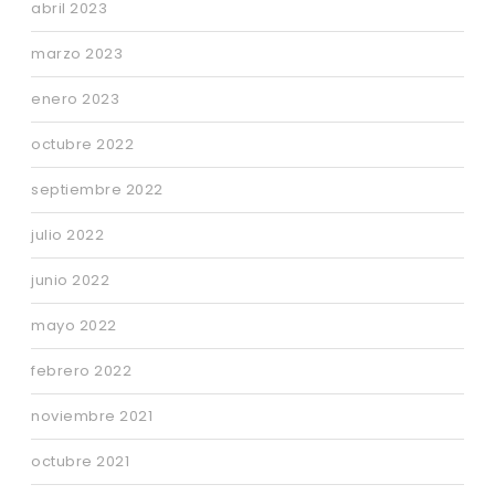
abril 2023
marzo 2023
enero 2023
octubre 2022
septiembre 2022
julio 2022
junio 2022
mayo 2022
febrero 2022
noviembre 2021
octubre 2021