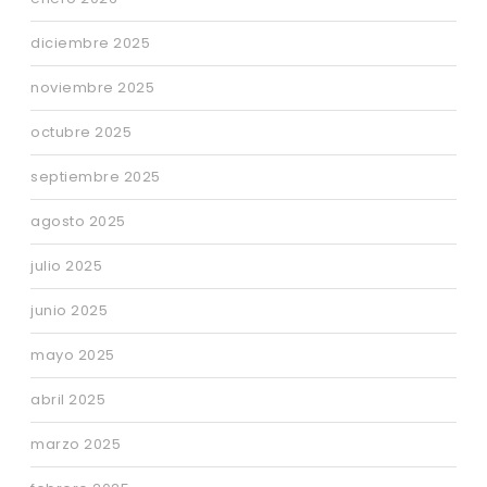
diciembre 2025
noviembre 2025
octubre 2025
septiembre 2025
agosto 2025
julio 2025
junio 2025
mayo 2025
abril 2025
marzo 2025