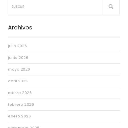
Archivos
julio 2026
junio 2026
mayo 2026
abril 2026
marzo 2026
febrero 2026
enero 2026
diciembre 2025