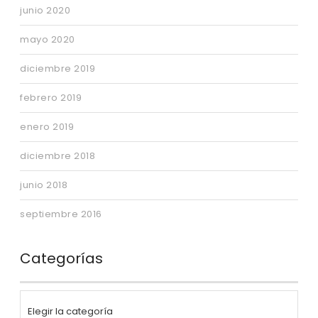
junio 2020
mayo 2020
diciembre 2019
febrero 2019
enero 2019
diciembre 2018
junio 2018
septiembre 2016
Categorías