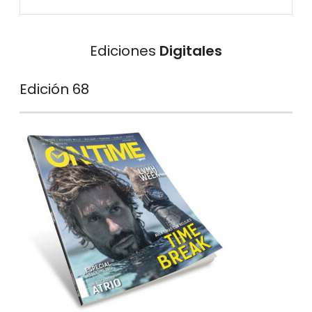
Ediciones
Digitales
Edición 68