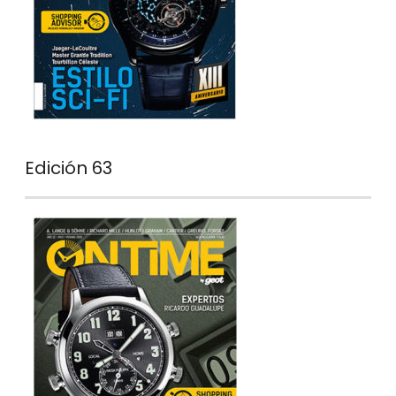
Edición 63