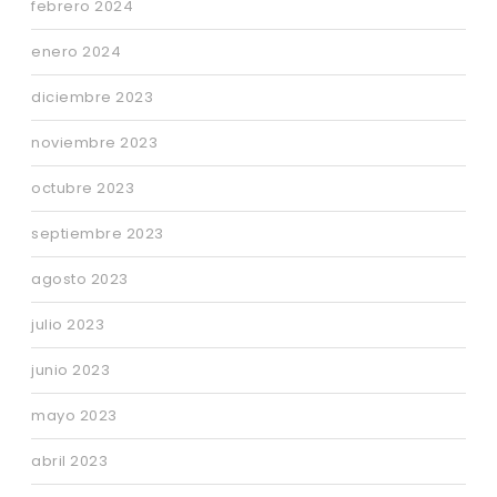
febrero 2024
enero 2024
diciembre 2023
noviembre 2023
octubre 2023
septiembre 2023
agosto 2023
julio 2023
junio 2023
mayo 2023
abril 2023