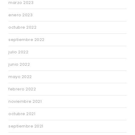
marzo 2023
enero 2023
octubre 2022
septiembre 2022
julio 2022
junio 2022
mayo 2022
febrero 2022
noviembre 2021
octubre 2021
septiembre 2021