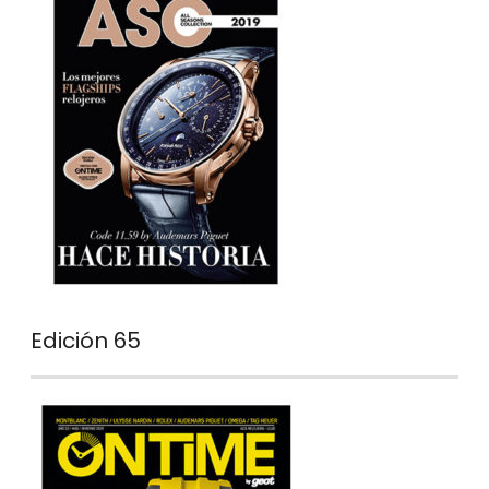
Edición 65