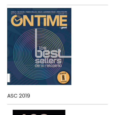
ASC 2019