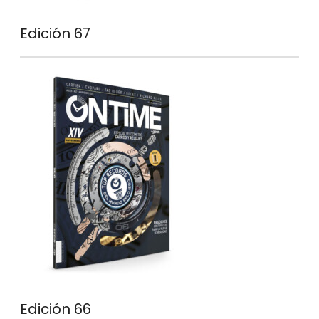
Edición 67
Edición 66