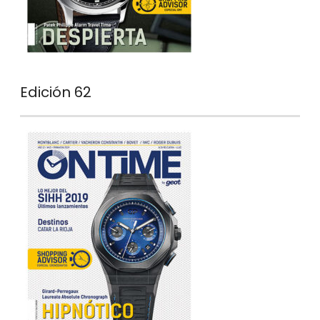
Edición 62