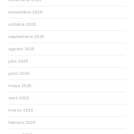
noviembre 2025
octubre 2025
septiembre 2025
agosto 2025
julio 2025
junio 2025
mayo 2025
abril 2025
marzo 2025
febrero 2025