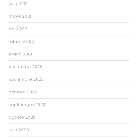
julio 2021
mayo 2021
abril 2021
febrero 2021
enero 2021
diciembre 2020
noviembre 2020
octubre 2020
septiembre 2020
agosto 2020
julio 2020