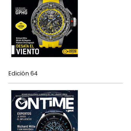
Edición 64