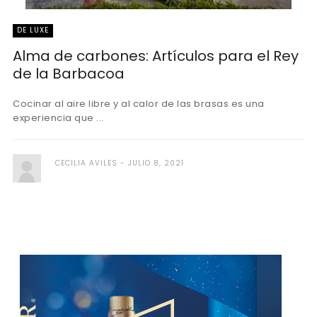
DE LUXE
Alma de carbones: Artículos para el Rey
de la Barbacoa
Cocinar al aire libre y al calor de las brasas es una
experiencia que ...
CECILIA AVILES
JULIO 8, 2021