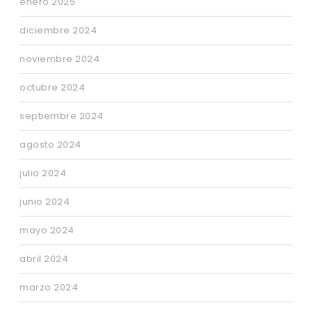
enero 2025
diciembre 2024
noviembre 2024
octubre 2024
septiembre 2024
agosto 2024
julio 2024
junio 2024
mayo 2024
abril 2024
marzo 2024