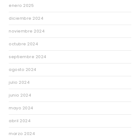
enero 2025
diciembre 2024
noviembre 2024
octubre 2024
septiembre 2024
agosto 2024
julio 2024
junio 2024
mayo 2024
abril 2024
marzo 2024