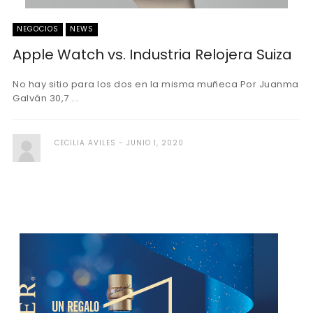
NEGOCIOS
NEWS
Apple Watch vs. Industria Relojera Suiza
No hay sitio para los dos en la misma muñeca Por Juanma
Galván 30,7 ...
CECILIA AVILES
JUNIO 1, 2020