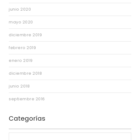
junio 2020
mayo 2020
diciembre 2019
febrero 2019
enero 2019
diciembre 2018
junio 2018
septiembre 2016
Categorías