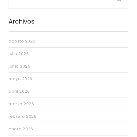
Archivos
agosto 2026
julio 2026
junio 2026
mayo 2026
abril 2026
marzo 2026
febrero 2026
enero 2026