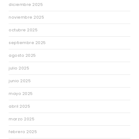
diciembre 2025
noviembre 2025
octubre 2025
septiembre 2025
agosto 2025
julio 2025
junio 2025
mayo 2025
abril 2025
marzo 2025
febrero 2025