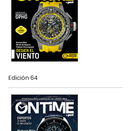
Edición 64