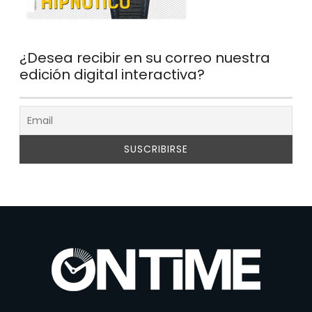
¿Desea recibir en su correo nuestra
edición digital interactiva?