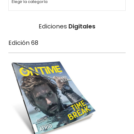
Ediciones
Digitales
Edición 68