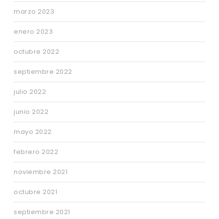
marzo 2023
enero 2023
octubre 2022
septiembre 2022
julio 2022
junio 2022
mayo 2022
febrero 2022
noviembre 2021
octubre 2021
septiembre 2021