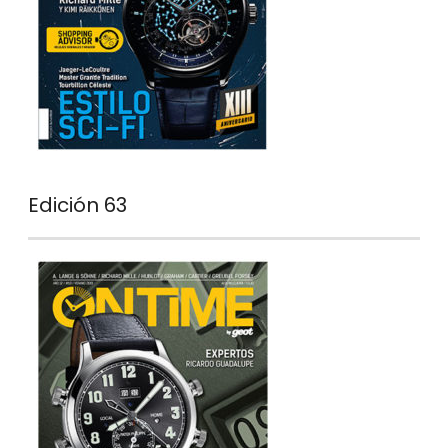
Edición 63