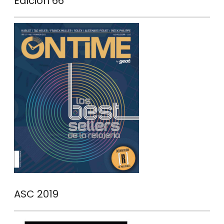
Edición 66
ASC 2019