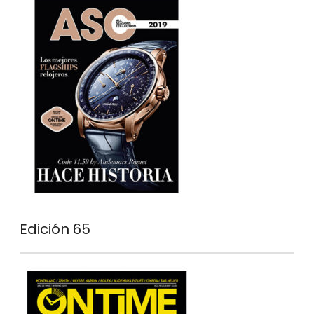
Edición 65