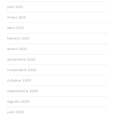
julio 2021
mayo 2021
abril 2021
febrero 2021
enero 2021
diciembre 2020
noviembre 2020
octubre 2020
septiembre 2020
agosto 2020
julio 2020