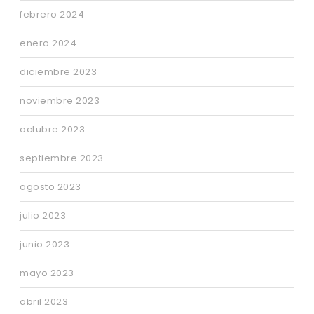
febrero 2024
enero 2024
diciembre 2023
noviembre 2023
octubre 2023
septiembre 2023
agosto 2023
julio 2023
junio 2023
mayo 2023
abril 2023