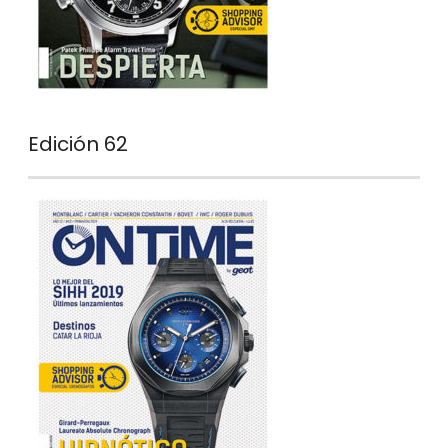
Edición 62