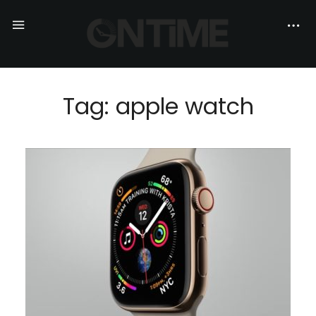
Tag: apple watch