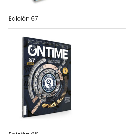
Edición 67