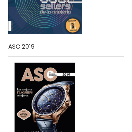
ASC 2019