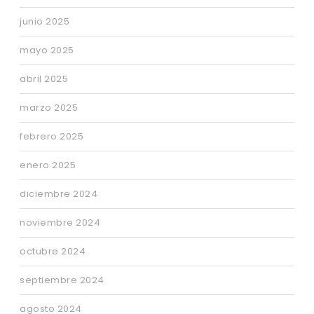
junio 2025
mayo 2025
abril 2025
marzo 2025
febrero 2025
enero 2025
diciembre 2024
noviembre 2024
octubre 2024
septiembre 2024
agosto 2024