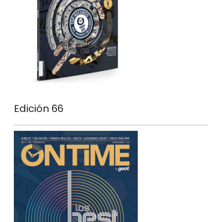
Edición 66