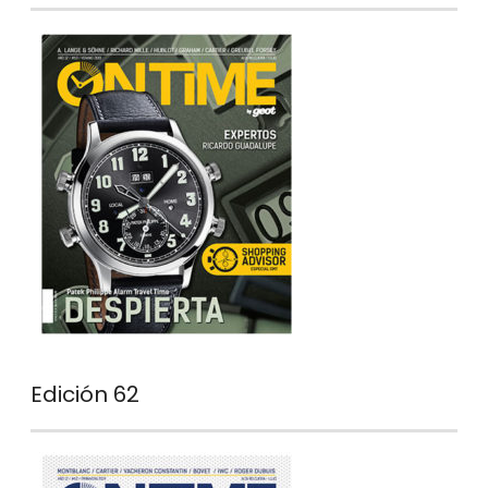
Edición 62