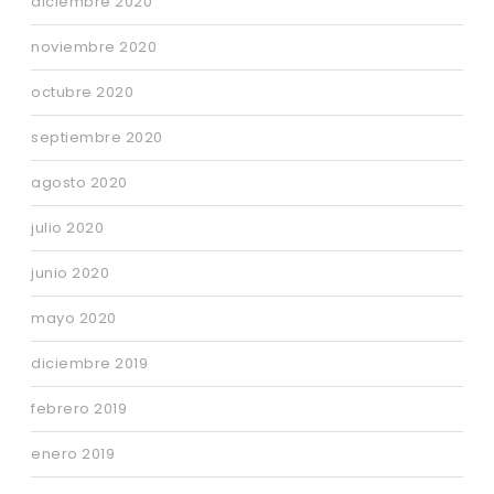
diciembre 2020
noviembre 2020
octubre 2020
septiembre 2020
agosto 2020
julio 2020
junio 2020
mayo 2020
diciembre 2019
febrero 2019
enero 2019