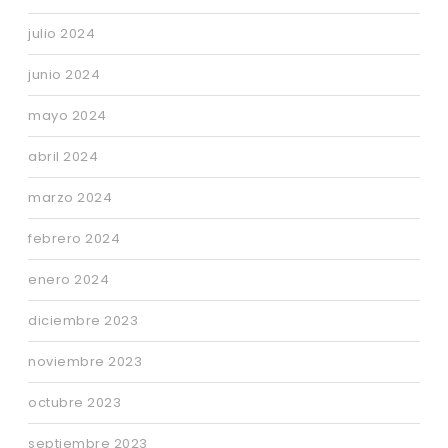
julio 2024
junio 2024
mayo 2024
abril 2024
marzo 2024
febrero 2024
enero 2024
diciembre 2023
noviembre 2023
octubre 2023
septiembre 2023