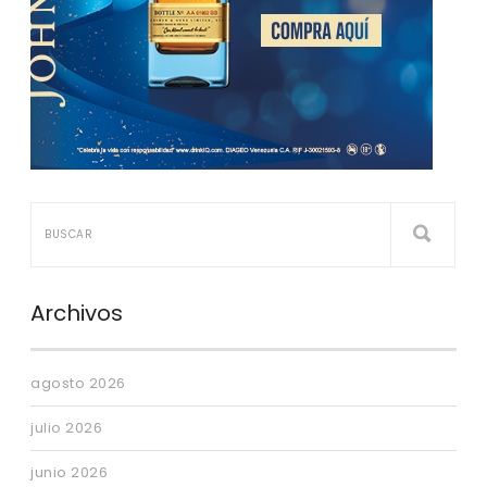
Archivos
agosto 2026
julio 2026
junio 2026