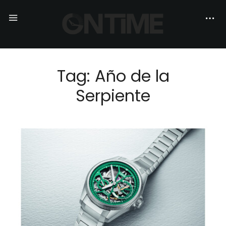
Tag: Año de la
Serpiente