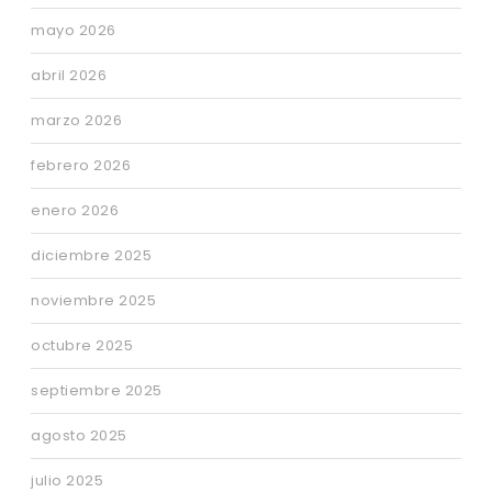
mayo 2026
abril 2026
marzo 2026
febrero 2026
enero 2026
diciembre 2025
noviembre 2025
octubre 2025
septiembre 2025
agosto 2025
julio 2025