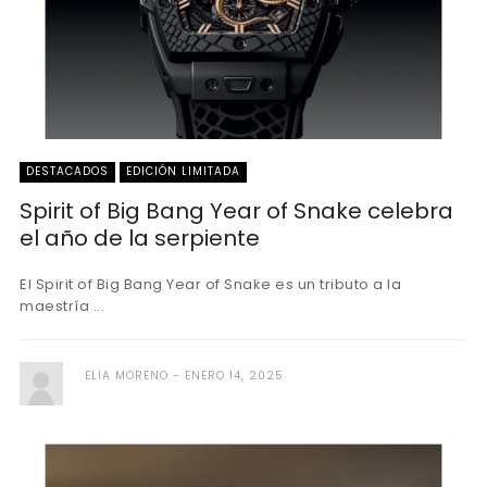
DESTACADOS
EDICIÓN LIMITADA
Spirit of Big Bang Year of Snake celebra
el año de la serpiente
El Spirit of Big Bang Year of Snake es un tributo a la
maestría ...
ELIA MORENO
ENERO 14, 2025