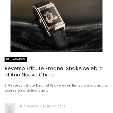
DESTACADOS
Reverso Tribute Emanel Snake celebra
el Año Nuevo Chino
El Reverso tribute Emanel Snake es un lienzo único para la
expresión artística que ...
ELIA MORENO
ENERO 13, 2025