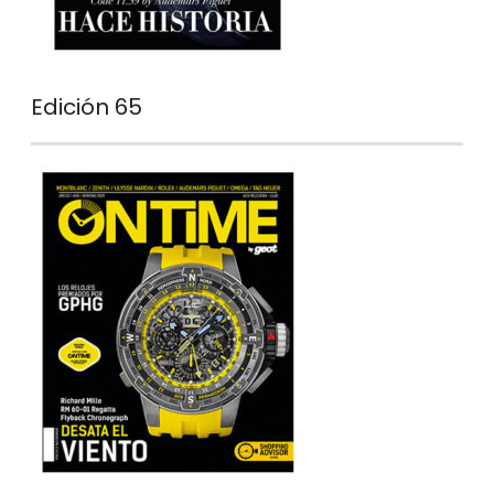
Edición 65