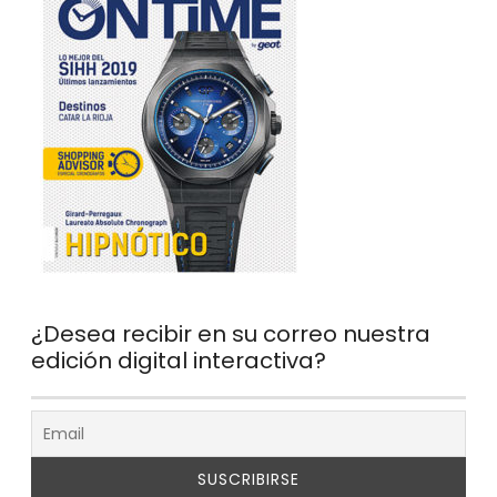
¿Desea recibir en su correo nuestra
edición digital interactiva?