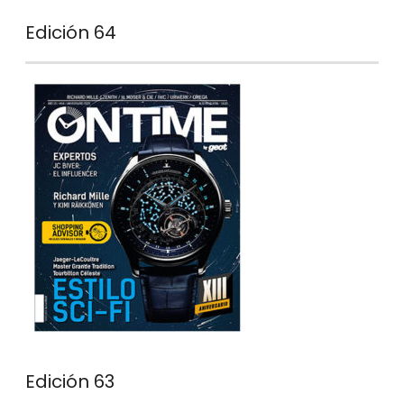
Edición 64
Edición 63