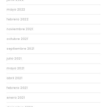
mayo 2022
febrero 2022
noviembre 2021
octubre 2021
septiembre 2021
julio 2021
mayo 2021
abril 2021
febrero 2021
enero 2021