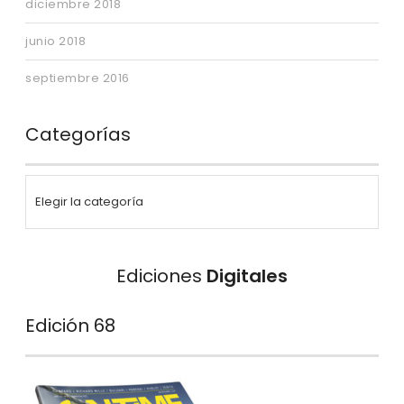
diciembre 2018
junio 2018
septiembre 2016
Categorías
Ediciones
Digitales
Edición 68