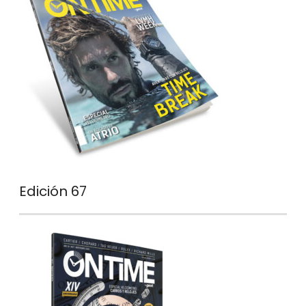
Edición 67