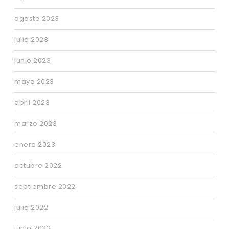
agosto 2023
julio 2023
junio 2023
mayo 2023
abril 2023
marzo 2023
enero 2023
octubre 2022
septiembre 2022
julio 2022
junio 2022