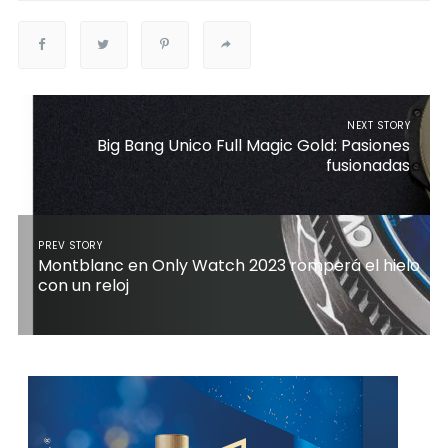
NEXT STORY
Big Bang Unico Full Magic Gold: Pasiones
fusionadas
PREV STORY
Montblanc en Only Watch 2023 romperá el hielo
con un reloj