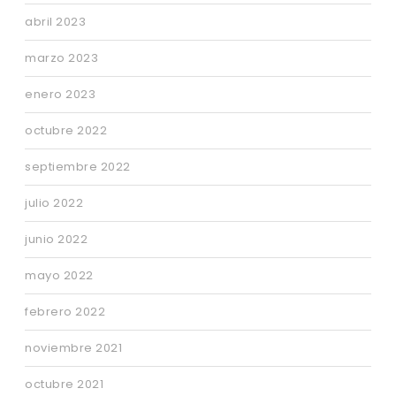
abril 2023
marzo 2023
enero 2023
octubre 2022
septiembre 2022
julio 2022
junio 2022
mayo 2022
febrero 2022
noviembre 2021
octubre 2021