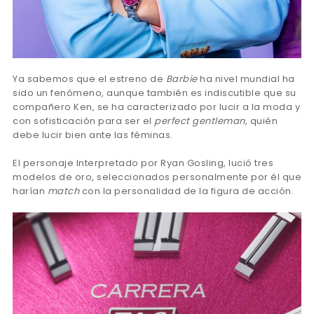
Ya sabemos que el estreno de
Barbie
ha nivel mundial ha
sido un fenómeno, aunque también es indiscutible que su
compañero Ken, se ha caracterizado por lucir a la moda y
con sofisticación para ser el
perfect gentleman
, quién
debe lucir bien ante las féminas.
El personaje Interpretado por Ryan Gosling, lució tres
modelos de oro, seleccionados personalmente por él que
harían
match
con la personalidad de la figura de acción.