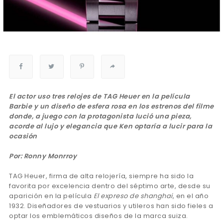
El actor uso tres relojes de TAG Heuer en la película
Barbie y un diseño de esfera rosa en los estrenos del filme
donde, a juego con la protagonista lució una pieza,
acorde al lujo y elegancia que Ken optaría a lucir para la
ocasión
Por: Ronny Monrroy
TAG Heuer, firma de alta relojería, siempre ha sido la
favorita por excelencia dentro del séptimo arte, desde su
aparición en la película
El expreso de shanghai
, en el año
1932. Diseñadores de vestuarios y utileros han sido fieles a
optar los emblemáticos diseños de la marca suiza.