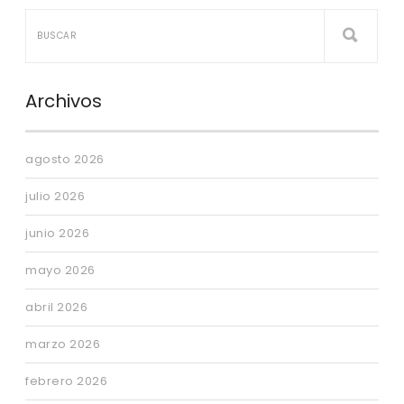
Archivos
agosto 2026
julio 2026
junio 2026
mayo 2026
abril 2026
marzo 2026
febrero 2026