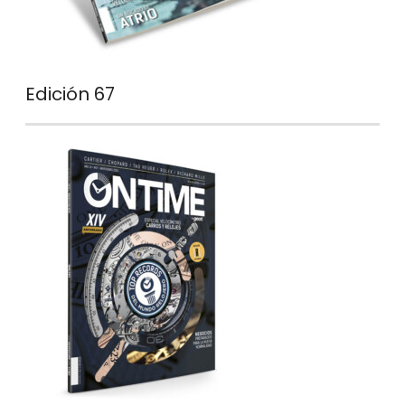
Edición 67