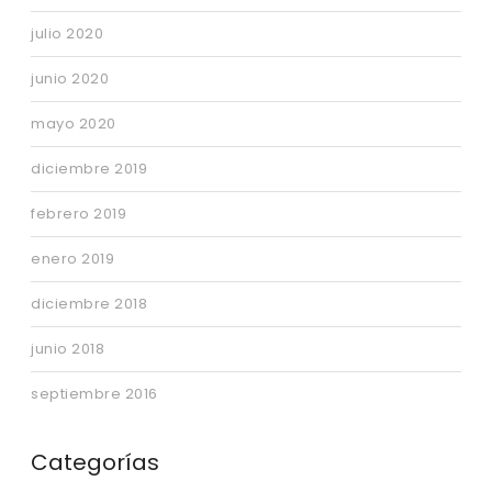
julio 2020
junio 2020
mayo 2020
diciembre 2019
febrero 2019
enero 2019
diciembre 2018
junio 2018
septiembre 2016
Categorías