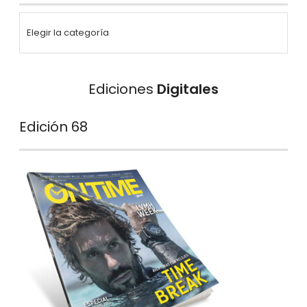
Ediciones
Digitales
Edición 68