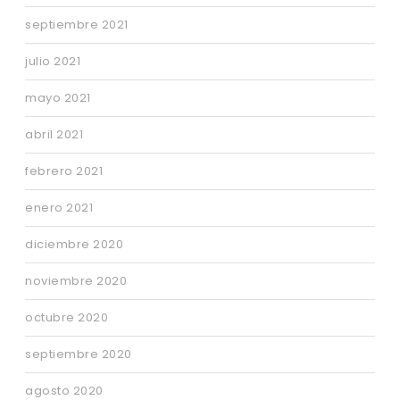
septiembre 2021
julio 2021
mayo 2021
abril 2021
febrero 2021
enero 2021
diciembre 2020
noviembre 2020
octubre 2020
septiembre 2020
agosto 2020