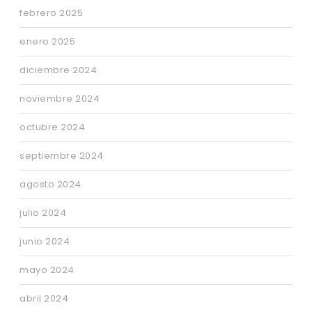
febrero 2025
enero 2025
diciembre 2024
noviembre 2024
octubre 2024
septiembre 2024
agosto 2024
julio 2024
junio 2024
mayo 2024
abril 2024