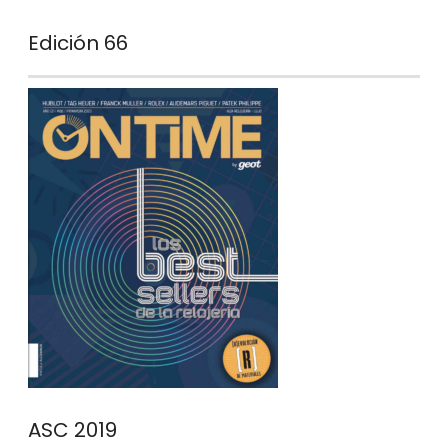
Edición 66
ASC 2019