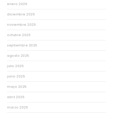
enero 2026
diciembre 2025
noviembre 2025
octubre 2025
septiembre 2025
agosto 2025
julio 2025
junio 2025
mayo 2025
abril 2025
marzo 2025