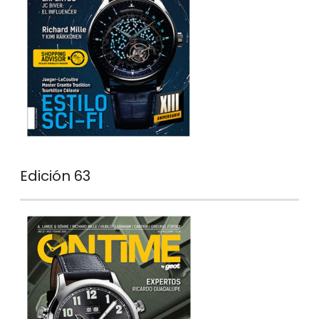
Edición 63