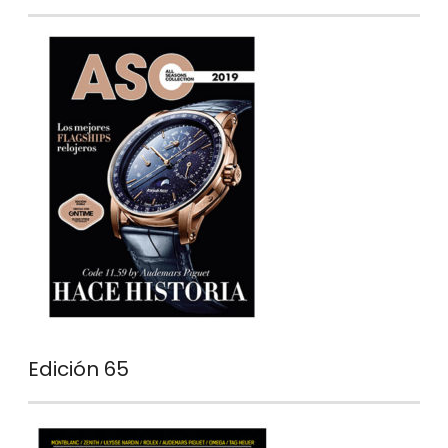
Edición 65