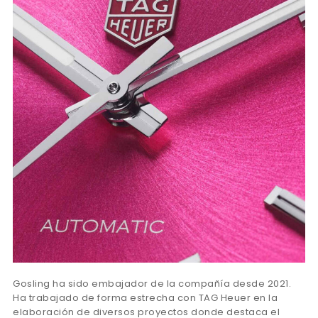
Gosling ha sido embajador de la compañía desde 2021.
Ha trabajado de forma estrecha con TAG Heuer en la
elaboración de diversos proyectos donde destaca el