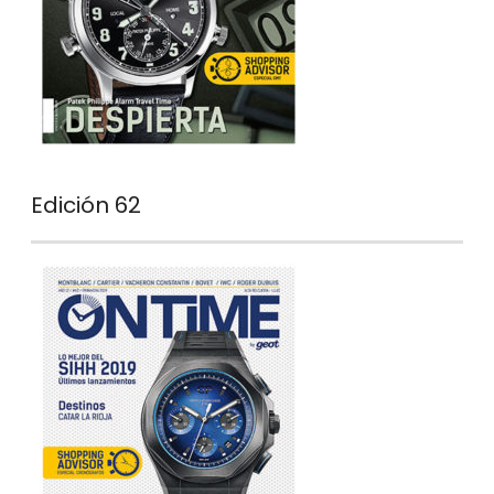
Edición 62