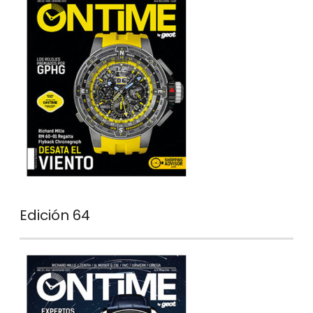
Edición 64