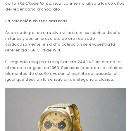
corto
The Chase for carrera,
conmemorativo a los 60 años
del legendario cronógrafo.
La selección en tres carreras
Acentuado por su atractivo visual, con su icónico diseño
milanés y con un brazalete de oro realzado
cuidadosamente, en dicha colección se encuentra la
referencia 1158 CHN de 1971.
El segundo reloj es el reloj Carrera 2448 NT, inspirado en
el modelo original de 1963. Sus asas facetadas e icónicos
elementos de diseño evocan el espíritu del pasado, al
igual que destilan la sensación de elegancia clásica.