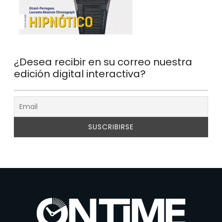
¿Desea recibir en su correo nuestra
edición digital interactiva?