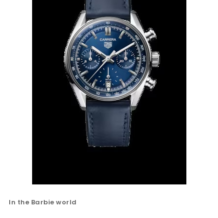
In the Barbie world