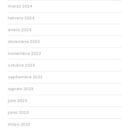
marzo 2024
febrero 2024
enero 2024
diciembre 2023
noviembre 2023
octubre 2023
septiembre 2023
agosto 2023
julio 2023
junio 2023
mayo 2023