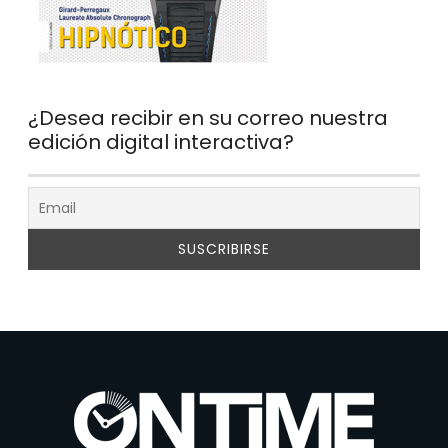
¿Desea recibir en su correo nuestra
edición digital interactiva?