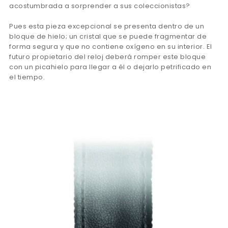
acostumbrada a sorprender a sus coleccionistas?
Pues esta pieza excepcional se presenta dentro de un
bloque de hielo; un cristal que se puede fragmentar de
forma segura y que no contiene oxígeno en su interior. El
futuro propietario del reloj deberá romper este bloque
con un picahielo para llegar a él o dejarlo petrificado en
el tiempo.