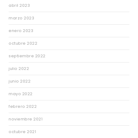
abril 2023
marzo 2023
enero 2023
octubre 2022
septiembre 2022
julio 2022
junio 2022
mayo 2022
febrero 2022
noviembre 2021
octubre 2021