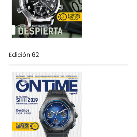
Edición 62