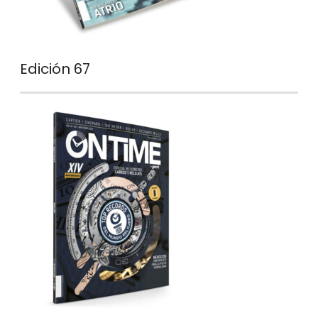
Edición 67