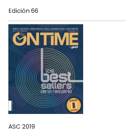
Edición 66
ASC 2019