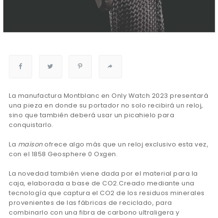
La manufactura Montblanc en Only Watch 2023 presentará
una pieza en donde su portador no solo recibirá un reloj,
sino que también deberá usar un picahielo para
conquistarlo.
La
maison
ofrece algo más que un reloj exclusivo esta vez,
con el 1858 Geosphere 0 Oxgen.
La novedad también viene dada por el material para la
caja, elaborada a base de CO2.Creado mediante una
tecnología que captura el CO2 de los residuos minerales
provenientes de las fábricas de reciclado, para
combinarlo con una fibra de carbono ultraligera y