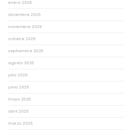
enero 2026
diciembre 2025
noviembre 2025
octubre 2025
septiembre 2025
agosto 2025
julio 2025
junio 2025
mayo 2025
abril 2025
marzo 2025