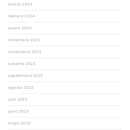
marzo 2024
febrero 2024
enero 2024
diciembre 2023
noviembre 2023
octubre 2023
septiembre 2023
agosto 2023
julio 2023
junio 2023
mayo 2023