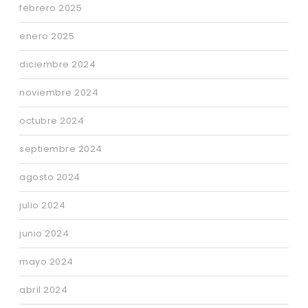
febrero 2025
enero 2025
diciembre 2024
noviembre 2024
octubre 2024
septiembre 2024
agosto 2024
julio 2024
junio 2024
mayo 2024
abril 2024