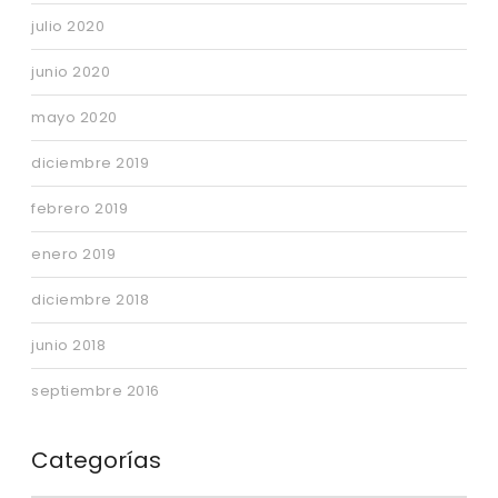
julio 2020
junio 2020
mayo 2020
diciembre 2019
febrero 2019
enero 2019
diciembre 2018
junio 2018
septiembre 2016
Categorías