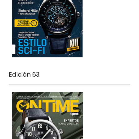
Edición 63