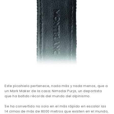
Este picahielo pertenece, nada más y nada menos, que a
un Mark Maker de la casa; Nimsdai Purja, un deportista
que ha batido récords del mundo del alpinismo.
Se ha convertido no solo en el más rápido en escalar las
14 cimas de más de 8000 metros que existen en el mundo,