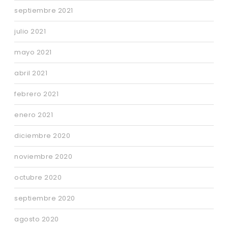
septiembre 2021
julio 2021
mayo 2021
abril 2021
febrero 2021
enero 2021
diciembre 2020
noviembre 2020
octubre 2020
septiembre 2020
agosto 2020