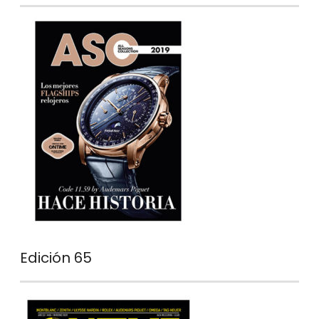
Edición 65