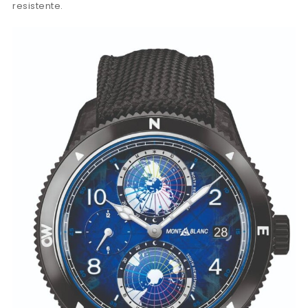
resistente.