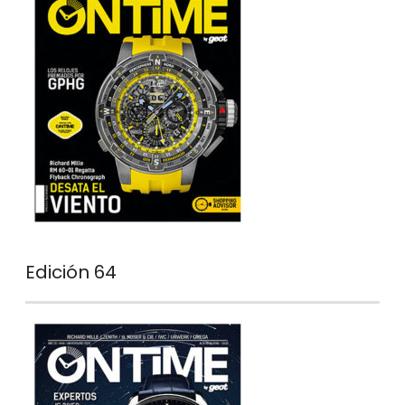
Edición 64