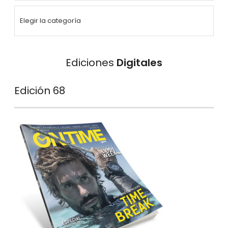
Ediciones
Digitales
Edición 68