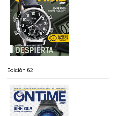
Edición 62