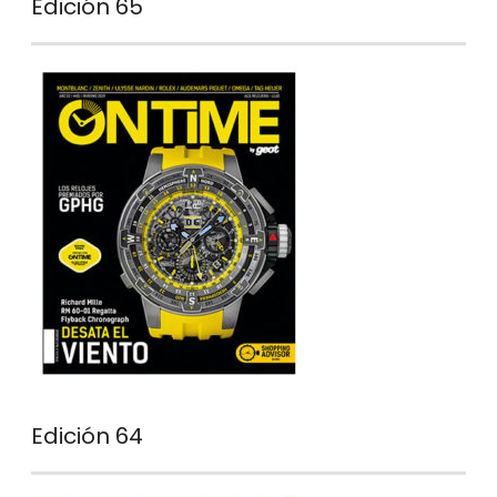
Edición 65
Edición 64