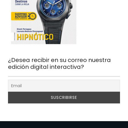
¿Desea recibir en su correo nuestra
edición digital interactiva?