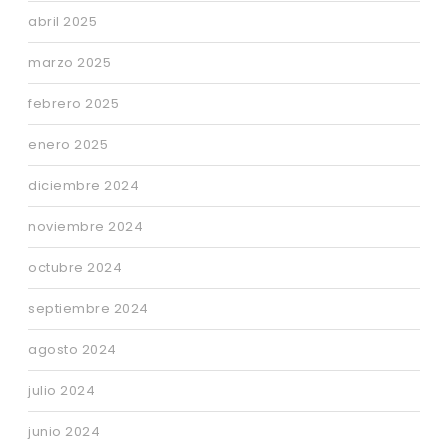
abril 2025
marzo 2025
febrero 2025
enero 2025
diciembre 2024
noviembre 2024
octubre 2024
septiembre 2024
agosto 2024
julio 2024
junio 2024