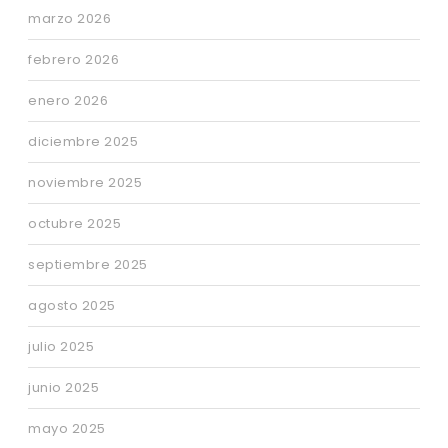
marzo 2026
febrero 2026
enero 2026
diciembre 2025
noviembre 2025
octubre 2025
septiembre 2025
agosto 2025
julio 2025
junio 2025
mayo 2025