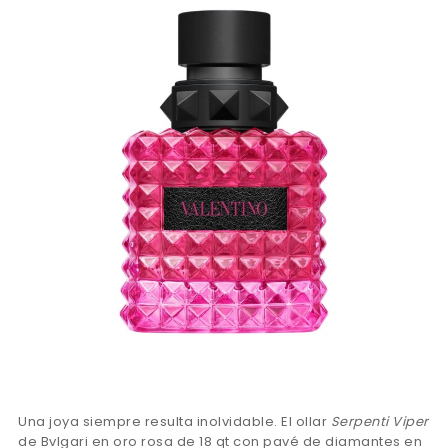
Una joya siempre resulta inolvidable. El ollar
Serpenti Viper
de Bvlgari en oro rosa de 18 qt con pavé de diamantes en