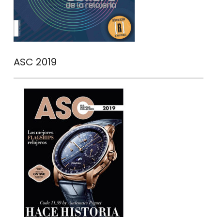
ASC 2019