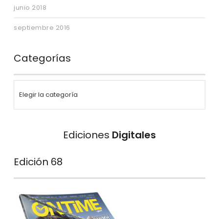
junio 2018
septiembre 2016
Categorías
Ediciones
Digitales
Edición 68