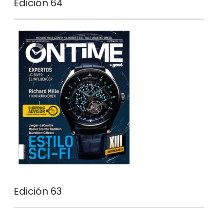
Edición 64
Edición 63