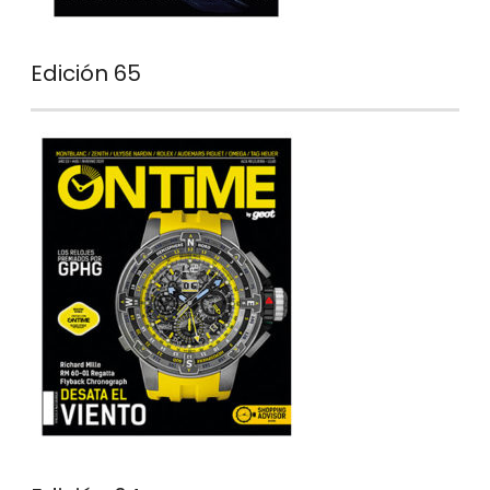
Edición 65