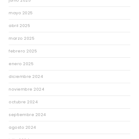
junio 2025
mayo 2025
abril 2025
marzo 2025
febrero 2025
enero 2025
diciembre 2024
noviembre 2024
octubre 2024
septiembre 2024
agosto 2024