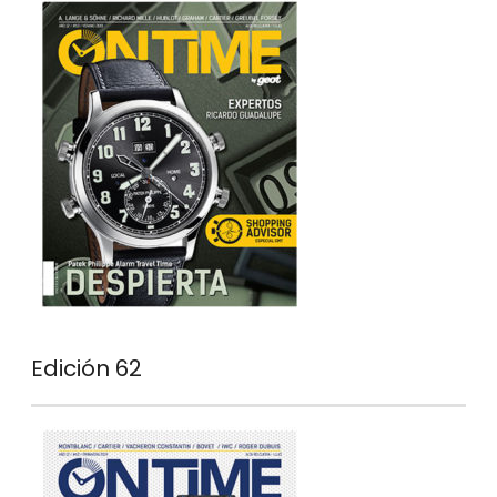
Edición 62