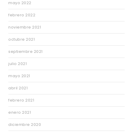
mayo 2022
febrero 2022
noviembre 2021
octubre 2021
septiembre 2021
julio 2021
mayo 2021
abril 2021
febrero 2021
enero 2021
diciembre 2020