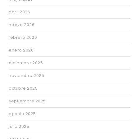
abril 2026
marzo 2026
febrero 2026
enero 2026
diciembre 2025
noviembre 2025
octubre 2025
septiembre 2025
agosto 2025
julio 2025