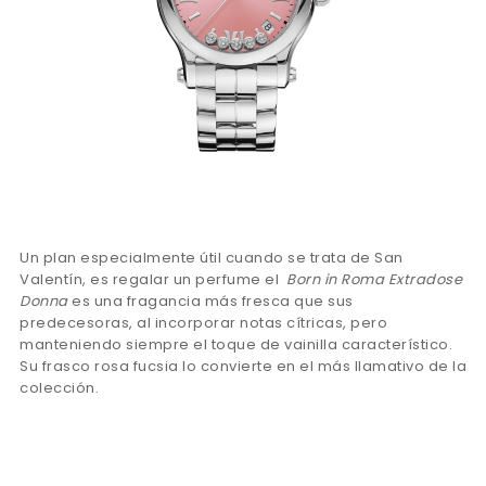
Un plan especialmente útil cuando se trata de San
Valentín, es regalar un perfume el
Born in Roma Extradose
Donna
es una fragancia más fresca que sus
predecesoras, al incorporar notas cítricas, pero
manteniendo siempre el toque de vainilla característico.
Su frasco rosa fucsia lo convierte en el más llamativo de la
colección.