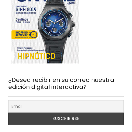
¿Desea recibir en su correo nuestra
edición digital interactiva?