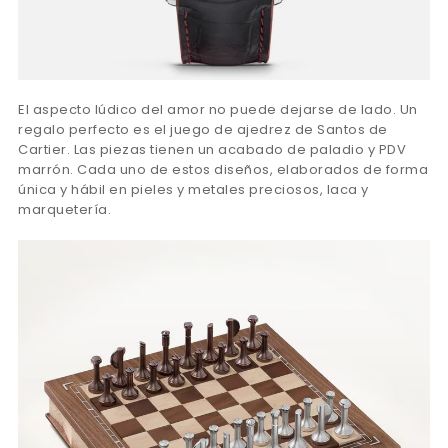
El aspecto lúdico del amor no puede dejarse de lado. Un
regalo perfecto es el juego de ajedrez de Santos de
Cartier. Las piezas tienen un acabado de paladio y PDV
marrón. Cada uno de estos diseños, elaborados de forma
única y hábil en pieles y metales preciosos, laca y
marquetería.