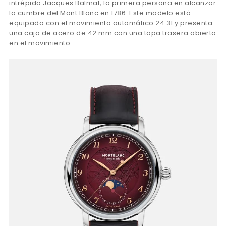
intrépido Jacques Balmat, la primera persona en alcanzar
la cumbre del Mont Blanc en 1786. Este modelo está
equipado con el movimiento automático 24.31 y presenta
una caja de acero de 42 mm con una tapa trasera abierta
en el movimiento.