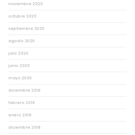
noviembre 2020
octubre 2020
septiembre 2020
agosto 2020
julio 2020
junio 2020
mayo 2020
diciembre 2019
febrero 2019
enero 2019
diciembre 2018