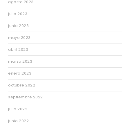
agosto 2023
julio 2023
junio 2023
mayo 2023
abril 2023
marzo 2023
enero 2023
octubre 2022
septiembre 2022
julio 2022
junio 2022