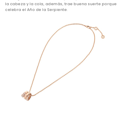
la cabeza y la cola, además, trae buena suerte porque
celebra el Año de la Serpiente.