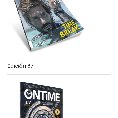
Edición 67