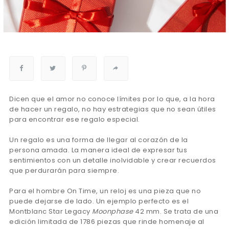
Dicen que el amor no conoce límites por lo que, a la hora
de hacer un regalo, no hay estrategias que no sean útiles
para encontrar ese regalo especial.
Un regalo es una forma de llegar al corazón de la
persona amada. La manera ideal de expresar tus
sentimientos con un detalle inolvidable y crear recuerdos
que perdurarán para siempre.
Para el hombre On Time, un reloj es una pieza que no
puede dejarse de lado. Un ejemplo perfecto es el
Montblanc Star Legacy
Moonphase
42 mm. Se trata de una
edición limitada de 1786 piezas que rinde homenaje al