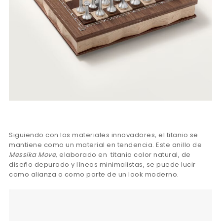
Siguiendo con los materiales innovadores, el titanio se
mantiene como un material en tendencia. Este anillo de
Messika Move
, elaborado en titanio color natural, de
diseño depurado y líneas minimalistas, se puede lucir
como alianza o como parte de un look moderno.