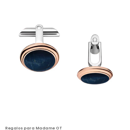
Regalos para Madame OT