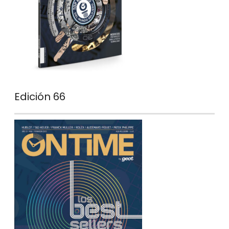
Edición 66