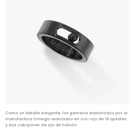
Como un detalle elegante, los gemelos elaborados por la
manufactura Omega realizados en oro rojo de 18 quilates
y dos cabujones de ojo de halcón.