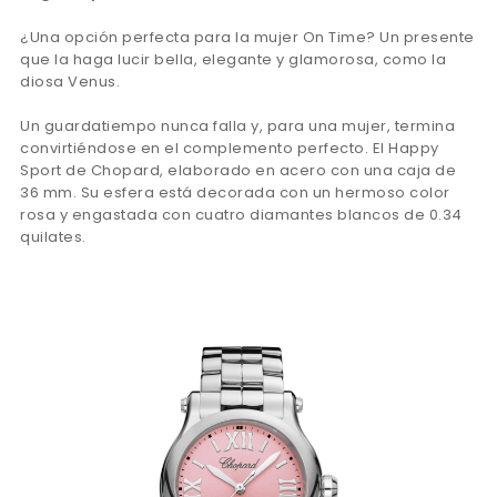
¿Una opción perfecta para la mujer On Time? Un presente
que la haga lucir bella, elegante y glamorosa, como la
diosa Venus.
Un guardatiempo nunca falla y, para una mujer, termina
convirtiéndose en el complemento perfecto. El Happy
Sport de Chopard, elaborado en acero con una caja de
36 mm. Su esfera está decorada con un hermoso color
rosa y engastada con cuatro diamantes blancos de 0.34
quilates.