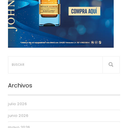
Archivos
julio 2026
junio 2026
mayo 2026