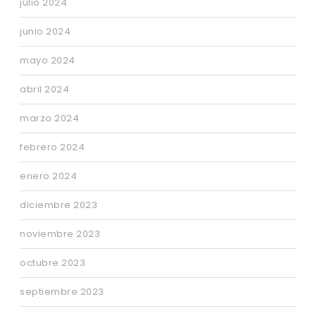
julio 2024
junio 2024
mayo 2024
abril 2024
marzo 2024
febrero 2024
enero 2024
diciembre 2023
noviembre 2023
octubre 2023
septiembre 2023