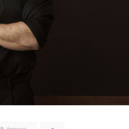
Pinterest