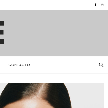
CONTACTO