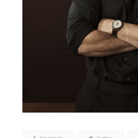
Facebook
Twitter