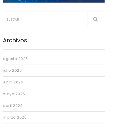
Archivos
agosto 2026
julio 2026
junio 2026
mayo 2026
abril 2026
marzo 2026