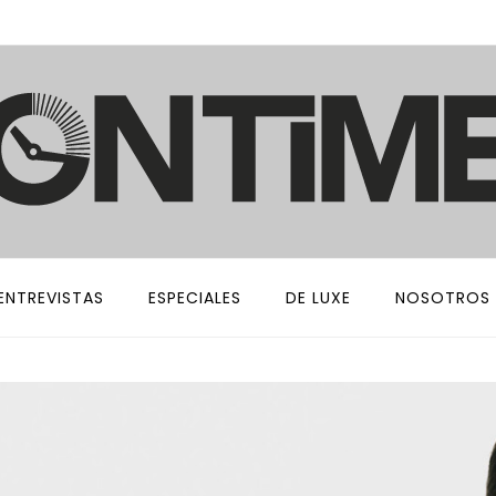
ENTREVISTAS
ESPECIALES
DE LUXE
NOSOTROS