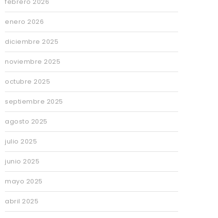
febrero 2026
enero 2026
diciembre 2025
noviembre 2025
octubre 2025
septiembre 2025
agosto 2025
julio 2025
junio 2025
mayo 2025
abril 2025