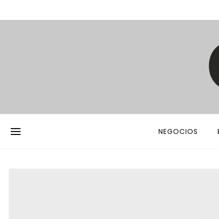
NEGOCIOS